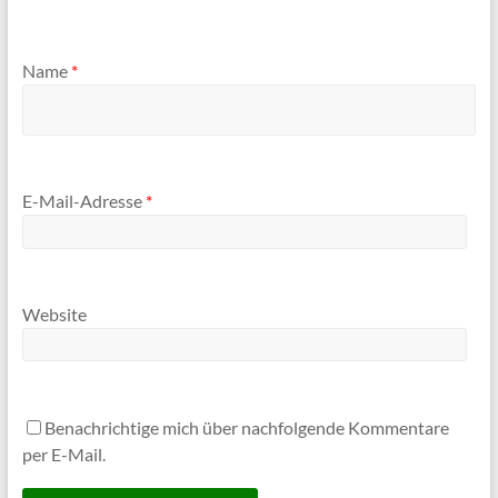
Name
*
E-Mail-Adresse
*
Website
Benachrichtige mich über nachfolgende Kommentare
per E-Mail.