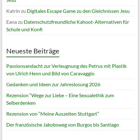
Katrin
zu
Digitales Escape Game zu den Gleichnissen Jesu
Eana
zu
Datenschutzfreundliche Kahoot-Alternativen für
Schule und Konfi
Neueste Beiträge
Passionsandacht zur Verleugnung des Petrus mit Plastik
von Ulrich Henn und Bild von Caravaggio
Gedanken und Ideen zur Jahreslosung 2026
Rezension “Wege zur Liebe – Eine Sexualethik zum
Selberdenken
Rezension von “Meine Auszeiten Stuttgart”
Der französische Jakobsweg von Burgos bis Santiago