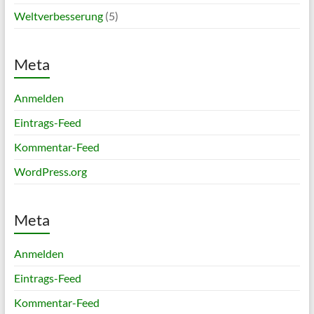
Weltverbesserung
(5)
Meta
Anmelden
Eintrags-Feed
Kommentar-Feed
WordPress.org
Meta
Anmelden
Eintrags-Feed
Kommentar-Feed