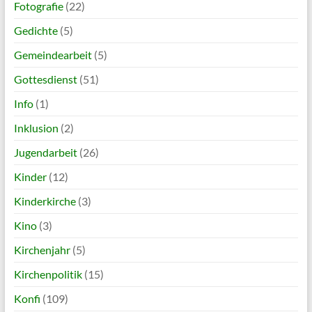
Fotografie
(22)
Gedichte
(5)
Gemeindearbeit
(5)
Gottesdienst
(51)
Info
(1)
Inklusion
(2)
Jugendarbeit
(26)
Kinder
(12)
Kinderkirche
(3)
Kino
(3)
Kirchenjahr
(5)
Kirchenpolitik
(15)
Konfi
(109)