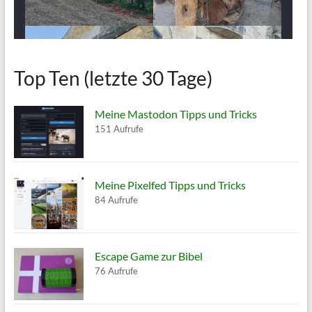
Top Ten (letzte 30 Tage)
Meine Mastodon Tipps und Tricks
151 Aufrufe
Meine Pixelfed Tipps und Tricks
84 Aufrufe
Escape Game zur Bibel
76 Aufrufe