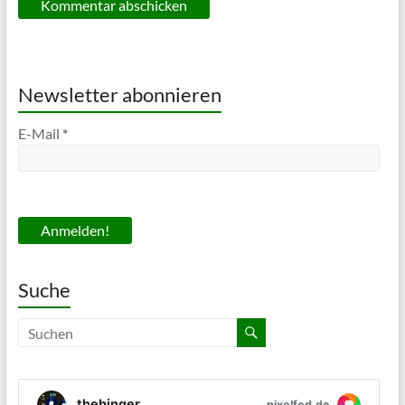
Newsletter abonnieren
E-Mail
*
Suche