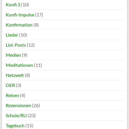
Konfi 3
(10)
Konfi-Impulse
(17)
Konfirmation
(8)
Lieder
(10)
List-Posts
(12)
Medien
(9)
Meditationen
(11)
Netzwelt
(8)
OER
(3)
Reisen
(4)
Rezensionen
(26)
Schule/RU
(23)
Tagebuch
(15)