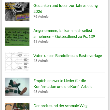
Gedanken und Ideen zur Jahreslosung
2026
76 Aufrufe
Angenommen, ich kann mich selbst
annehmen – Gottesdienst zu Ps. 139
63 Aufrufe
Vater-unser-Bandolino als Bastelvorlage
48 Aufrufe
Empfehlenswerte Lieder für die
Konfirmation und die Konfi-Arbeit
48 Aufrufe
Der breite und der schmale Weg