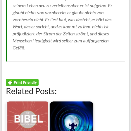
seinem Leben neu zu verleiben; aber er ist aufgetan. Er
glaubt nichts von vornherein, er glaubt nichts von
vornherein nicht. Er liest laut, was dasteht, er hört das
Wort, das er spricht, und es kommt zu ihm, nichts ist
präjudiziert, der Strom der Zeiten strömt, und dieses
Menschen Heutigkeit wird selber zum auffangenden
Gefäß.
Related Posts: