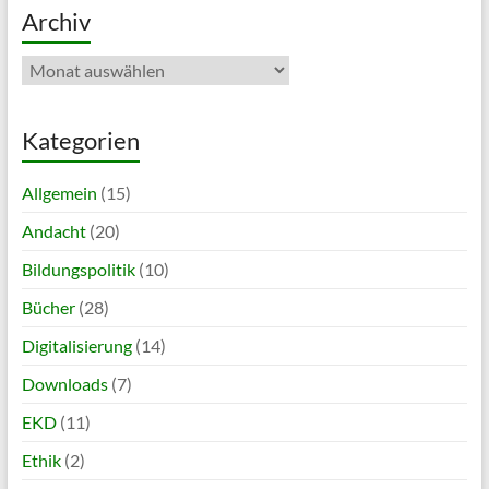
Archiv
Archiv
Kategorien
Allgemein
(15)
Andacht
(20)
Bildungspolitik
(10)
Bücher
(28)
Digitalisierung
(14)
Downloads
(7)
EKD
(11)
Ethik
(2)