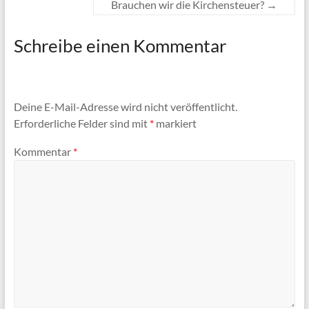
Brauchen wir die Kirchensteuer?
→
Schreibe einen Kommentar
Deine E-Mail-Adresse wird nicht veröffentlicht.
Erforderliche Felder sind mit
*
markiert
Kommentar
*