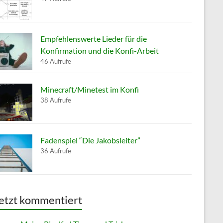
Empfehlenswerte Lieder für die
Konfirmation und die Konfi-Arbeit
46 Aufrufe
Minecraft/Minetest im Konfi
38 Aufrufe
Fadenspiel “Die Jakobsleiter”
36 Aufrufe
etzt kommentiert