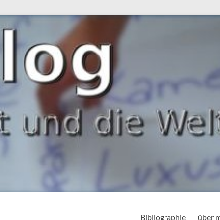
Bibliographie
über 