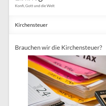
Konfi, Gott und die Welt
Kirchensteuer
Brauchen wir die Kirchensteuer?