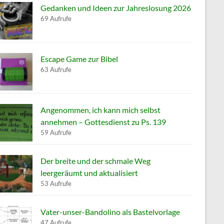
Gedanken und Ideen zur Jahreslosung 2026
69 Aufrufe
Escape Game zur Bibel
63 Aufrufe
Angenommen, ich kann mich selbst
annehmen – Gottesdienst zu Ps. 139
59 Aufrufe
Der breite und der schmale Weg
leergeräumt und aktualisiert
53 Aufrufe
Vater-unser-Bandolino als Bastelvorlage
47 Aufrufe