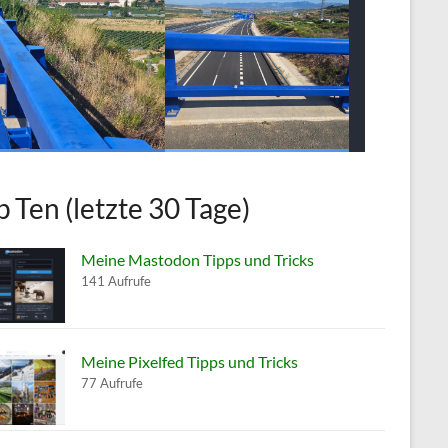
p Ten (letzte 30 Tage)
Meine Mastodon Tipps und Tricks
141 Aufrufe
Meine Pixelfed Tipps und Tricks
77 Aufrufe