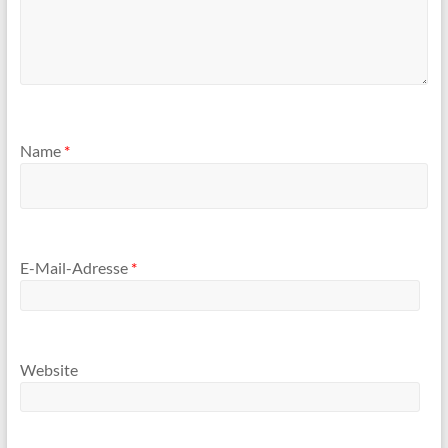
Name
*
E-Mail-Adresse
*
Website