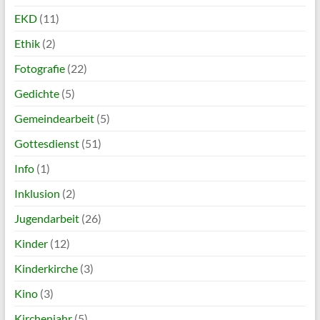
EKD
(11)
Ethik
(2)
Fotografie
(22)
Gedichte
(5)
Gemeindearbeit
(5)
Gottesdienst
(51)
Info
(1)
Inklusion
(2)
Jugendarbeit
(26)
Kinder
(12)
Kinderkirche
(3)
Kino
(3)
Kirchenjahr
(5)