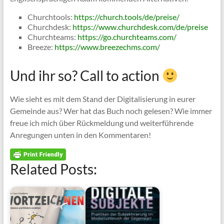
Churchtools:
https://church.tools/de/preise/
Churchdesk:
https://www.churchdesk.com/de/preise
Churchteams:
https://go.churchteams.com/
Breeze:
https://www.breezechms.com/
Und ihr so? Call to action
Wie sieht es mit dem Stand der Digitalisierung in eurer
Gemeinde aus? Wer hat das Buch noch gelesen? Wie immer
freue ich mich über Rückmeldung und weiterführende
Anregungen unten in den Kommentaren!
Related Posts: