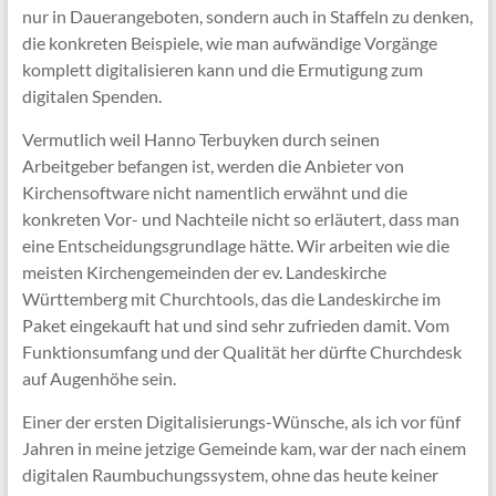
nur in Dauerangeboten, sondern auch in Staffeln zu denken,
die konkreten Beispiele, wie man aufwändige Vorgänge
komplett digitalisieren kann und die Ermutigung zum
digitalen Spenden.
Vermutlich weil Hanno Terbuyken durch seinen
Arbeitgeber befangen ist, werden die Anbieter von
Kirchensoftware nicht namentlich erwähnt und die
konkreten Vor- und Nachteile nicht so erläutert, dass man
eine Entscheidungsgrundlage hätte. Wir arbeiten wie die
meisten Kirchengemeinden der ev. Landeskirche
Württemberg mit Churchtools, das die Landeskirche im
Paket eingekauft hat und sind sehr zufrieden damit. Vom
Funktionsumfang und der Qualität her dürfte Churchdesk
auf Augenhöhe sein.
Einer der ersten Digitalisierungs-Wünsche, als ich vor fünf
Jahren in meine jetzige Gemeinde kam, war der nach einem
digitalen Raumbuchungssystem, ohne das heute keiner