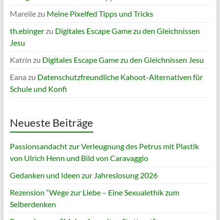
Mareile
zu
Meine Pixelfed Tipps und Tricks
th.ebinger
zu
Digitales Escape Game zu den Gleichnissen
Jesu
Katrin
zu
Digitales Escape Game zu den Gleichnissen Jesu
Eana
zu
Datenschutzfreundliche Kahoot-Alternativen für
Schule und Konfi
Neueste Beiträge
Passionsandacht zur Verleugnung des Petrus mit Plastik
von Ulrich Henn und Bild von Caravaggio
Gedanken und Ideen zur Jahreslosung 2026
Rezension “Wege zur Liebe – Eine Sexualethik zum
Selberdenken