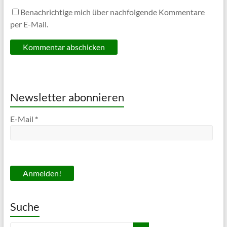
Benachrichtige mich über nachfolgende Kommentare
per E-Mail.
Newsletter abonnieren
E-Mail
*
Suche