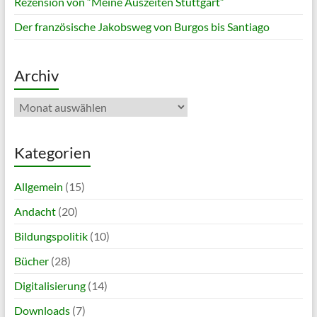
Rezension von “Meine Auszeiten Stuttgart”
Der französische Jakobsweg von Burgos bis Santiago
Archiv
Archiv
Kategorien
Allgemein
(15)
Andacht
(20)
Bildungspolitik
(10)
Bücher
(28)
Digitalisierung
(14)
Downloads
(7)