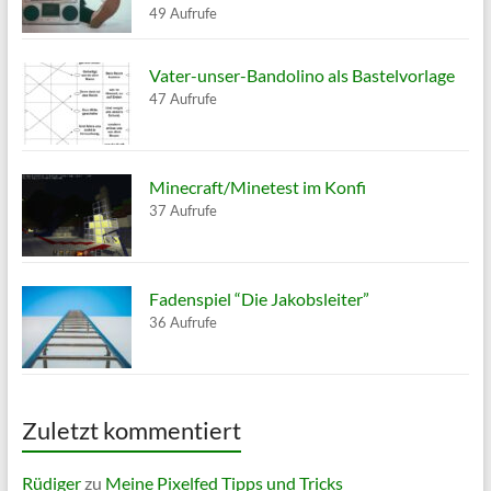
49 Aufrufe
Vater-unser-Bandolino als Bastelvorlage
47 Aufrufe
Minecraft/Minetest im Konfi
37 Aufrufe
Fadenspiel “Die Jakobsleiter”
36 Aufrufe
Zuletzt kommentiert
Rüdiger
zu
Meine Pixelfed Tipps und Tricks