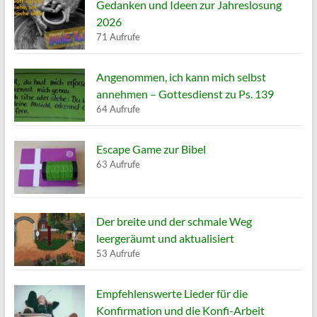
Gedanken und Ideen zur Jahreslosung
2026
71 Aufrufe
Angenommen, ich kann mich selbst
annehmen – Gottesdienst zu Ps. 139
64 Aufrufe
Escape Game zur Bibel
63 Aufrufe
Der breite und der schmale Weg
leergeräumt und aktualisiert
53 Aufrufe
Empfehlenswerte Lieder für die
Konfirmation und die Konfi-Arbeit