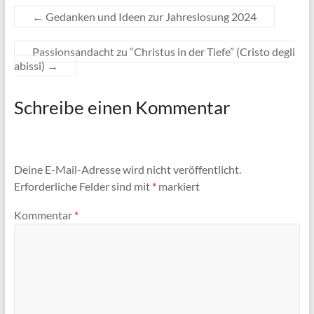
←
Gedanken und Ideen zur Jahreslosung 2024
Passionsandacht zu “Christus in der Tiefe” (Cristo degli
abissi)
→
Schreibe einen Kommentar
Deine E-Mail-Adresse wird nicht veröffentlicht.
Erforderliche Felder sind mit
*
markiert
Kommentar
*