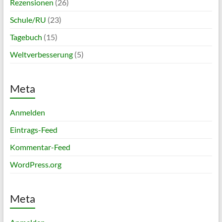
Rezensionen
(26)
Schule/RU
(23)
Tagebuch
(15)
Weltverbesserung
(5)
Meta
Anmelden
Eintrags-Feed
Kommentar-Feed
WordPress.org
Meta