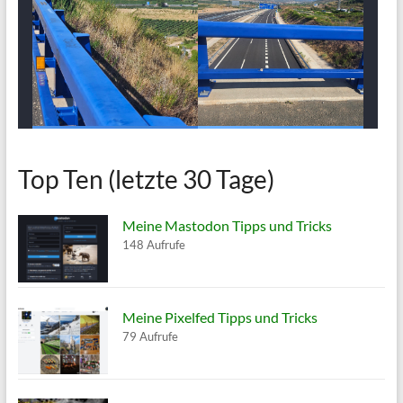
Top Ten (letzte 30 Tage)
Meine Mastodon Tipps und Tricks
148 Aufrufe
Meine Pixelfed Tipps und Tricks
79 Aufrufe