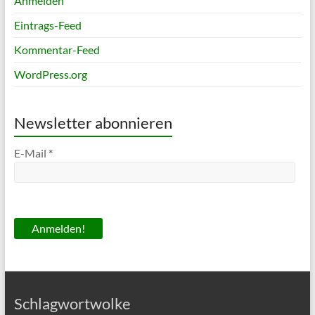
Anmelden
Eintrags-Feed
Kommentar-Feed
WordPress.org
Newsletter abonnieren
E-Mail
*
Schlagwortwolke