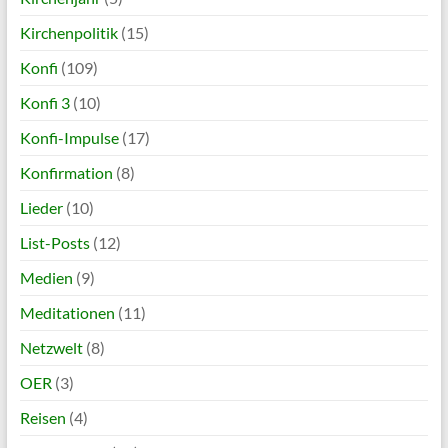
Kirchenpolitik
(15)
Konfi
(109)
Konfi 3
(10)
Konfi-Impulse
(17)
Konfirmation
(8)
Lieder
(10)
List-Posts
(12)
Medien
(9)
Meditationen
(11)
Netzwelt
(8)
OER
(3)
Reisen
(4)