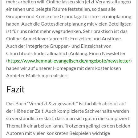
mehr arbeiten will. Online lassen sich jetzt Veranstaltungen
einsehen und belegte Räume feststellen, so dass alle
Gruppen und Kreise eine Grundlage für ihre Terminplanung
haben. Auch die Gottesdienstplanung mit vielen Beteiligten
ist für uns nicht mehr wegzudenken. Sehr praktisch ist das
Online-Anmeldeverfahren für Freizeiten und Ausflüge.
Auch der integrierte Gruppen- und Einzelchat von
Churchtools findet allmählich Anklang. Einen Newsletter
(
https://www.kemnat-evangelisch.de/angebote/newsletter
)
haben wir auf unserer Homepage mit dem kostenlosen
Anbieter Mailchimp realisiert.
Fazit
Das Buch “Vernetzt & zugewandt” ist fachlich absolut auf
der Höhe der Zeit. Auch komplizierte Sachverhalte werden
so verständlich erklärt, dass man sich gut in die kompliziert
Thematik einarbeiten kann. Trotzdem gelingt es den beiden
Autoren mit vielen konkreten Beispielen wichtige