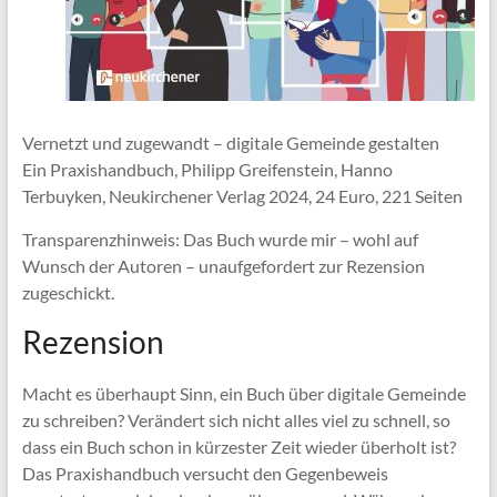
Vernetzt und zugewandt – digitale Gemeinde gestalten
Ein Praxishandbuch, Philipp Greifenstein, Hanno
Terbuyken, Neukirchener Verlag 2024, 24 Euro, 221 Seiten
Transparenzhinweis: Das Buch wurde mir – wohl auf
Wunsch der Autoren – unaufgefordert zur Rezension
zugeschickt.
Rezension
Macht es überhaupt Sinn, ein Buch über digitale Gemeinde
zu schreiben? Verändert sich nicht alles viel zu schnell, so
dass ein Buch schon in kürzester Zeit wieder überholt ist?
Das Praxishandbuch versucht den Gegenbeweis