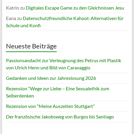
Katrin
zu
Digitales Escape Game zu den Gleichnissen Jesu
Eana
zu
Datenschutzfreundliche Kahoot-Alternativen für
Schule und Konfi
Neueste Beiträge
Passionsandacht zur Verleugnung des Petrus mit Plastik
von Ulrich Henn und Bild von Caravaggio
Gedanken und Ideen zur Jahreslosung 2026
Rezension “Wege zur Liebe – Eine Sexualethik zum
Selberdenken
Rezension von “Meine Auszeiten Stuttgart”
Der französische Jakobsweg von Burgos bis Santiago