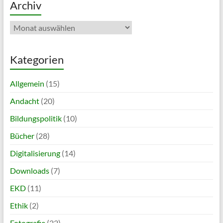
Archiv
Archiv
Kategorien
Allgemein
(15)
Andacht
(20)
Bildungspolitik
(10)
Bücher
(28)
Digitalisierung
(14)
Downloads
(7)
EKD
(11)
Ethik
(2)
Fotografie
(22)