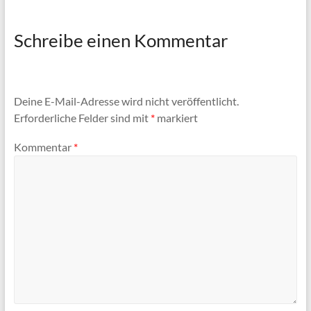
Schreibe einen Kommentar
Deine E-Mail-Adresse wird nicht veröffentlicht.
Erforderliche Felder sind mit
*
markiert
Kommentar
*