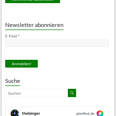
Newsletter abonnieren
E-Mail
*
Suche