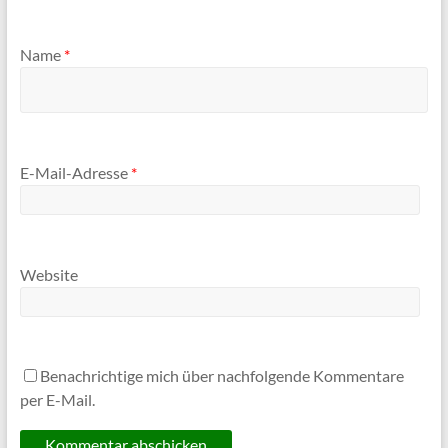
Name
*
E-Mail-Adresse
*
Website
Benachrichtige mich über nachfolgende Kommentare
per E-Mail.