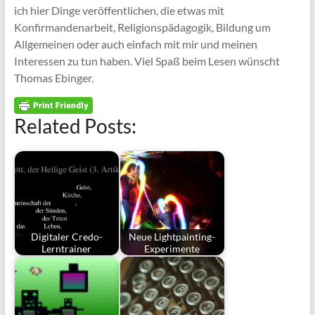
ich hier Dinge veröffentlichen, die etwas mit
Konfirmandenarbeit, Religionspädagogik, Bildung um
Allgemeinen oder auch einfach mit mir und meinen
Interessen zu tun haben. Viel Spaß beim Lesen wünscht
Thomas Ebinger.
Related Posts:
Digitaler Credo-
Neue Lightpainting-
Lerntrainer
Experimente