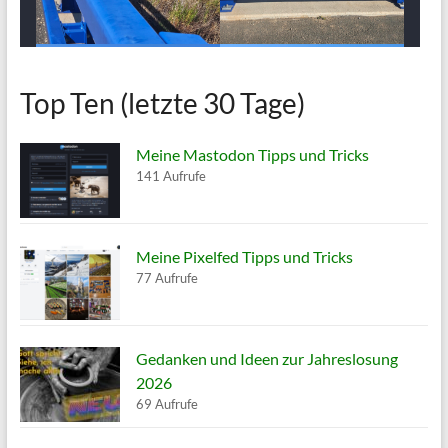
Top Ten (letzte 30 Tage)
Meine Mastodon Tipps und Tricks
141 Aufrufe
Meine Pixelfed Tipps und Tricks
77 Aufrufe
Gedanken und Ideen zur Jahreslosung
2026
69 Aufrufe