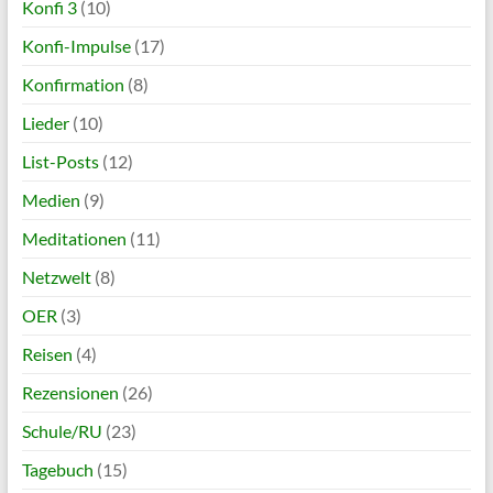
Konfi 3
(10)
Konfi-Impulse
(17)
Konfirmation
(8)
Lieder
(10)
List-Posts
(12)
Medien
(9)
Meditationen
(11)
Netzwelt
(8)
OER
(3)
Reisen
(4)
Rezensionen
(26)
Schule/RU
(23)
Tagebuch
(15)