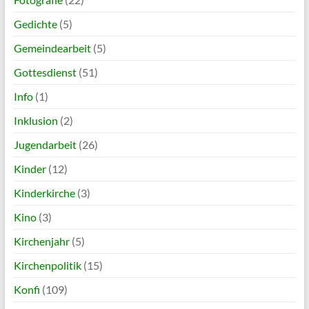
Gedichte
(5)
Gemeindearbeit
(5)
Gottesdienst
(51)
Info
(1)
Inklusion
(2)
Jugendarbeit
(26)
Kinder
(12)
Kinderkirche
(3)
Kino
(3)
Kirchenjahr
(5)
Kirchenpolitik
(15)
Konfi
(109)