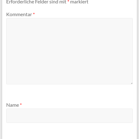
Erforderliche Felder sind mit
*
markiert
Kommentar
*
Name
*