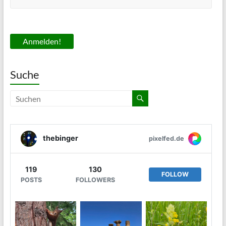
Suche