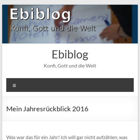
Zum
Inhalt
springen
Ebiblog
Konfi, Gott und die Welt
Menü
Mein Jahresrückblick 2016
Was war das für ein Jahr! Ich will gar nicht aufzählen, was