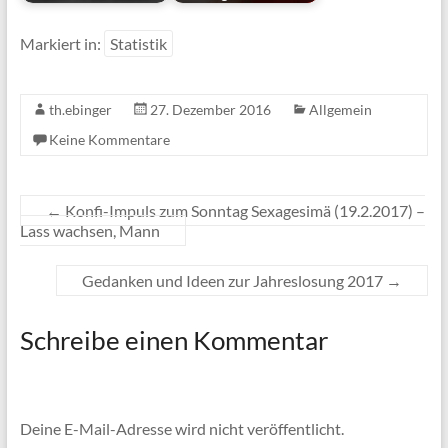
Markiert in:
Statistik
th.ebinger
27. Dezember 2016
Allgemein
Keine Kommentare
←
Konfi-Impuls zum Sonntag Sexagesimä (19.2.2017) –
Lass wachsen, Mann
Gedanken und Ideen zur Jahreslosung 2017
→
Schreibe einen Kommentar
Deine E-Mail-Adresse wird nicht veröffentlicht.