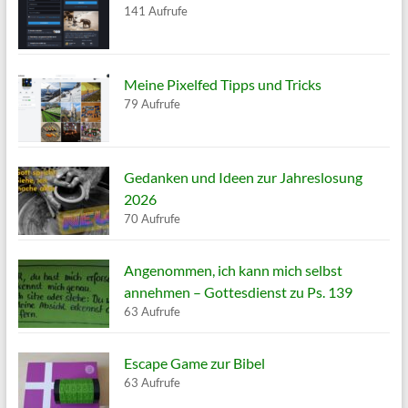
141 Aufrufe
Meine Pixelfed Tipps und Tricks
79 Aufrufe
Gedanken und Ideen zur Jahreslosung
2026
70 Aufrufe
Angenommen, ich kann mich selbst
annehmen – Gottesdienst zu Ps. 139
63 Aufrufe
Escape Game zur Bibel
63 Aufrufe