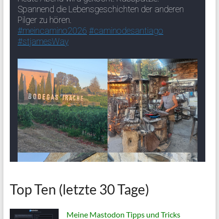
Top Ten (letzte 30 Tage)
Meine Mastodon Tipps und Tricks