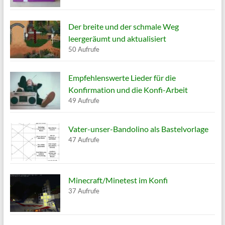
Der breite und der schmale Weg
leergeräumt und aktualisiert
50 Aufrufe
Empfehlenswerte Lieder für die
Konfirmation und die Konfi-Arbeit
49 Aufrufe
Vater-unser-Bandolino als Bastelvorlage
47 Aufrufe
Minecraft/Minetest im Konfi
37 Aufrufe