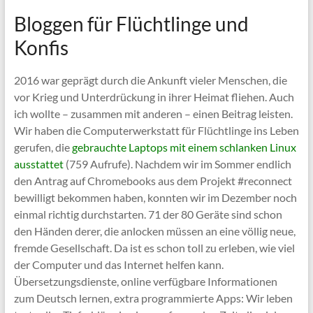
Bloggen für Flüchtlinge und
Konfis
2016 war geprägt durch die Ankunft vieler Menschen, die
vor Krieg und Unterdrückung in ihrer Heimat fliehen. Auch
ich wollte – zusammen mit anderen – einen Beitrag leisten.
Wir haben die Computerwerkstatt für Flüchtlinge ins Leben
gerufen, die
gebrauchte Laptops mit einem schlanken Linux
ausstattet
(759 Aufrufe). Nachdem wir im Sommer endlich
den Antrag auf Chromebooks aus dem Projekt #reconnect
bewilligt bekommen haben, konnten wir im Dezember noch
einmal richtig durchstarten. 71 der 80 Geräte sind schon
den Händen derer, die anlocken müssen an eine völlig neue,
fremde Gesellschaft. Da ist es schon toll zu erleben, wie viel
der Computer und das Internet helfen kann.
Übersetzungsdienste, online verfügbare Informationen
zum Deutsch lernen, extra programmierte Apps: Wir leben