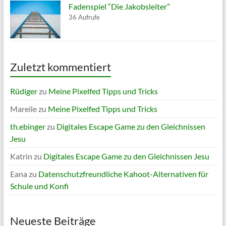
Fadenspiel “Die Jakobsleiter”
36 Aufrufe
Zuletzt kommentiert
Rüdiger
zu
Meine Pixelfed Tipps und Tricks
Mareile
zu
Meine Pixelfed Tipps und Tricks
th.ebinger
zu
Digitales Escape Game zu den Gleichnissen
Jesu
Katrin
zu
Digitales Escape Game zu den Gleichnissen Jesu
Eana
zu
Datenschutzfreundliche Kahoot-Alternativen für
Schule und Konfi
Neueste Beiträge