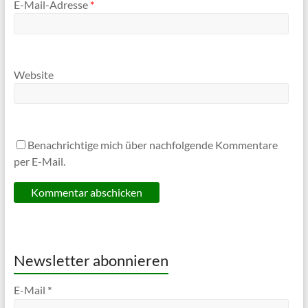
E-Mail-Adresse
*
Website
Benachrichtige mich über nachfolgende Kommentare
per E-Mail.
Newsletter abonnieren
E-Mail
*