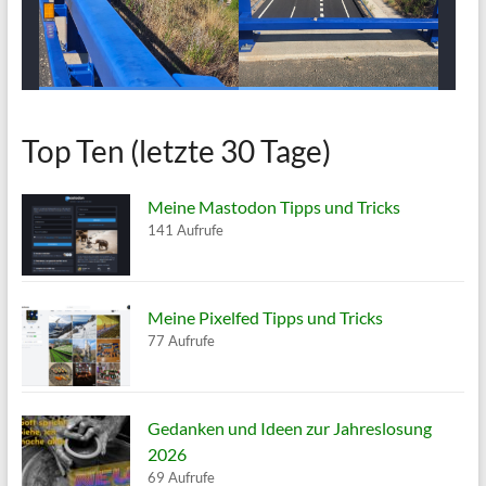
Top Ten (letzte 30 Tage)
Meine Mastodon Tipps und Tricks
141 Aufrufe
Meine Pixelfed Tipps und Tricks
77 Aufrufe
Gedanken und Ideen zur Jahreslosung
2026
69 Aufrufe