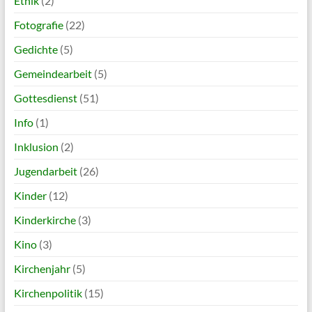
Ethik
(2)
Fotografie
(22)
Gedichte
(5)
Gemeindearbeit
(5)
Gottesdienst
(51)
Info
(1)
Inklusion
(2)
Jugendarbeit
(26)
Kinder
(12)
Kinderkirche
(3)
Kino
(3)
Kirchenjahr
(5)
Kirchenpolitik
(15)