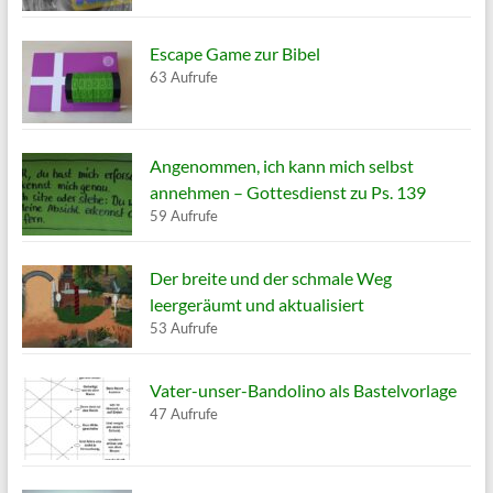
Escape Game zur Bibel
63 Aufrufe
Angenommen, ich kann mich selbst
annehmen – Gottesdienst zu Ps. 139
59 Aufrufe
Der breite und der schmale Weg
leergeräumt und aktualisiert
53 Aufrufe
Vater-unser-Bandolino als Bastelvorlage
47 Aufrufe