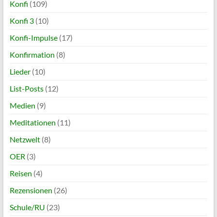
Konfi
(109)
Konfi 3
(10)
Konfi-Impulse
(17)
Konfirmation
(8)
Lieder
(10)
List-Posts
(12)
Medien
(9)
Meditationen
(11)
Netzwelt
(8)
OER
(3)
Reisen
(4)
Rezensionen
(26)
Schule/RU
(23)