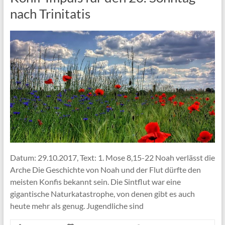
nach Trinitatis
Datum: 29.10.2017, Text: 1. Mose 8,15-22 Noah verlässt die
Arche Die Geschichte von Noah und der Flut dürfte den
meisten Konfis bekannt sein. Die Sintflut war eine
gigantische Naturkatastrophe, von denen gibt es auch
heute mehr als genug. Jugendliche sind