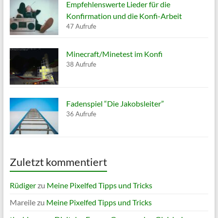
Empfehlenswerte Lieder für die
Konfirmation und die Konfi-Arbeit
47 Aufrufe
Minecraft/Minetest im Konfi
38 Aufrufe
Fadenspiel “Die Jakobsleiter”
36 Aufrufe
Zuletzt kommentiert
Rüdiger
zu
Meine Pixelfed Tipps und Tricks
Mareile
zu
Meine Pixelfed Tipps und Tricks