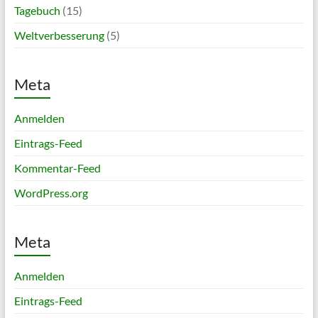
Tagebuch
(15)
Weltverbesserung
(5)
Meta
Anmelden
Eintrags-Feed
Kommentar-Feed
WordPress.org
Meta
Anmelden
Eintrags-Feed