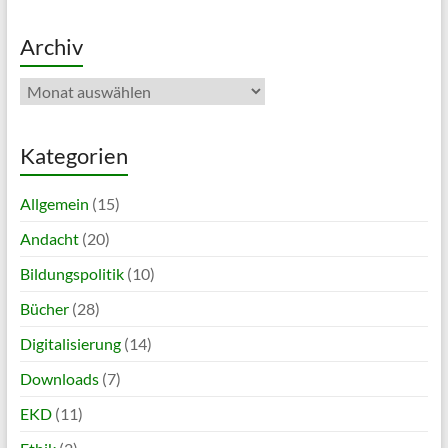
Archiv
Archiv
Kategorien
Allgemein
(15)
Andacht
(20)
Bildungspolitik
(10)
Bücher
(28)
Digitalisierung
(14)
Downloads
(7)
EKD
(11)