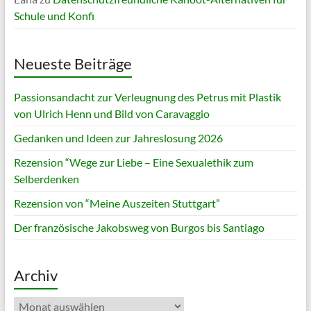
Schule und Konfi
Neueste Beiträge
Passionsandacht zur Verleugnung des Petrus mit Plastik
von Ulrich Henn und Bild von Caravaggio
Gedanken und Ideen zur Jahreslosung 2026
Rezension “Wege zur Liebe – Eine Sexualethik zum
Selberdenken
Rezension von “Meine Auszeiten Stuttgart”
Der französische Jakobsweg von Burgos bis Santiago
Archiv
Archiv