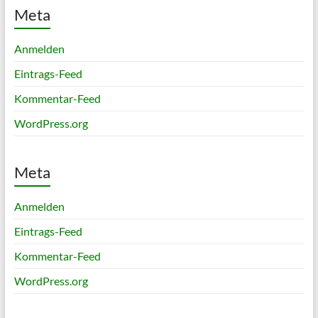
Meta
Anmelden
Eintrags-Feed
Kommentar-Feed
WordPress.org
Meta
Anmelden
Eintrags-Feed
Kommentar-Feed
WordPress.org