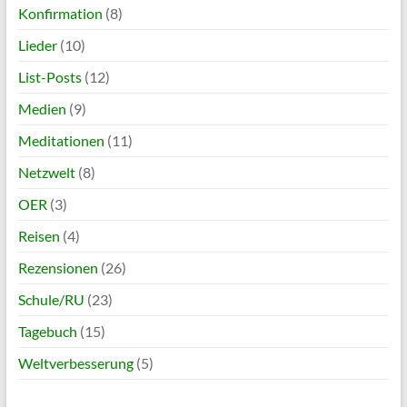
Konfirmation
(8)
Lieder
(10)
List-Posts
(12)
Medien
(9)
Meditationen
(11)
Netzwelt
(8)
OER
(3)
Reisen
(4)
Rezensionen
(26)
Schule/RU
(23)
Tagebuch
(15)
Weltverbesserung
(5)