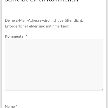
Deine E-Mail-Adresse wird nicht veröffentlicht.
Erforderliche Felder sind mit
*
markiert
Kommentar
*
Name
*