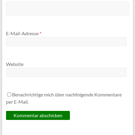
E-Mail-Adresse
*
Website
Benachrichtige mich über nachfolgende Kommentare
per E-Mail.