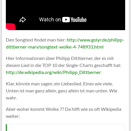
Den Songtext findet man hier:
http://www.golyr.de/philipp-
dittberner-marv/songtext-wolke-4-748931.html
Hier Informationen über Philipp Dittberner, der es mit
diesem Lied in die TOP 10 der Single-Charts geschafft hat:
http://de.wikipedia.org/wiki/Philipp_Dittberner
Klar, könnte man sagen, ein Liebeslied. Eines wie viele.
Unten ist man ganz allein, ganz allein ist man unten. Wie
wahr.
Aber woher kommt Wolke 7? Da hilft wie so oft Wikipedia
weiter: