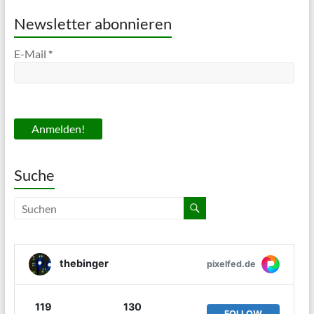
Newsletter abonnieren
E-Mail
*
Suche