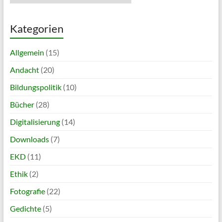
Kategorien
Allgemein
(15)
Andacht
(20)
Bildungspolitik
(10)
Bücher
(28)
Digitalisierung
(14)
Downloads
(7)
EKD
(11)
Ethik
(2)
Fotografie
(22)
Gedichte
(5)