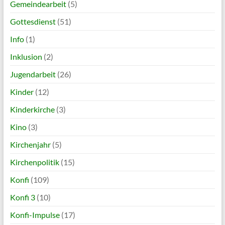
Gemeindearbeit
(5)
Gottesdienst
(51)
Info
(1)
Inklusion
(2)
Jugendarbeit
(26)
Kinder
(12)
Kinderkirche
(3)
Kino
(3)
Kirchenjahr
(5)
Kirchenpolitik
(15)
Konfi
(109)
Konfi 3
(10)
Konfi-Impulse
(17)