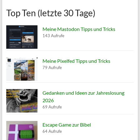
Top Ten (letzte 30 Tage)
Meine Mastodon Tipps und Tricks
143 Aufrufe
Meine Pixelfed Tipps und Tricks
79 Aufrufe
Gedanken und Ideen zur Jahreslosung
2026
69 Aufrufe
Escape Game zur Bibel
64 Aufrufe