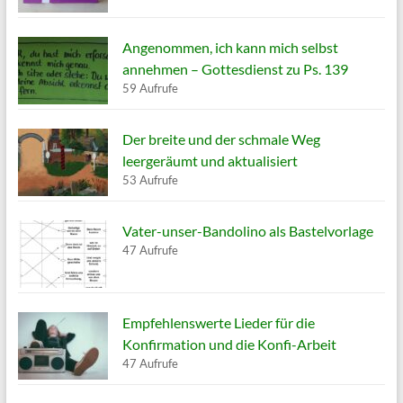
Angenommen, ich kann mich selbst
annehmen – Gottesdienst zu Ps. 139
59 Aufrufe
Der breite und der schmale Weg
leergeräumt und aktualisiert
53 Aufrufe
Vater-unser-Bandolino als Bastelvorlage
47 Aufrufe
Empfehlenswerte Lieder für die
Konfirmation und die Konfi-Arbeit
47 Aufrufe