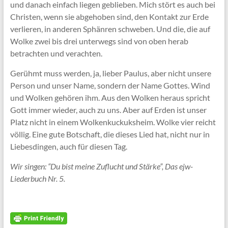
und danach einfach liegen geblieben. Mich stört es auch bei
Christen, wenn sie abgehoben sind, den Kontakt zur Erde
verlieren, in anderen Sphänren schweben. Und die, die auf
Wolke zwei bis drei unterwegs sind von oben herab
betrachten und verachten.
Gerühmt muss werden, ja, lieber Paulus, aber nicht unsere
Person und unser Name, sondern der Name Gottes. Wind
und Wolken gehören ihm. Aus den Wolken heraus spricht
Gott immer wieder, auch zu uns. Aber auf Erden ist unser
Platz nicht in einem Wolkenkuckuksheim. Wolke vier reicht
völlig. Eine gute Botschaft, die dieses Lied hat, nicht nur in
Liebesdingen, auch für diesen Tag.
Wir singen: “Du bist meine Zuflucht und Stärke”, Das ejw-
Liederbuch Nr. 5.