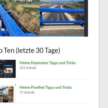
p Ten (letzte 30 Tage)
Meine Mastodon Tipps und Tricks
141 Aufrufe
Meine Pixelfed Tipps und Tricks
77 Aufrufe