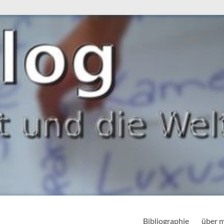
Bibliographie
über 