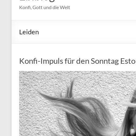
Konfi, Gott und die Welt
Leiden
Konfi-Impuls für den Sonntag Est