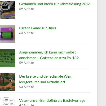
Gedanken und Ideen zur Jahreslosung 2026
69 Aufrufe
Escape Game zur Bibel
63 Aufrufe
Angenommen, ich kann mich selbst
annehmen – Gottesdienst zu Ps. 139
59 Aufrufe
Der breite und der schmale Weg
leergeräumt und aktualisiert
53 Aufrufe
Vater-unser-Bandolino als Bastelvorlage
47 Aufrufe