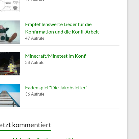
Empfehlenswerte Lieder für die
Konfirmation und die Konfi-Arbeit
47 Aufrufe
Minecraft/Minetest im Konfi
38 Aufrufe
Fadenspiel “Die Jakobsleiter”
36 Aufrufe
etzt kommentiert