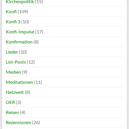
Kirchenpolitik
(15)
Konfi
(109)
Konfi 3
(10)
Konfi-Impulse
(17)
Konfirmation
(8)
Lieder
(10)
List-Posts
(12)
Medien
(9)
Meditationen
(11)
Netzwelt
(8)
OER
(3)
Reisen
(4)
Rezensionen
(26)