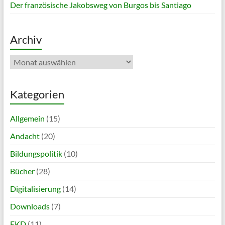
Der französische Jakobsweg von Burgos bis Santiago
Archiv
Archiv
Kategorien
Allgemein
(15)
Andacht
(20)
Bildungspolitik
(10)
Bücher
(28)
Digitalisierung
(14)
Downloads
(7)
EKD
(11)