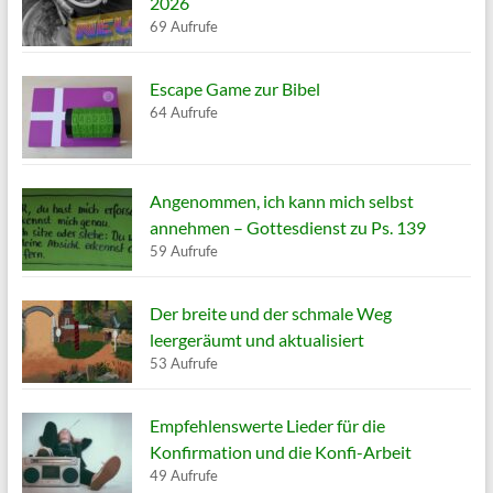
2026
69 Aufrufe
Escape Game zur Bibel
64 Aufrufe
Angenommen, ich kann mich selbst
annehmen – Gottesdienst zu Ps. 139
59 Aufrufe
Der breite und der schmale Weg
leergeräumt und aktualisiert
53 Aufrufe
Empfehlenswerte Lieder für die
Konfirmation und die Konfi-Arbeit
49 Aufrufe