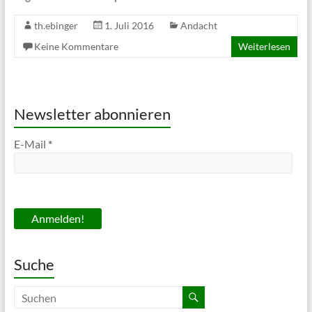
th.ebinger
1. Juli 2016
Andacht
Keine Kommentare
Weiterlesen
Newsletter abonnieren
E-Mail
*
Suche