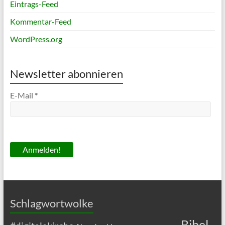
Eintrags-Feed
Kommentar-Feed
WordPress.org
Newsletter abonnieren
E-Mail
*
Schlagwortwolke
Bibel