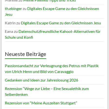
th.ebinger
zu
Digitales Escape Game zu den Gleichnissen
Jesu
Katrin
zu
Digitales Escape Game zu den Gleichnissen Jesu
Eana
zu
Datenschutzfreundliche Kahoot-Alternativen für
Schule und Konfi
Neueste Beiträge
Passionsandacht zur Verleugnung des Petrus mit Plastik
von Ulrich Henn und Bild von Caravaggio
Gedanken und Ideen zur Jahreslosung 2026
Rezension “Wege zur Liebe – Eine Sexualethik zum
Selberdenken
Rezension von “Meine Auszeiten Stuttgart”