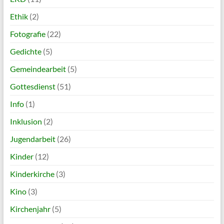
Ethik
(2)
Fotografie
(22)
Gedichte
(5)
Gemeindearbeit
(5)
Gottesdienst
(51)
Info
(1)
Inklusion
(2)
Jugendarbeit
(26)
Kinder
(12)
Kinderkirche
(3)
Kino
(3)
Kirchenjahr
(5)