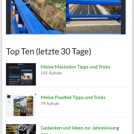
Top Ten (letzte 30 Tage)
Meine Mastodon Tipps und Tricks
145 Aufrufe
Meine Pixelfed Tipps und Tricks
79 Aufrufe
Gedanken und Ideen zur Jahreslosung