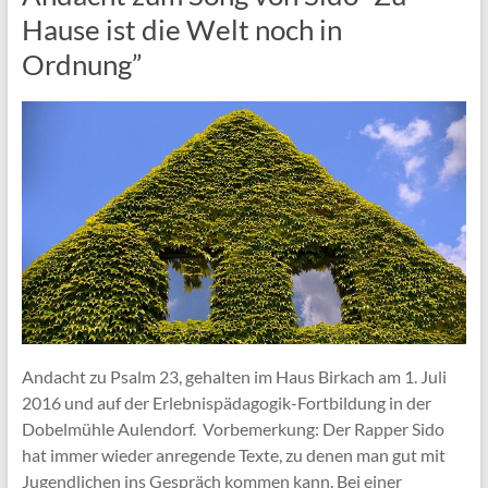
Hause ist die Welt noch in
Ordnung”
Andacht zu Psalm 23, gehalten im Haus Birkach am 1. Juli
2016 und auf der Erlebnispädagogik-Fortbildung in der
Dobelmühle Aulendorf. Vorbemerkung: Der Rapper Sido
hat immer wieder anregende Texte, zu denen man gut mit
Jugendlichen ins Gespräch kommen kann. Bei einer