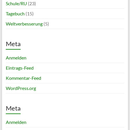
Schule/RU
(23)
Tagebuch
(15)
Weltverbesserung
(5)
Meta
Anmelden
Eintrags-Feed
Kommentar-Feed
WordPress.org
Meta
Anmelden