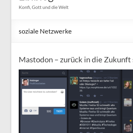
Konfi, Gott und die Welt
soziale Netzwerke
Mastodon – zurück in die Zukunft