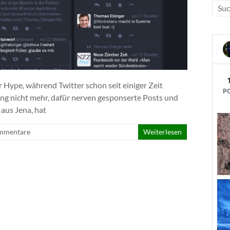
 Hype, während Twitter schon seit einiger Zeit
ang nicht mehr, dafür nerven gesponserte Posts und
aus Jena, hat
mmentare
Weiterlesen