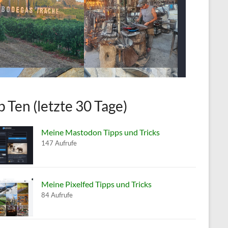
p Ten (letzte 30 Tage)
Meine Mastodon Tipps und Tricks
147 Aufrufe
Meine Pixelfed Tipps und Tricks
84 Aufrufe