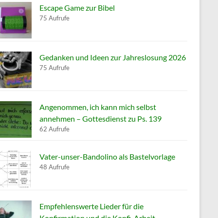
Escape Game zur Bibel
75 Aufrufe
Gedanken und Ideen zur Jahreslosung 2026
75 Aufrufe
Angenommen, ich kann mich selbst
annehmen – Gottesdienst zu Ps. 139
62 Aufrufe
Vater-unser-Bandolino als Bastelvorlage
48 Aufrufe
Empfehlenswerte Lieder für die
Konfirmation und die Konfi-Arbeit