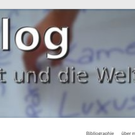
Bibliographie
über 