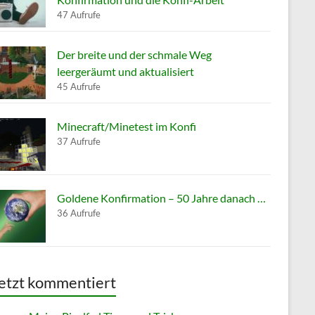
47 Aufrufe
Der breite und der schmale Weg
leergeräumt und aktualisiert
45 Aufrufe
Minecraft/Minetest im Konfi
37 Aufrufe
Goldene Konfirmation – 50 Jahre danach …
36 Aufrufe
etzt kommentiert