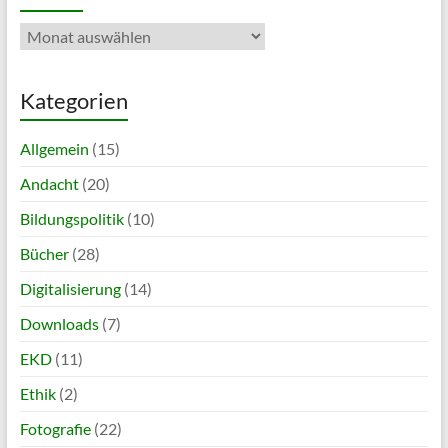
Archiv
Kategorien
Allgemein
(15)
Andacht
(20)
Bildungspolitik
(10)
Bücher
(28)
Digitalisierung
(14)
Downloads
(7)
EKD
(11)
Ethik
(2)
Fotografie
(22)