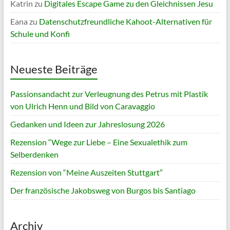
Katrin
zu
Digitales Escape Game zu den Gleichnissen Jesu
Eana
zu
Datenschutzfreundliche Kahoot-Alternativen für
Schule und Konfi
Neueste Beiträge
Passionsandacht zur Verleugnung des Petrus mit Plastik
von Ulrich Henn und Bild von Caravaggio
Gedanken und Ideen zur Jahreslosung 2026
Rezension “Wege zur Liebe – Eine Sexualethik zum
Selberdenken
Rezension von “Meine Auszeiten Stuttgart”
Der französische Jakobsweg von Burgos bis Santiago
Archiv