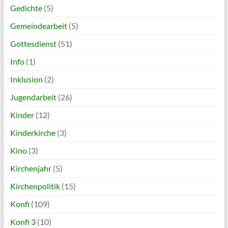
Gedichte
(5)
Gemeindearbeit
(5)
Gottesdienst
(51)
Info
(1)
Inklusion
(2)
Jugendarbeit
(26)
Kinder
(12)
Kinderkirche
(3)
Kino
(3)
Kirchenjahr
(5)
Kirchenpolitik
(15)
Konfi
(109)
Konfi 3
(10)