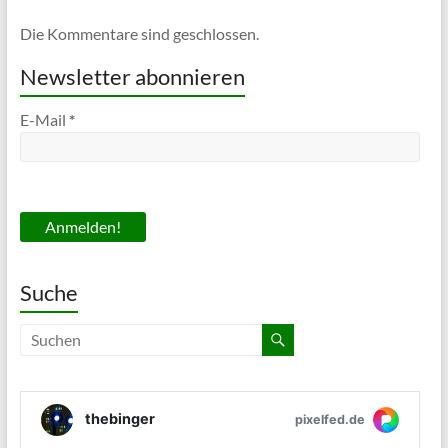
Die Kommentare sind geschlossen.
Newsletter abonnieren
E-Mail
*
Suche