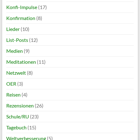
Konfi-Impulse
(17)
Konfirmation
(8)
Lieder
(10)
List-Posts
(12)
Medien
(9)
Meditationen
(11)
Netzwelt
(8)
OER
(3)
Reisen
(4)
Rezensionen
(26)
Schule/RU
(23)
Tagebuch
(15)
Weltverbesserung
(5)