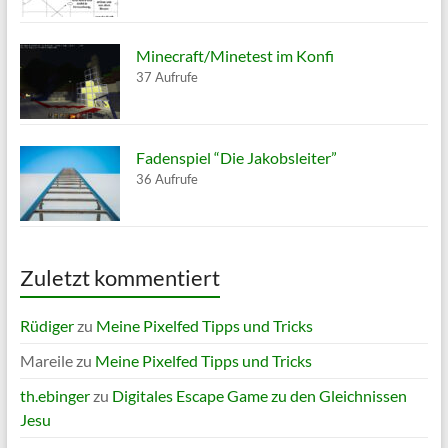
Minecraft/Minetest im Konfi
37 Aufrufe
Fadenspiel “Die Jakobsleiter”
36 Aufrufe
Zuletzt kommentiert
Rüdiger
zu
Meine Pixelfed Tipps und Tricks
Mareile
zu
Meine Pixelfed Tipps und Tricks
th.ebinger
zu
Digitales Escape Game zu den Gleichnissen
Jesu