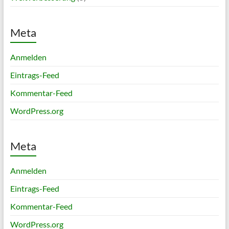
Meta
Anmelden
Eintrags-Feed
Kommentar-Feed
WordPress.org
Meta
Anmelden
Eintrags-Feed
Kommentar-Feed
WordPress.org