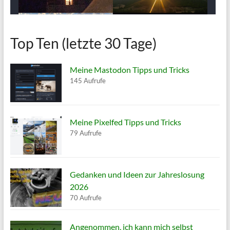
Top Ten (letzte 30 Tage)
Meine Mastodon Tipps und Tricks
145 Aufrufe
Meine Pixelfed Tipps und Tricks
79 Aufrufe
Gedanken und Ideen zur Jahreslosung
2026
70 Aufrufe
Angenommen, ich kann mich selbst