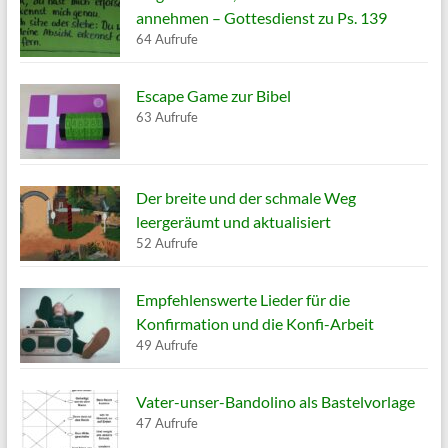
annehmen – Gottesdienst zu Ps. 139
64 Aufrufe
Escape Game zur Bibel
63 Aufrufe
Der breite und der schmale Weg
leergeräumt und aktualisiert
52 Aufrufe
Empfehlenswerte Lieder für die
Konfirmation und die Konfi-Arbeit
49 Aufrufe
Vater-unser-Bandolino als Bastelvorlage
47 Aufrufe