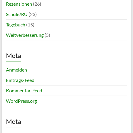
Rezensionen
(26)
Schule/RU
(23)
Tagebuch
(15)
Weltverbesserung
(5)
Meta
Anmelden
Eintrags-Feed
Kommentar-Feed
WordPress.org
Meta