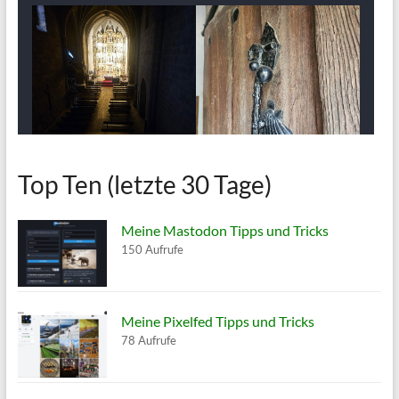
Top Ten (letzte 30 Tage)
Meine Mastodon Tipps und Tricks
150 Aufrufe
Meine Pixelfed Tipps und Tricks
78 Aufrufe