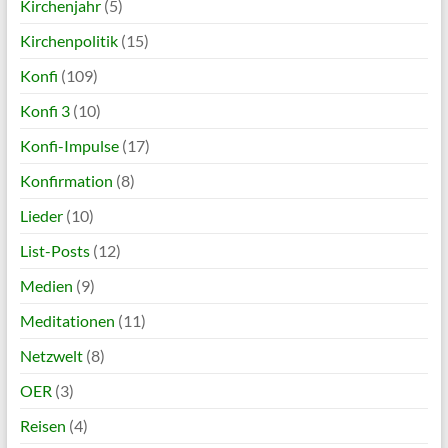
Kirchenjahr
(5)
Kirchenpolitik
(15)
Konfi
(109)
Konfi 3
(10)
Konfi-Impulse
(17)
Konfirmation
(8)
Lieder
(10)
List-Posts
(12)
Medien
(9)
Meditationen
(11)
Netzwelt
(8)
OER
(3)
Reisen
(4)