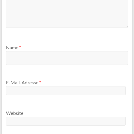
Name
*
E-Mail-Adresse
*
Website