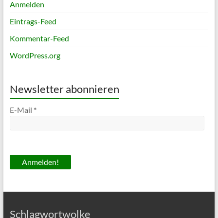
Anmelden
Eintrags-Feed
Kommentar-Feed
WordPress.org
Newsletter abonnieren
E-Mail
*
Schlagwortwolke