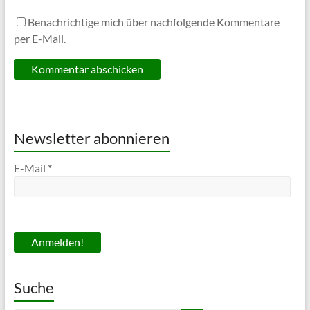
Benachrichtige mich über nachfolgende Kommentare
per E-Mail.
Newsletter abonnieren
E-Mail
*
Suche