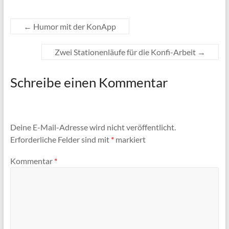
←
Humor mit der KonApp
Zwei Stationenläufe für die Konfi-Arbeit
→
Schreibe einen Kommentar
Deine E-Mail-Adresse wird nicht veröffentlicht.
Erforderliche Felder sind mit
*
markiert
Kommentar
*