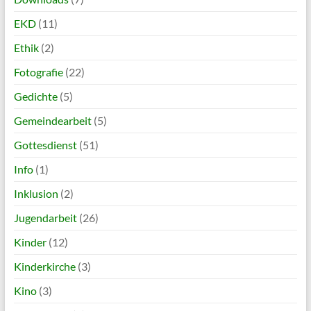
EKD
(11)
Ethik
(2)
Fotografie
(22)
Gedichte
(5)
Gemeindearbeit
(5)
Gottesdienst
(51)
Info
(1)
Inklusion
(2)
Jugendarbeit
(26)
Kinder
(12)
Kinderkirche
(3)
Kino
(3)