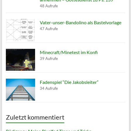
48 Aufrufe
Vater-unser-Bandolino als Bastelvorlage
47 Aufrufe
Minecraft/Minetest im Konfi
39 Aufrufe
Fadenspiel “Die Jakobsleiter”
34 Aufrufe
Zuletzt kommentiert