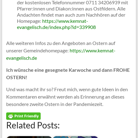
der kostenlosen Telefonnummer 0711 34206939 mit
Pfarrer:innen und Diakon:innen aus Ostfildern. Alle
Andachten findet man auch zum Nachhören auf der
Homepage:
https://www.kemnat-
evangelisch.de/index.php?id=339908
Alle weiteren Infos zu den Angeboten an Ostern auf
unserer Gemeindehomepage:
https://www.kemnat-
evangelisch.de
Ich wünsche eine gesegnete Karwoche und dann FROHE
OSTERN!
Und was macht ihr so? Freut mich, wenn gute Ideen in den
Kommentaren erwähnt werden als Erinnerung an dieses
besondere zweite Ostern in der Pandemiezeit.
Related Posts: