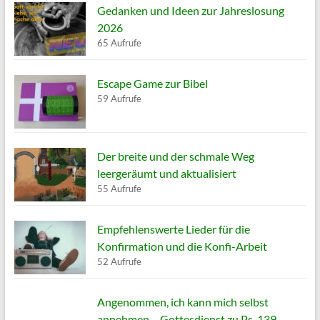
Gedanken und Ideen zur Jahreslosung
2026
65 Aufrufe
Escape Game zur Bibel
59 Aufrufe
Der breite und der schmale Weg
leergeräumt und aktualisiert
55 Aufrufe
Empfehlenswerte Lieder für die
Konfirmation und die Konfi-Arbeit
52 Aufrufe
Angenommen, ich kann mich selbst
annehmen – Gottesdienst zu Ps. 139