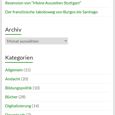
Rezension von “Meine Auszeiten Stuttgart”
Der französische Jakobsweg von Burgos bis Santiago
Archiv
Archiv
Kategorien
Allgemein
(15)
Andacht
(20)
Bildungspolitik
(10)
Bücher
(28)
Digitalisierung
(14)
Downloads
(7)