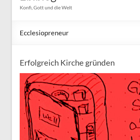
Konfi, Gott und die Welt
Ecclesiopreneur
Erfolgreich Kirche gründen