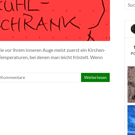
e vor ihrem inneren Auge meist zuerst ein Kirchen-
 Temperaturen, bei denen man leicht fröstelt. Wenn
 Kommentare
Weiterlesen