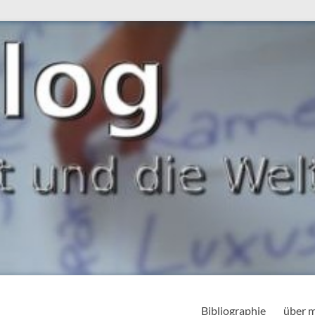
Bibliographie
über 