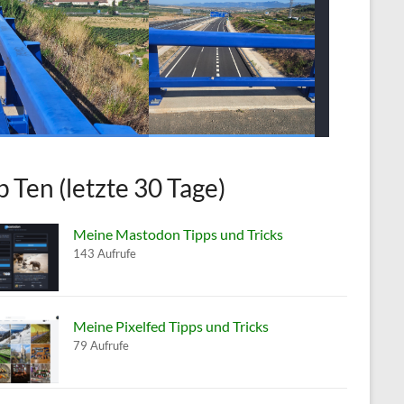
p Ten (letzte 30 Tage)
Meine Mastodon Tipps und Tricks
143 Aufrufe
Meine Pixelfed Tipps und Tricks
79 Aufrufe