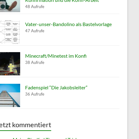
48 Aufrufe
Vater-unser-Bandolino als Bastelvorlage
47 Aufrufe
Minecraft/Minetest im Konfi
38 Aufrufe
Fadenspiel “Die Jakobsleiter”
36 Aufrufe
etzt kommentiert