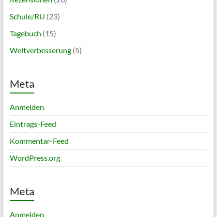
Schule/RU
(23)
Tagebuch
(15)
Weltverbesserung
(5)
Meta
Anmelden
Eintrags-Feed
Kommentar-Feed
WordPress.org
Meta
Anmelden