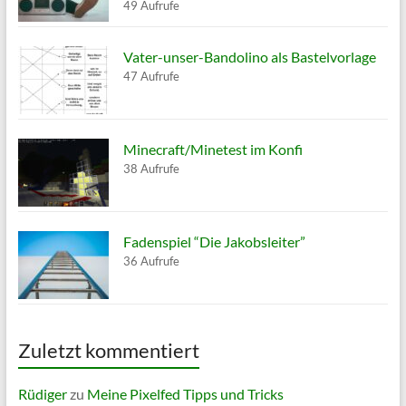
49 Aufrufe
Vater-unser-Bandolino als Bastelvorlage
47 Aufrufe
Minecraft/Minetest im Konfi
38 Aufrufe
Fadenspiel “Die Jakobsleiter”
36 Aufrufe
Zuletzt kommentiert
Rüdiger
zu
Meine Pixelfed Tipps und Tricks