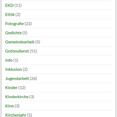
EKD
(11)
Ethik
(2)
Fotografie
(22)
Gedichte
(5)
Gemeindearbeit
(5)
Gottesdienst
(51)
Info
(1)
Inklusion
(2)
Jugendarbeit
(26)
Kinder
(12)
Kinderkirche
(3)
Kino
(3)
Kirchenjahr
(5)