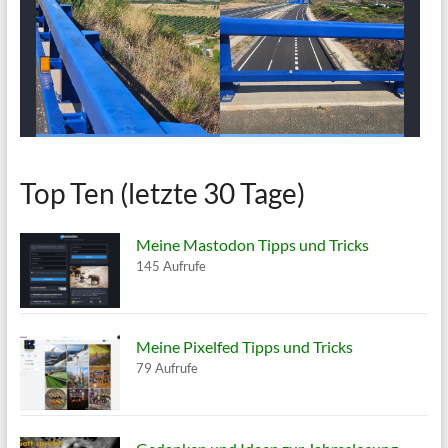
Top Ten (letzte 30 Tage)
Meine Mastodon Tipps und Tricks
145 Aufrufe
Meine Pixelfed Tipps und Tricks
79 Aufrufe