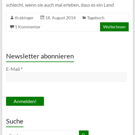
schlecht, wenn sie auch mal erleben, dass es ein Land
th.ebinger
18. August 2014
Tagebuch
1 Kommentar
Weiterlesen
Newsletter abonnieren
E-Mail
*
Suche