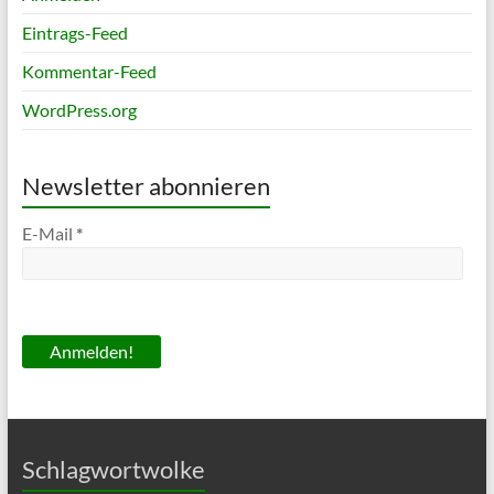
Eintrags-Feed
Kommentar-Feed
WordPress.org
Newsletter abonnieren
E-Mail
*
Schlagwortwolke