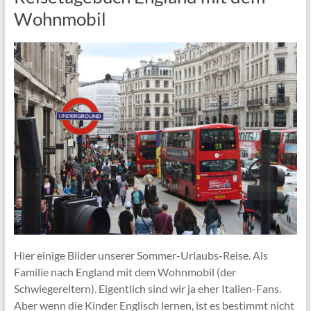
Wohnmobil
Hier einige Bilder unserer Sommer-Urlaubs-Reise. Als
Familie nach England mit dem Wohnmobil (der
Schwiegereltern). Eigentlich sind wir ja eher Italien-Fans.
Aber wenn die Kinder Englisch lernen, ist es bestimmt nicht