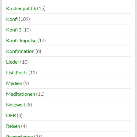
Kirchenpolitik
(15)
Konfi
(109)
Konfi 3
(10)
Konfi-Impulse
(17)
Konfirmation
(8)
Lieder
(10)
List-Posts
(12)
Medien
(9)
Meditationen
(11)
Netzwelt
(8)
OER
(3)
Reisen
(4)
Rezensionen
(26)