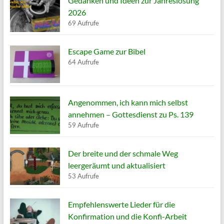
Gedanken und Ideen zur Jahreslosung
2026
69 Aufrufe
Escape Game zur Bibel
64 Aufrufe
Angenommen, ich kann mich selbst
annehmen – Gottesdienst zu Ps. 139
59 Aufrufe
Der breite und der schmale Weg
leergeräumt und aktualisiert
53 Aufrufe
Empfehlenswerte Lieder für die
Konfirmation und die Konfi-Arbeit