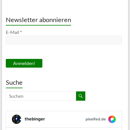
Newsletter abonnieren
E-Mail
*
Suche