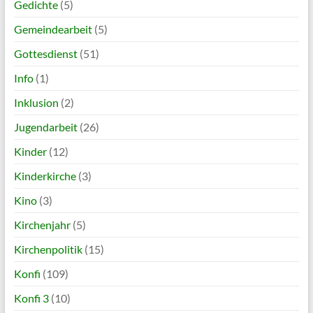
Gedichte
(5)
Gemeindearbeit
(5)
Gottesdienst
(51)
Info
(1)
Inklusion
(2)
Jugendarbeit
(26)
Kinder
(12)
Kinderkirche
(3)
Kino
(3)
Kirchenjahr
(5)
Kirchenpolitik
(15)
Konfi
(109)
Konfi 3
(10)