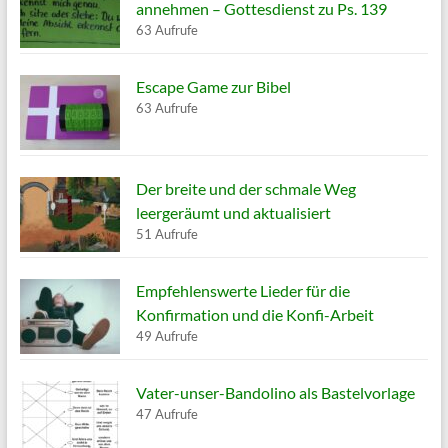
annehmen – Gottesdienst zu Ps. 139
63 Aufrufe
Escape Game zur Bibel
63 Aufrufe
Der breite und der schmale Weg
leergeräumt und aktualisiert
51 Aufrufe
Empfehlenswerte Lieder für die
Konfirmation und die Konfi-Arbeit
49 Aufrufe
Vater-unser-Bandolino als Bastelvorlage
47 Aufrufe