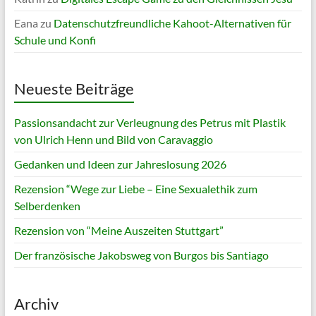
Eana
zu
Datenschutzfreundliche Kahoot-Alternativen für
Schule und Konfi
Neueste Beiträge
Passionsandacht zur Verleugnung des Petrus mit Plastik
von Ulrich Henn und Bild von Caravaggio
Gedanken und Ideen zur Jahreslosung 2026
Rezension “Wege zur Liebe – Eine Sexualethik zum
Selberdenken
Rezension von “Meine Auszeiten Stuttgart”
Der französische Jakobsweg von Burgos bis Santiago
Archiv