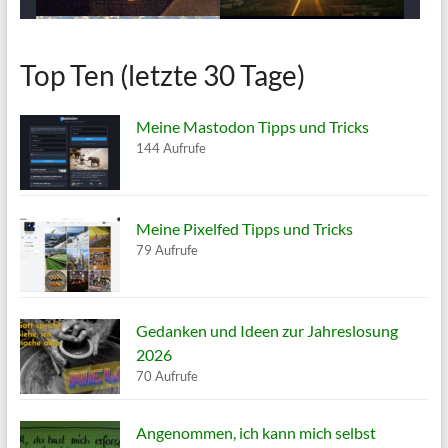
Top Ten (letzte 30 Tage)
Meine Mastodon Tipps und Tricks
144 Aufrufe
Meine Pixelfed Tipps und Tricks
79 Aufrufe
Gedanken und Ideen zur Jahreslosung
2026
70 Aufrufe
Angenommen, ich kann mich selbst