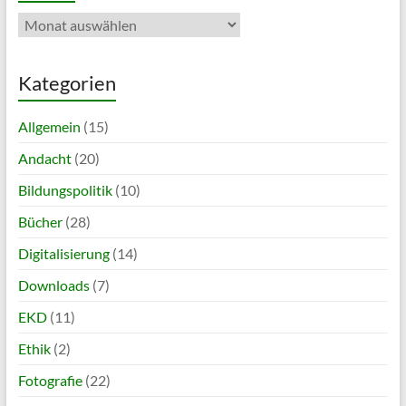
Archiv
Kategorien
Allgemein
(15)
Andacht
(20)
Bildungspolitik
(10)
Bücher
(28)
Digitalisierung
(14)
Downloads
(7)
EKD
(11)
Ethik
(2)
Fotografie
(22)