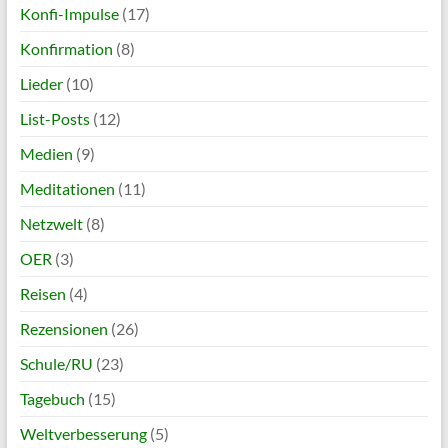
Konfi-Impulse
(17)
Konfirmation
(8)
Lieder
(10)
List-Posts
(12)
Medien
(9)
Meditationen
(11)
Netzwelt
(8)
OER
(3)
Reisen
(4)
Rezensionen
(26)
Schule/RU
(23)
Tagebuch
(15)
Weltverbesserung
(5)