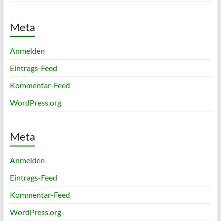
Meta
Anmelden
Eintrags-Feed
Kommentar-Feed
WordPress.org
Meta
Anmelden
Eintrags-Feed
Kommentar-Feed
WordPress.org