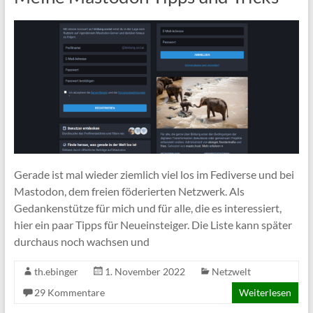
Gerade ist mal wieder ziemlich viel los im Fediverse und bei
Mastodon, dem freien föderierten Netzwerk. Als
Gedankenstütze für mich und für alle, die es interessiert,
hier ein paar Tipps für Neueinsteiger. Die Liste kann später
durchaus noch wachsen und
th.ebinger
1. November 2022
Netzwelt
29 Kommentare
Weiterlesen