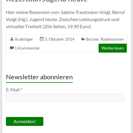
Hier meine Rezension von: Sabine Trautmann-Voigt, Bernd
Voigt (Hg.), Jugend heute. Zwischen Leistungsdruck und
virtueller Freiheit (206 Seiten, 19,90 Euro)
th.ebinger
3. Oktober 2014
Bücher
,
Rezensionen
1 Kommentar
Weiterlesen
Newsletter abonnieren
E-Mail
*