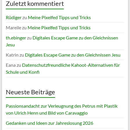
Zuletzt kommentiert
Rüdiger
zu
Meine Pixelfed Tipps und Tricks
Mareile
zu
Meine Pixelfed Tipps und Tricks
th.ebinger
zu
Digitales Escape Game zu den Gleichnissen
Jesu
Katrin
zu
Digitales Escape Game zu den Gleichnissen Jesu
Eana
zu
Datenschutzfreundliche Kahoot-Alternativen für
Schule und Konfi
Neueste Beiträge
Passionsandacht zur Verleugnung des Petrus mit Plastik
von Ulrich Henn und Bild von Caravaggio
Gedanken und Ideen zur Jahreslosung 2026