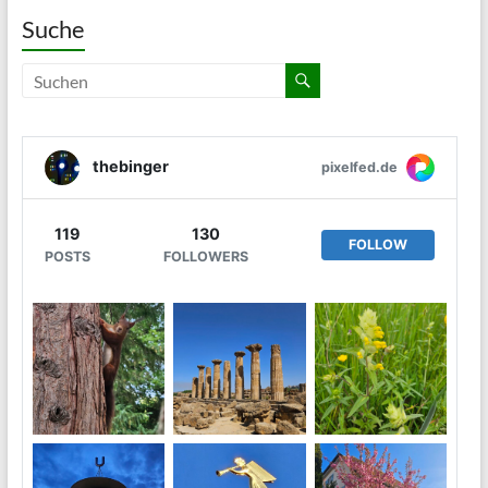
Suche