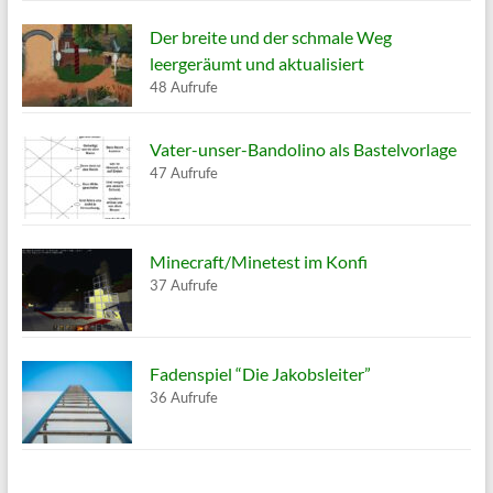
Der breite und der schmale Weg
leergeräumt und aktualisiert
48 Aufrufe
Vater-unser-Bandolino als Bastelvorlage
47 Aufrufe
Minecraft/Minetest im Konfi
37 Aufrufe
Fadenspiel “Die Jakobsleiter”
36 Aufrufe