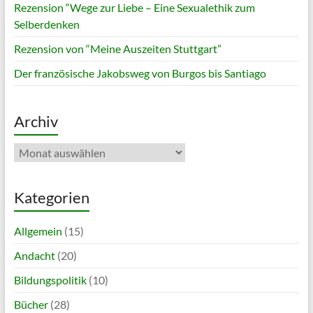
Rezension “Wege zur Liebe – Eine Sexualethik zum
Selberdenken
Rezension von “Meine Auszeiten Stuttgart”
Der französische Jakobsweg von Burgos bis Santiago
Archiv
Archiv
Kategorien
Allgemein
(15)
Andacht
(20)
Bildungspolitik
(10)
Bücher
(28)