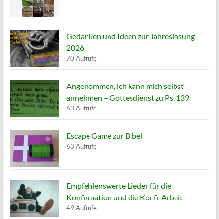
Gedanken und Ideen zur Jahreslosung
2026
70 Aufrufe
Angenommen, ich kann mich selbst
annehmen – Gottesdienst zu Ps. 139
63 Aufrufe
Escape Game zur Bibel
63 Aufrufe
Empfehlenswerte Lieder für die
Konfirmation und die Konfi-Arbeit
49 Aufrufe