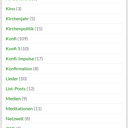
Kino
(3)
Kirchenjahr
(5)
Kirchenpolitik
(15)
Konfi
(109)
Konfi 3
(10)
Konfi-Impulse
(17)
Konfirmation
(8)
Lieder
(10)
List-Posts
(12)
Medien
(9)
Meditationen
(11)
Netzwelt
(8)