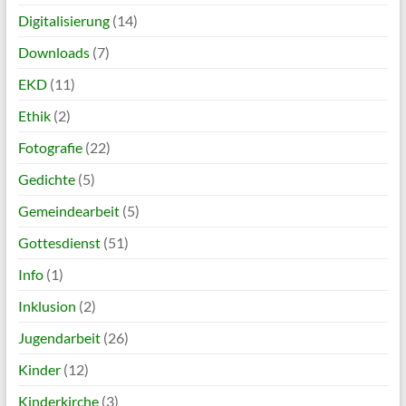
Digitalisierung
(14)
Downloads
(7)
EKD
(11)
Ethik
(2)
Fotografie
(22)
Gedichte
(5)
Gemeindearbeit
(5)
Gottesdienst
(51)
Info
(1)
Inklusion
(2)
Jugendarbeit
(26)
Kinder
(12)
Kinderkirche
(3)