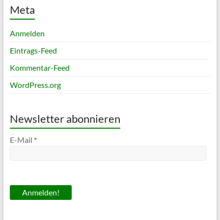
Meta
Anmelden
Eintrags-Feed
Kommentar-Feed
WordPress.org
Newsletter abonnieren
E-Mail
*