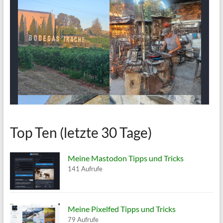
Top Ten (letzte 30 Tage)
Meine Mastodon Tipps und Tricks
141 Aufrufe
Meine Pixelfed Tipps und Tricks
79 Aufrufe