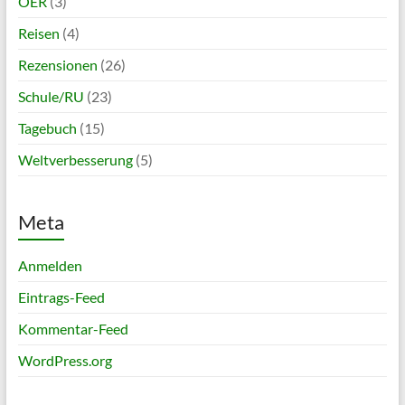
OER
(3)
Reisen
(4)
Rezensionen
(26)
Schule/RU
(23)
Tagebuch
(15)
Weltverbesserung
(5)
Meta
Anmelden
Eintrags-Feed
Kommentar-Feed
WordPress.org