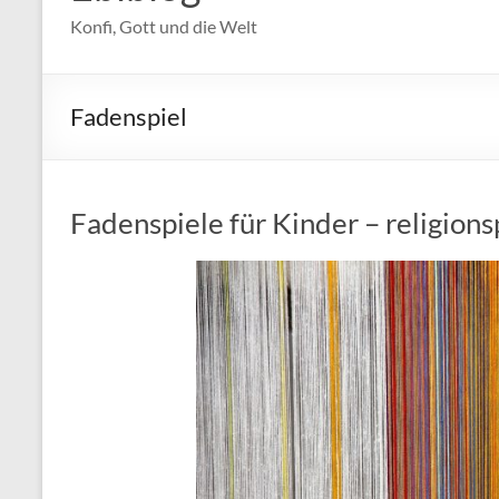
Konfi, Gott und die Welt
Fadenspiel
Fadenspiele für Kinder – religion