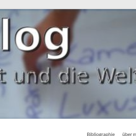
Bibliographie
über 