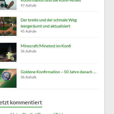
47 Aufrufe
Der breite und der schmale Weg
leergeräumt und aktualisiert
45 Aufrufe
Minecraft/Minetest im Konfi
36 Aufrufe
Goldene Konfirmation – 50 Jahre danach …
36 Aufrufe
etzt kommentiert