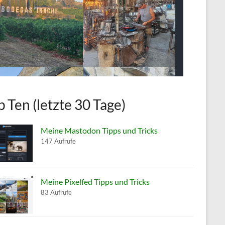
p Ten (letzte 30 Tage)
Meine Mastodon Tipps und Tricks
147 Aufrufe
Meine Pixelfed Tipps und Tricks
83 Aufrufe