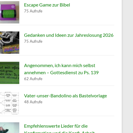
Escape Game zur Bibel
75 Aufrufe
Gedanken und Ideen zur Jahreslosung 2026
75 Aufrufe
Angenommen, ich kann mich selbst
annehmen – Gottesdienst zu Ps. 139
62 Aufrufe
Vater-unser-Bandolino als Bastelvorlage
48 Aufrufe
Empfehlenswerte Lieder für die
Konfirmation und die Konfi-Arbeit