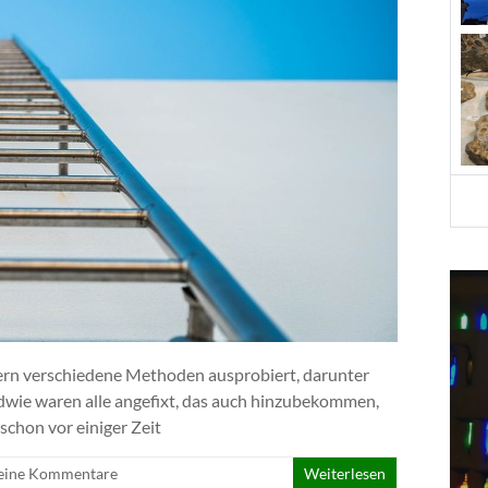
rn verschiedene Methoden ausprobiert, darunter
ndwie waren alle angefixt, das auch hinzubekommen,
 schon vor einiger Zeit
eine Kommentare
Weiterlesen