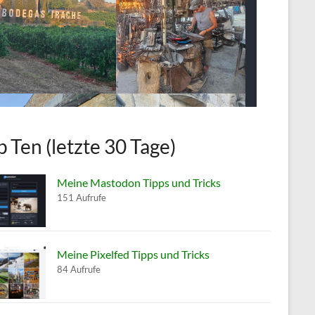
p Ten (letzte 30 Tage)
Meine Mastodon Tipps und Tricks
151 Aufrufe
Meine Pixelfed Tipps und Tricks
84 Aufrufe