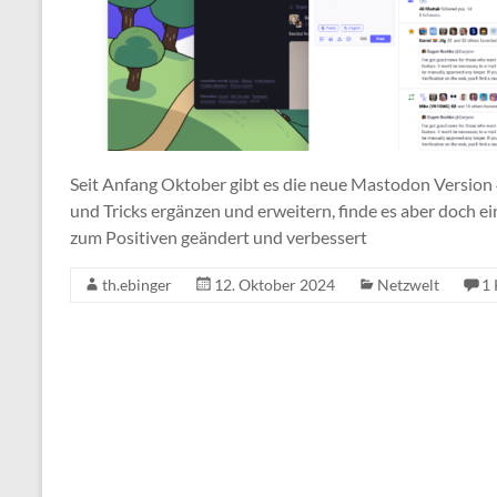
Seit Anfang Oktober gibt es die neue Mastodon Version 
und Tricks ergänzen und erweitern, finde es aber doch ei
zum Positiven geändert und verbessert
th.ebinger
12. Oktober 2024
Netzwelt
1