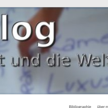
Bibliographie
über 