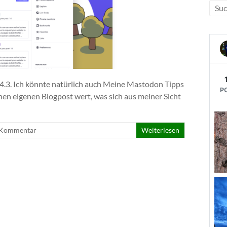
4.3. Ich könnte natürlich auch Meine Mastodon Tipps
nen eigenen Blogpost wert, was sich aus meiner Sicht
 Kommentar
Weiterlesen