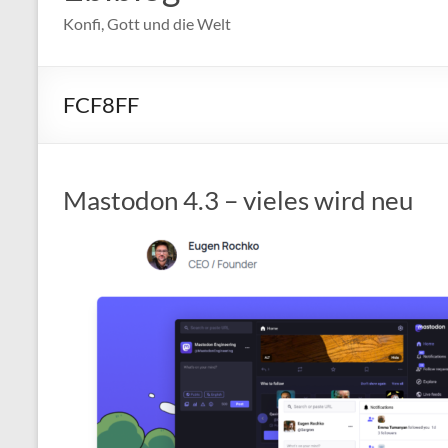
Konfi, Gott und die Welt
FCF8FF
Mastodon 4.3 – vieles wird neu