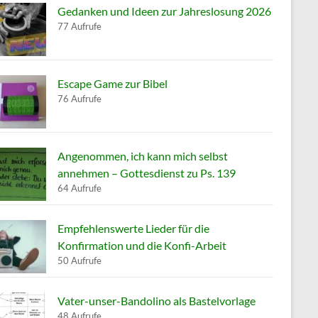
Gedanken und Ideen zur Jahreslosung 2026
77 Aufrufe
Escape Game zur Bibel
76 Aufrufe
Angenommen, ich kann mich selbst
annehmen – Gottesdienst zu Ps. 139
64 Aufrufe
Empfehlenswerte Lieder für die
Konfirmation und die Konfi-Arbeit
50 Aufrufe
Vater-unser-Bandolino als Bastelvorlage
48 Aufrufe