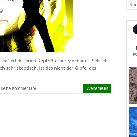
isco” erlebt, auch Kopfhörerparty genannt. Seit ich
 sehr skeptisch. Ist das nicht der Gipfel des
Keine Kommentare
Weiterlesen