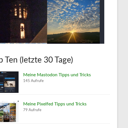
p Ten (letzte 30 Tage)
Meine Mastodon Tipps und Tricks
145 Aufrufe
Meine Pixelfed Tipps und Tricks
79 Aufrufe