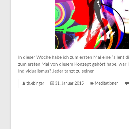
In dieser Woche habe ich zum ersten Mal eine “silent d
zum ersten Mal von diesem Konzept gehört habe, war ich
Individualismus? Jeder tanzt zu seiner
th.ebinger
31. Januar 2015
Meditationen