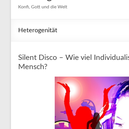
Konfi, Gott und die Welt
Heterogenität
Silent Disco – Wie viel Individua
Mensch?