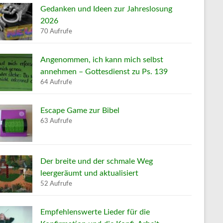
Gedanken und Ideen zur Jahreslosung
2026
70 Aufrufe
Angenommen, ich kann mich selbst
annehmen – Gottesdienst zu Ps. 139
64 Aufrufe
Escape Game zur Bibel
63 Aufrufe
Der breite und der schmale Weg
leergeräumt und aktualisiert
52 Aufrufe
Empfehlenswerte Lieder für die