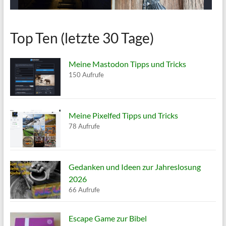
Top Ten (letzte 30 Tage)
Meine Mastodon Tipps und Tricks
150 Aufrufe
Meine Pixelfed Tipps und Tricks
78 Aufrufe
Gedanken und Ideen zur Jahreslosung
2026
66 Aufrufe
Escape Game zur Bibel