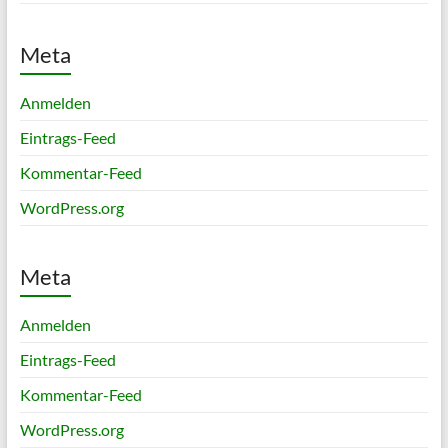
Meta
Anmelden
Eintrags-Feed
Kommentar-Feed
WordPress.org
Meta
Anmelden
Eintrags-Feed
Kommentar-Feed
WordPress.org