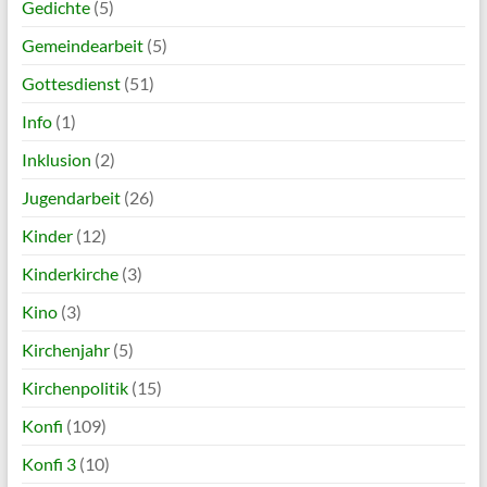
Gedichte
(5)
Gemeindearbeit
(5)
Gottesdienst
(51)
Info
(1)
Inklusion
(2)
Jugendarbeit
(26)
Kinder
(12)
Kinderkirche
(3)
Kino
(3)
Kirchenjahr
(5)
Kirchenpolitik
(15)
Konfi
(109)
Konfi 3
(10)