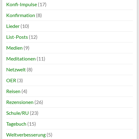
Konfi-Impulse
(17)
Konfirmation
(8)
Lieder
(10)
List-Posts
(12)
Medien
(9)
Meditationen
(11)
Netzwelt
(8)
OER
(3)
Reisen
(4)
Rezensionen
(26)
Schule/RU
(23)
Tagebuch
(15)
Weltverbesserung
(5)