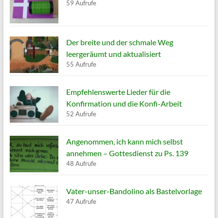
59 Aufrufe
Der breite und der schmale Weg
leergeräumt und aktualisiert
55 Aufrufe
Empfehlenswerte Lieder für die
Konfirmation und die Konfi-Arbeit
52 Aufrufe
Angenommen, ich kann mich selbst
annehmen – Gottesdienst zu Ps. 139
48 Aufrufe
Vater-unser-Bandolino als Bastelvorlage
47 Aufrufe