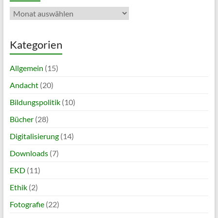
Archiv
Kategorien
Allgemein
(15)
Andacht
(20)
Bildungspolitik
(10)
Bücher
(28)
Digitalisierung
(14)
Downloads
(7)
EKD
(11)
Ethik
(2)
Fotografie
(22)