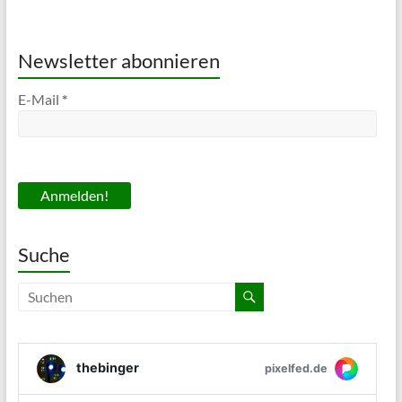
Newsletter abonnieren
E-Mail
*
Suche