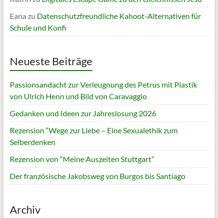
Eana
zu
Datenschutzfreundliche Kahoot-Alternativen für
Schule und Konfi
Neueste Beiträge
Passionsandacht zur Verleugnung des Petrus mit Plastik
von Ulrich Henn und Bild von Caravaggio
Gedanken und Ideen zur Jahreslosung 2026
Rezension “Wege zur Liebe – Eine Sexualethik zum
Selberdenken
Rezension von “Meine Auszeiten Stuttgart”
Der französische Jakobsweg von Burgos bis Santiago
Archiv