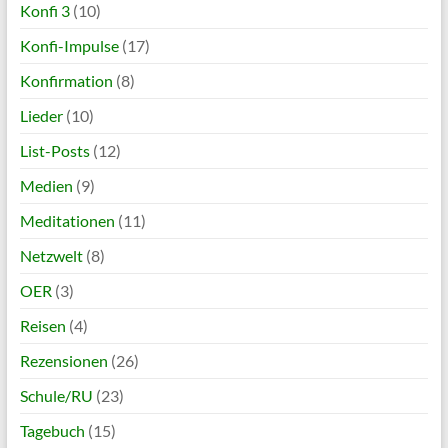
Konfi 3
(10)
Konfi-Impulse
(17)
Konfirmation
(8)
Lieder
(10)
List-Posts
(12)
Medien
(9)
Meditationen
(11)
Netzwelt
(8)
OER
(3)
Reisen
(4)
Rezensionen
(26)
Schule/RU
(23)
Tagebuch
(15)