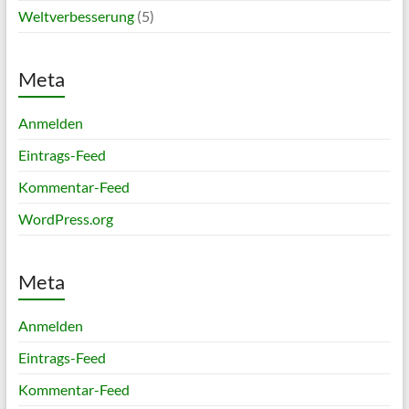
Weltverbesserung
(5)
Meta
Anmelden
Eintrags-Feed
Kommentar-Feed
WordPress.org
Meta
Anmelden
Eintrags-Feed
Kommentar-Feed