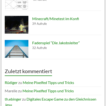
Minecraft/Minetest im Konfi
39 Aufrufe
Fadenspiel “Die Jakobsleiter”
32 Aufrufe
Zuletzt kommentiert
Rüdiger
zu
Meine Pixelfed Tipps und Tricks
Mareile
zu
Meine Pixelfed Tipps und Tricks
th.ebinger
zu
Digitales Escape Game zu den Gleichnissen
Jesu