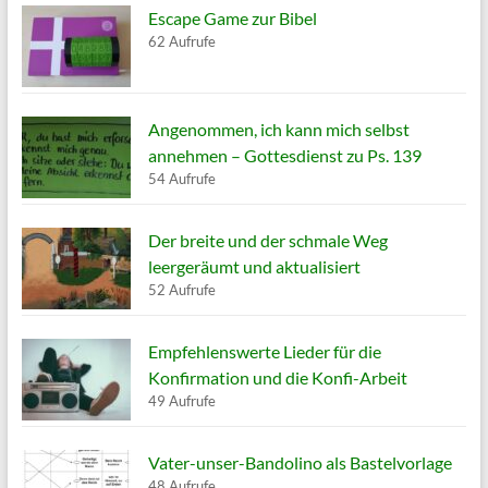
Escape Game zur Bibel
62 Aufrufe
Angenommen, ich kann mich selbst
annehmen – Gottesdienst zu Ps. 139
54 Aufrufe
Der breite und der schmale Weg
leergeräumt und aktualisiert
52 Aufrufe
Empfehlenswerte Lieder für die
Konfirmation und die Konfi-Arbeit
49 Aufrufe
Vater-unser-Bandolino als Bastelvorlage
48 Aufrufe