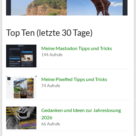
Top Ten (letzte 30 Tage)
Meine Mastodon Tipps und Tricks
144 Aufrufe
Meine Pixelfed Tipps und Tricks
74 Aufrufe
Gedanken und Ideen zur Jahreslosung
2026
66 Aufrufe