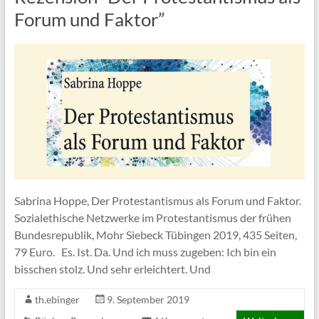
Forum und Faktor”
Sabrina Hoppe, Der Protestantismus als Forum und Faktor.
Sozialethische Netzwerke im Protestantismus der frühen
Bundesrepublik, Mohr Siebeck Tübingen 2019, 435 Seiten,
79 Euro. Es. Ist. Da. Und ich muss zugeben: Ich bin ein
bisschen stolz. Und sehr erleichtert. Und
th.ebinger
9. September 2019