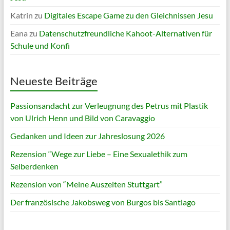
Katrin
zu
Digitales Escape Game zu den Gleichnissen Jesu
Eana
zu
Datenschutzfreundliche Kahoot-Alternativen für
Schule und Konfi
Neueste Beiträge
Passionsandacht zur Verleugnung des Petrus mit Plastik
von Ulrich Henn und Bild von Caravaggio
Gedanken und Ideen zur Jahreslosung 2026
Rezension “Wege zur Liebe – Eine Sexualethik zum
Selberdenken
Rezension von “Meine Auszeiten Stuttgart”
Der französische Jakobsweg von Burgos bis Santiago