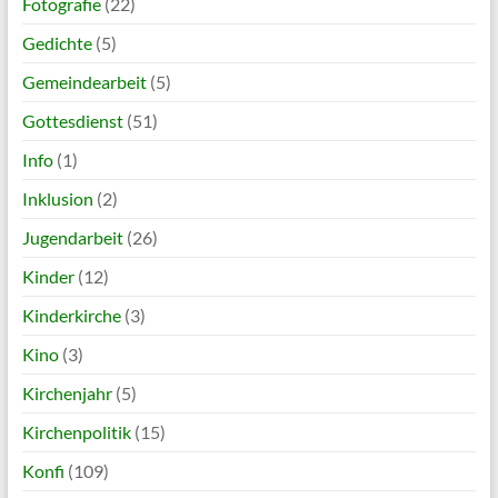
Fotografie
(22)
Gedichte
(5)
Gemeindearbeit
(5)
Gottesdienst
(51)
Info
(1)
Inklusion
(2)
Jugendarbeit
(26)
Kinder
(12)
Kinderkirche
(3)
Kino
(3)
Kirchenjahr
(5)
Kirchenpolitik
(15)
Konfi
(109)