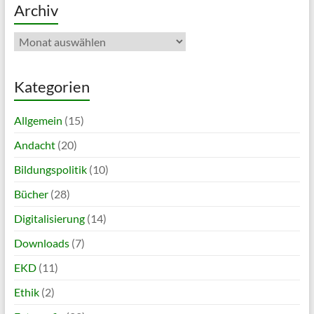
Archiv
Archiv
Kategorien
Allgemein
(15)
Andacht
(20)
Bildungspolitik
(10)
Bücher
(28)
Digitalisierung
(14)
Downloads
(7)
EKD
(11)
Ethik
(2)