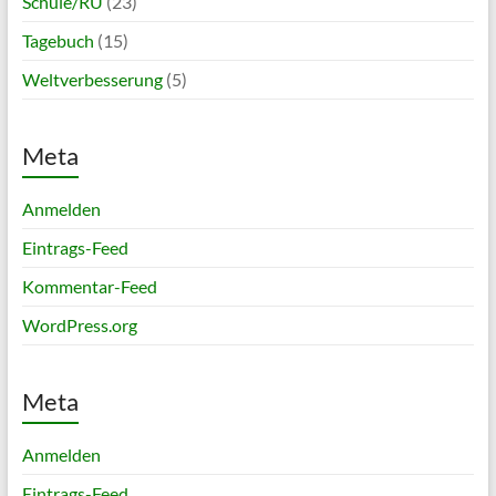
Schule/RU
(23)
Tagebuch
(15)
Weltverbesserung
(5)
Meta
Anmelden
Eintrags-Feed
Kommentar-Feed
WordPress.org
Meta
Anmelden
Eintrags-Feed