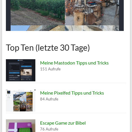
Top Ten (letzte 30 Tage)
Meine Mastodon Tipps und Tricks
151 Aufrufe
Meine Pixelfed Tipps und Tricks
84 Aufrufe
Escape Game zur Bibel
76 Aufrufe