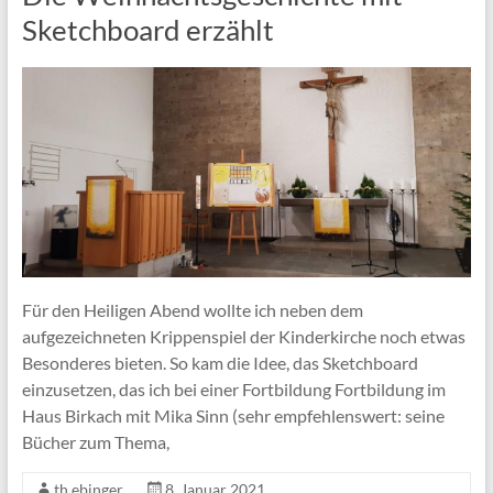
Sketchboard erzählt
Für den Heiligen Abend wollte ich neben dem
aufgezeichneten Krippenspiel der Kinderkirche noch etwas
Besonderes bieten. So kam die Idee, das Sketchboard
einzusetzen, das ich bei einer Fortbildung Fortbildung im
Haus Birkach mit Mika Sinn (sehr empfehlenswert: seine
Bücher zum Thema,
th.ebinger
8. Januar 2021