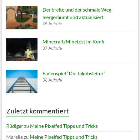
Der breite und der schmale Weg
leergeräumt und aktualisiert
45 Aufrufe
Minecraft/Minetest im Konfi
37 Aufrufe
Fadenspiel “Die Jakobsleiter”
36 Aufrufe
Zuletzt kommentiert
Rüdiger
zu
Meine Pixelfed Tipps und Tricks
Mareile
zu
Meine Pixelfed Tipps und Tricks