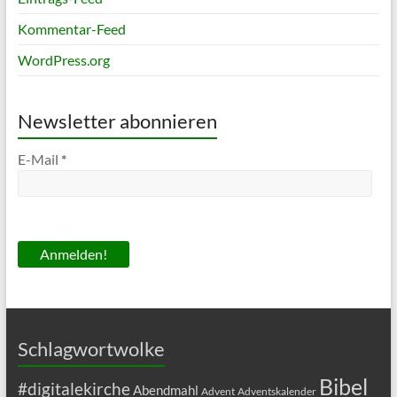
Kommentar-Feed
WordPress.org
Newsletter abonnieren
E-Mail
*
Schlagwortwolke
Bibel
#digitalekirche
Abendmahl
Advent
Adventskalender