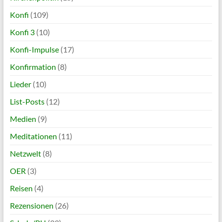
Konfi
(109)
Konfi 3
(10)
Konfi-Impulse
(17)
Konfirmation
(8)
Lieder
(10)
List-Posts
(12)
Medien
(9)
Meditationen
(11)
Netzwelt
(8)
OER
(3)
Reisen
(4)
Rezensionen
(26)