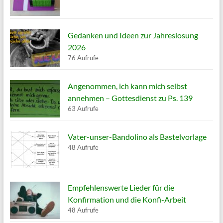
Gedanken und Ideen zur Jahreslosung
2026
76 Aufrufe
Angenommen, ich kann mich selbst
annehmen – Gottesdienst zu Ps. 139
63 Aufrufe
Vater-unser-Bandolino als Bastelvorlage
48 Aufrufe
Empfehlenswerte Lieder für die
Konfirmation und die Konfi-Arbeit
48 Aufrufe