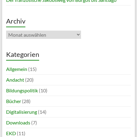
Archiv
Archiv
Kategorien
Allgemein
(15)
Andacht
(20)
Bildungspolitik
(10)
Bücher
(28)
Digitalisierung
(14)
Downloads
(7)
EKD
(11)