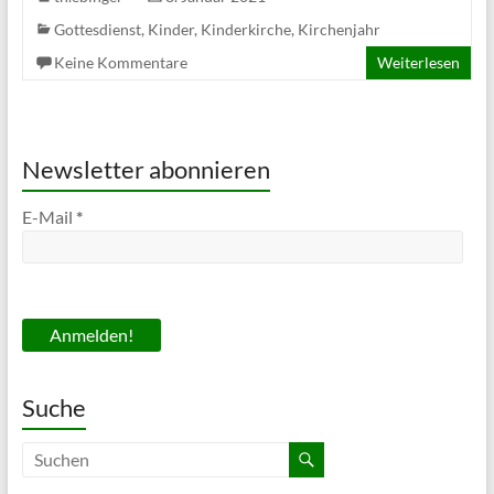
Gottesdienst
,
Kinder
,
Kinderkirche
,
Kirchenjahr
Keine Kommentare
Weiterlesen
Newsletter abonnieren
E-Mail
*
Suche