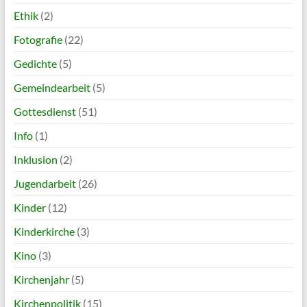
Ethik
(2)
Fotografie
(22)
Gedichte
(5)
Gemeindearbeit
(5)
Gottesdienst
(51)
Info
(1)
Inklusion
(2)
Jugendarbeit
(26)
Kinder
(12)
Kinderkirche
(3)
Kino
(3)
Kirchenjahr
(5)
Kirchenpolitik
(15)