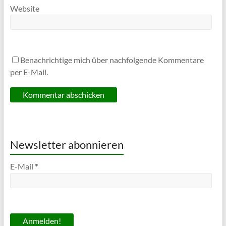
Website
Benachrichtige mich über nachfolgende Kommentare
per E-Mail.
Newsletter abonnieren
E-Mail
*