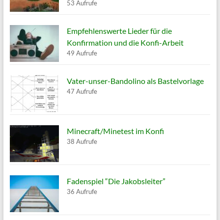
53 Aufrufe
Empfehlenswerte Lieder für die
Konfirmation und die Konfi-Arbeit
49 Aufrufe
Vater-unser-Bandolino als Bastelvorlage
47 Aufrufe
Minecraft/Minetest im Konfi
38 Aufrufe
Fadenspiel “Die Jakobsleiter”
36 Aufrufe