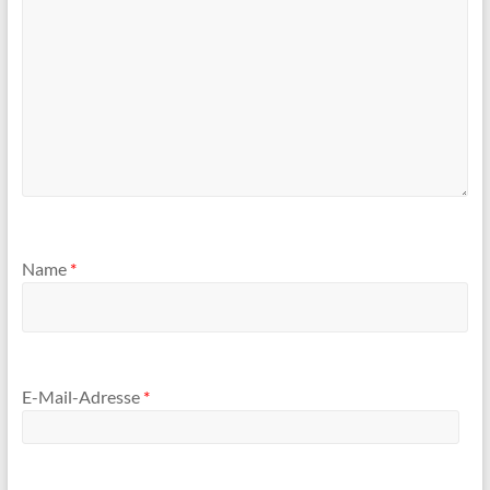
Name
*
E-Mail-Adresse
*