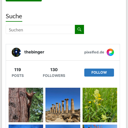
Suche