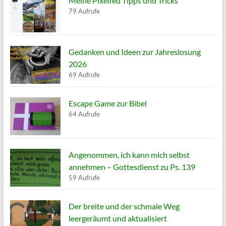
Meine Pixelfed Tipps und Tricks
79 Aufrufe
Gedanken und Ideen zur Jahreslosung
2026
69 Aufrufe
Escape Game zur Bibel
64 Aufrufe
Angenommen, ich kann mich selbst
annehmen – Gottesdienst zu Ps. 139
59 Aufrufe
Der breite und der schmale Weg
leergeräumt und aktualisiert