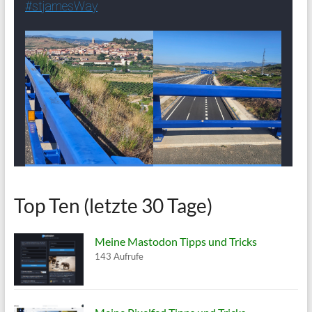
Top Ten (letzte 30 Tage)
Meine Mastodon Tipps und Tricks
143 Aufrufe