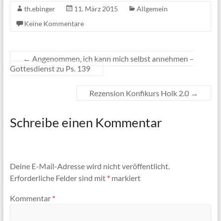
th.ebinger
11. März 2015
Allgemein
Keine Kommentare
←
Angenommen, ich kann mich selbst annehmen –
Gottesdienst zu Ps. 139
Rezension Konfikurs Holk 2.0
→
Schreibe einen Kommentar
Deine E-Mail-Adresse wird nicht veröffentlicht.
Erforderliche Felder sind mit
*
markiert
Kommentar
*