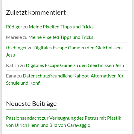
Zuletzt kommentiert
Rüdiger
zu
Meine Pixelfed Tipps und Tricks
Mareile
zu
Meine Pixelfed Tipps und Tricks
th.ebinger
zu
Digitales Escape Game zu den Gleichnissen
Jesu
Katrin
zu
Digitales Escape Game zu den Gleichnissen Jesu
Eana
zu
Datenschutzfreundliche Kahoot-Alternativen für
Schule und Konfi
Neueste Beiträge
Passionsandacht zur Verleugnung des Petrus mit Plastik
von Ulrich Henn und Bild von Caravaggio