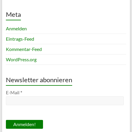
Meta
Anmelden
Eintrags-Feed
Kommentar-Feed
WordPress.org
Newsletter abonnieren
E-Mail
*