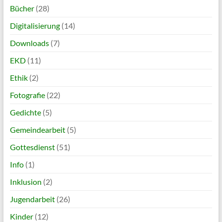
Bücher
(28)
Digitalisierung
(14)
Downloads
(7)
EKD
(11)
Ethik
(2)
Fotografie
(22)
Gedichte
(5)
Gemeindearbeit
(5)
Gottesdienst
(51)
Info
(1)
Inklusion
(2)
Jugendarbeit
(26)
Kinder
(12)