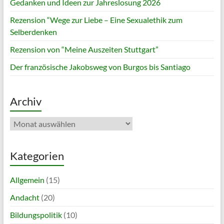
Gedanken und Ideen zur Jahreslosung 2026
Rezension “Wege zur Liebe – Eine Sexualethik zum
Selberdenken
Rezension von “Meine Auszeiten Stuttgart”
Der französische Jakobsweg von Burgos bis Santiago
Archiv
Archiv
Kategorien
Allgemein
(15)
Andacht
(20)
Bildungspolitik
(10)