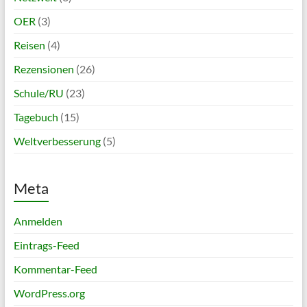
OER
(3)
Reisen
(4)
Rezensionen
(26)
Schule/RU
(23)
Tagebuch
(15)
Weltverbesserung
(5)
Meta
Anmelden
Eintrags-Feed
Kommentar-Feed
WordPress.org