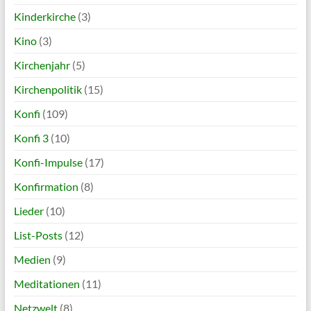
Kinderkirche
(3)
Kino
(3)
Kirchenjahr
(5)
Kirchenpolitik
(15)
Konfi
(109)
Konfi 3
(10)
Konfi-Impulse
(17)
Konfirmation
(8)
Lieder
(10)
List-Posts
(12)
Medien
(9)
Meditationen
(11)
Netzwelt
(8)