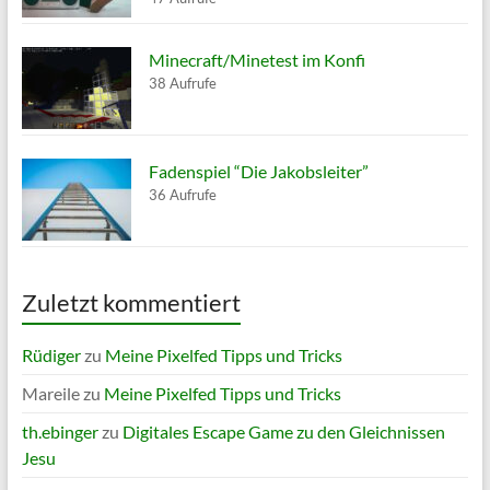
Minecraft/Minetest im Konfi
38 Aufrufe
Fadenspiel “Die Jakobsleiter”
36 Aufrufe
Zuletzt kommentiert
Rüdiger
zu
Meine Pixelfed Tipps und Tricks
Mareile
zu
Meine Pixelfed Tipps und Tricks
th.ebinger
zu
Digitales Escape Game zu den Gleichnissen
Jesu