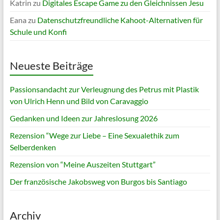
Katrin
zu
Digitales Escape Game zu den Gleichnissen Jesu
Eana
zu
Datenschutzfreundliche Kahoot-Alternativen für
Schule und Konfi
Neueste Beiträge
Passionsandacht zur Verleugnung des Petrus mit Plastik
von Ulrich Henn und Bild von Caravaggio
Gedanken und Ideen zur Jahreslosung 2026
Rezension “Wege zur Liebe – Eine Sexualethik zum
Selberdenken
Rezension von “Meine Auszeiten Stuttgart”
Der französische Jakobsweg von Burgos bis Santiago
Archiv