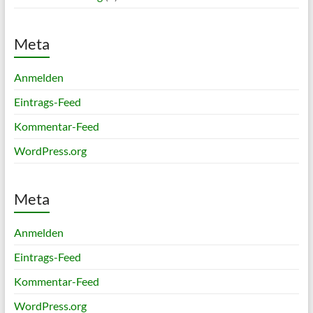
Meta
Anmelden
Eintrags-Feed
Kommentar-Feed
WordPress.org
Meta
Anmelden
Eintrags-Feed
Kommentar-Feed
WordPress.org