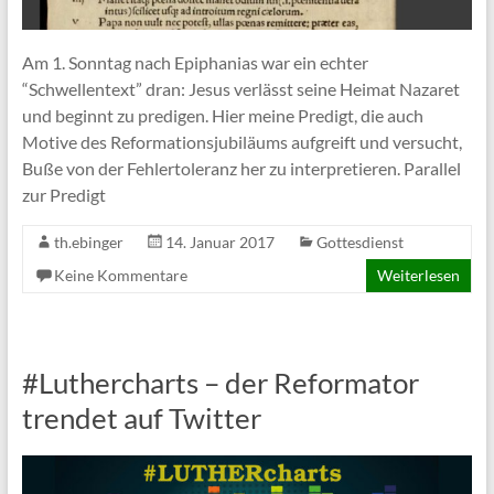
Am 1. Sonntag nach Epiphanias war ein echter
“Schwellentext” dran: Jesus verlässt seine Heimat Nazaret
und beginnt zu predigen. Hier meine Predigt, die auch
Motive des Reformationsjubiläums aufgreift und versucht,
Buße von der Fehlertoleranz her zu interpretieren. Parallel
zur Predigt
th.ebinger
14. Januar 2017
Gottesdienst
Keine Kommentare
Weiterlesen
#Luthercharts – der Reformator
trendet auf Twitter