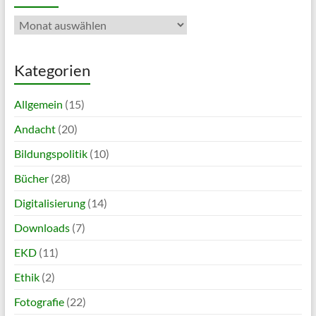
Archiv
Kategorien
Allgemein
(15)
Andacht
(20)
Bildungspolitik
(10)
Bücher
(28)
Digitalisierung
(14)
Downloads
(7)
EKD
(11)
Ethik
(2)
Fotografie
(22)