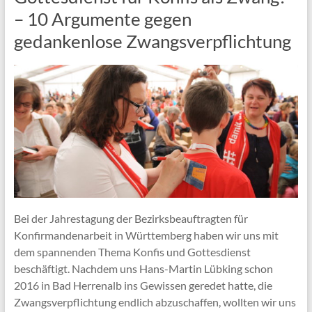
– 10 Argumente gegen
gedankenlose Zwangsverpflichtung
Bei der Jahrestagung der Bezirksbeauftragten für
Konfirmandenarbeit in Württemberg haben wir uns mit
dem spannenden Thema Konfis und Gottesdienst
beschäftigt. Nachdem uns Hans-Martin Lübking schon
2016 in Bad Herrenalb ins Gewissen geredet hatte, die
Zwangsverpflichtung endlich abzuschaffen, wollten wir uns