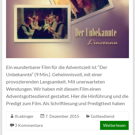
Ein wunderbarer Film für die Adventszeit ist “Der
Unbekannte” (9 Min.). Geheimnisvoll, mit einer
provozierenden Langsamkeit. Mit unerwarteten
Wendungen. Wir haben mit diesem Film einen
Adventsgottesdienst gestaltet. Hier die Hinführung und die
Predigt zum Film. Als Schriftlesung und Predigttext haben
th.ebinger
7. Dezember 2015
Gottesdienst
3 Kommentare
Weiterlesen