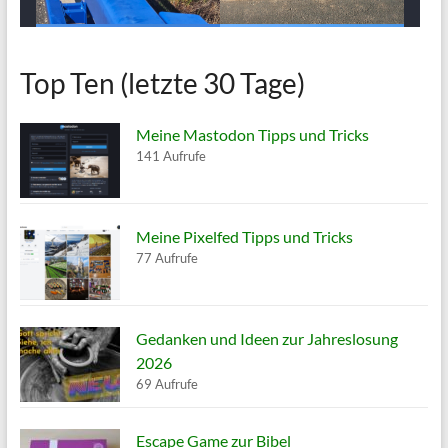
Top Ten (letzte 30 Tage)
Meine Mastodon Tipps und Tricks
141 Aufrufe
Meine Pixelfed Tipps und Tricks
77 Aufrufe
Gedanken und Ideen zur Jahreslosung
2026
69 Aufrufe
Escape Game zur Bibel