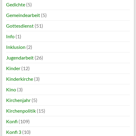
Gedichte
(5)
Gemeindearbeit
(5)
Gottesdienst
(51)
Info
(1)
Inklusion
(2)
Jugendarbeit
(26)
Kinder
(12)
Kinderkirche
(3)
Kino
(3)
Kirchenjahr
(5)
Kirchenpolitik
(15)
Konfi
(109)
Konfi 3
(10)