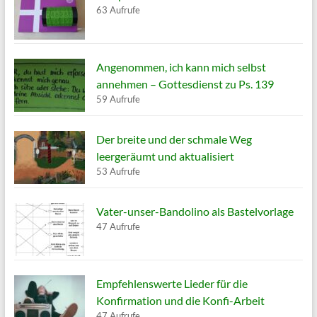
63 Aufrufe
Angenommen, ich kann mich selbst
annehmen – Gottesdienst zu Ps. 139
59 Aufrufe
Der breite und der schmale Weg
leergeräumt und aktualisiert
53 Aufrufe
Vater-unser-Bandolino als Bastelvorlage
47 Aufrufe
Empfehlenswerte Lieder für die
Konfirmation und die Konfi-Arbeit
47 Aufrufe