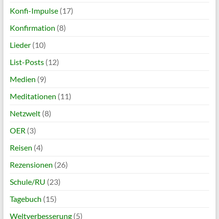
Konfi-Impulse
(17)
Konfirmation
(8)
Lieder
(10)
List-Posts
(12)
Medien
(9)
Meditationen
(11)
Netzwelt
(8)
OER
(3)
Reisen
(4)
Rezensionen
(26)
Schule/RU
(23)
Tagebuch
(15)
Weltverbesserung
(5)