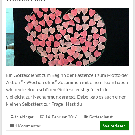
Ein Gottesdienst zum Beginn der Fastenzeit zum Motto der
Aktion “7 Wochen ohne” Zusammen mit einem Team haben
wir heute einen schönen Gottesdienst gefeiert, der
vielleicht zur Nachahmung anregt. Dabei gab es auch einen
kleinen Selbsttest zur Frage “Hast du
th.ebinger
14. Februar 2016
Gottesdienst
1 Kommentar
Weiterlesen