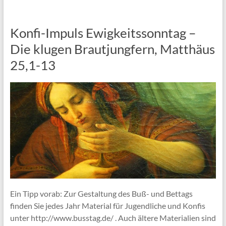
Konfi-Impuls Ewigkeitssonntag –
Die klugen Brautjungfern, Matthäus
25,1-13
Ein Tipp vorab: Zur Gestaltung des Buß- und Bettags
finden Sie jedes Jahr Material für Jugendliche und Konfis
unter http://www.busstag.de/ . Auch ältere Materialien sind