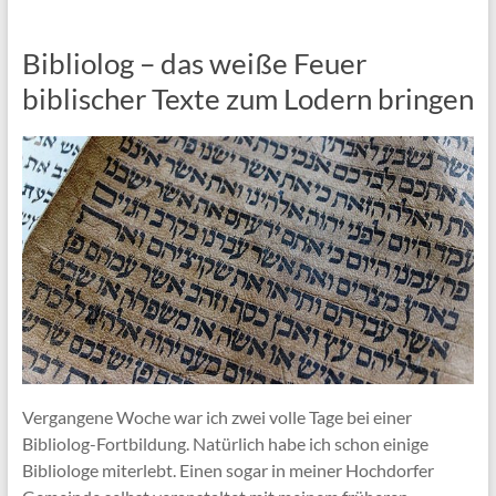
Bibliolog – das weiße Feuer
biblischer Texte zum Lodern bringen
Vergangene Woche war ich zwei volle Tage bei einer
Bibliolog-Fortbildung. Natürlich habe ich schon einige
Bibliologe miterlebt. Einen sogar in meiner Hochdorfer