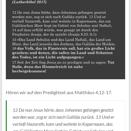
Hören wir auf den Predigttext aus Matthäus 4,12-17.
12 Da nun Jesus hörte, dass Johannes gefangen gesetzt
worden war, zog er sich nach Galiläa zurück. 13 Und er
verließ Nazareth, kam und wohnte in Kapernaum, das
am Galiläischen Meer liegt im Gebiet von Sebulon und