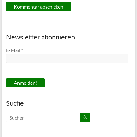
Newsletter abonnieren
E-Mail
*
Suche