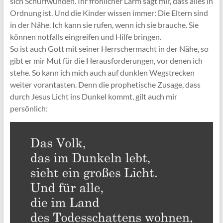
sich Schürfwunden. Ihr fröhlicher Lärm sagt mir, dass alles in
Ordnung ist. Und die Kinder wissen immer: Die Eltern sind
in der Nähe. Ich kann sie rufen, wenn ich sie brauche. Sie
können notfalls eingreifen und Hilfe bringen.
So ist auch Gott mit seiner Herrschermacht in der Nähe, so
gibt er mir Mut für die Herausforderungen, vor denen ich
stehe. So kann ich mich auch auf dunklen Wegstrecken
weiter vorantasten. Denn die prophetische Zusage, dass
durch Jesus Licht ins Dunkel kommt, gilt auch mir
persönlich: