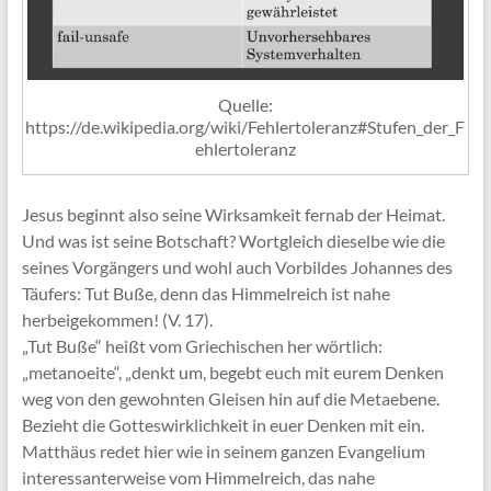
Quelle:
https://de.wikipedia.org/wiki/Fehlertoleranz#Stufen_der_F
ehlertoleranz
Jesus beginnt also seine Wirksamkeit fernab der Heimat.
Und was ist seine Botschaft? Wortgleich dieselbe wie die
seines Vorgängers und wohl auch Vorbildes Johannes des
Täufers: Tut Buße, denn das Himmelreich ist nahe
herbeigekommen! (V. 17).
„Tut Buße“ heißt vom Griechischen her wörtlich:
„metanoeite“, „denkt um, begebt euch mit eurem Denken
weg von den gewohnten Gleisen hin auf die Metaebene.
Bezieht die Gotteswirklichkeit in euer Denken mit ein.
Matthäus redet hier wie in seinem ganzen Evangelium
interessanterweise vom Himmelreich, das nahe