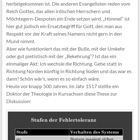
herbeigekommen ist. Die anderen Evangelisten reden vom
Reich Gottes, das allen irdischen Herrschern und
Möchtegern-Despoten ein Ende setzen wird. „Himmel“ ist
hier gut jüdisch ein Ersatzbegriff für Gott, den man aus
Respekt vor der Kraft seines Namens nicht gern in den
Mund nimmt.
Aber wie funktioniert das mit der Buße, mit der Umkehr
oder gut pietistisch mit der „Bekehrung“? Ist das ein
einmaliger Akt: Ich wechsle die Richtung. Gehe statt in
Richtung Norden künftig in Richtung Süden und das war es
dann? Schön wär’s, wenn es so einfach wäre.
Heute vor knapp 500 Jahren, im Jahr 1517 stellte ein
Doktor der Theologie in Kursachsen diese These zur
Diskussion: