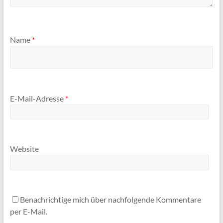
Name
*
E-Mail-Adresse
*
Website
Benachrichtige mich über nachfolgende Kommentare
per E-Mail.