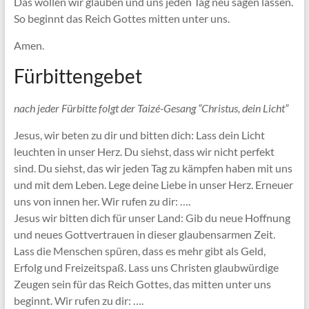
Das wollen wir glauben und uns jeden Tag neu sagen lassen.
So beginnt das Reich Gottes mitten unter uns.
Amen.
Fürbittengebet
nach jeder Fürbitte folgt der Taizé-Gesang “Christus, dein Licht”
Jesus, wir beten zu dir und bitten dich: Lass dein Licht
leuchten in unser Herz. Du siehst, dass wir nicht perfekt
sind. Du siehst, das wir jeden Tag zu kämpfen haben mit uns
und mit dem Leben. Lege deine Liebe in unser Herz. Erneuer
uns von innen her. Wir rufen zu dir: ….
Jesus wir bitten dich für unser Land: Gib du neue Hoffnung
und neues Gottvertrauen in dieser glaubensarmen Zeit.
Lass die Menschen spüren, dass es mehr gibt als Geld,
Erfolg und Freizeitspaß. Lass uns Christen glaubwürdige
Zeugen sein für das Reich Gottes, das mitten unter uns
beginnt. Wir rufen zu dir: ….