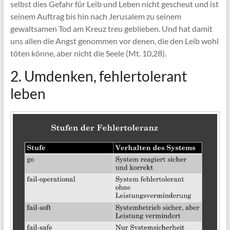
selbst dies Gefahr für Leib und Leben nicht gescheut und ist
seinem Auftrag bis hin nach Jerusalem zu seinem
gewaltsamen Tod am Kreuz treu geblieben. Und hat damit
uns allen die Angst genommen vor denen, die den Leib wohl
töten könne, aber nicht die Seele (Mt. 10,28).
2. Umdenken, fehlertolerant
leben