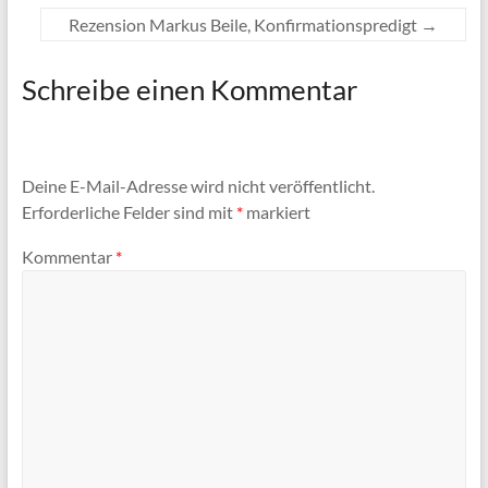
Rezension Markus Beile, Konfirmationspredigt
→
Schreibe einen Kommentar
Deine E-Mail-Adresse wird nicht veröffentlicht.
Erforderliche Felder sind mit
*
markiert
Kommentar
*