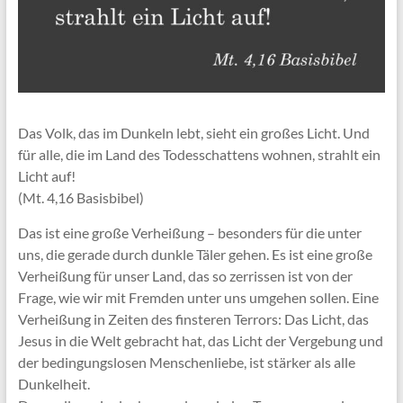
Das Volk, das im Dunkeln lebt, sieht ein großes Licht. Und
für alle, die im Land des Todesschattens wohnen, strahlt ein
Licht auf!
(Mt. 4,16 Basisbibel)
Das ist eine große Verheißung – besonders für die unter
uns, die gerade durch dunkle Täler gehen. Es ist eine große
Verheißung für unser Land, das so zerrissen ist von der
Frage, wie wir mit Fremden unter uns umgehen sollen. Eine
Verheißung in Zeiten des finsteren Terrors: Das Licht, das
Jesus in die Welt gebracht hat, das Licht der Vergebung und
der bedingungslosen Menschenliebe, ist stärker als alle
Dunkelheit.