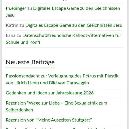
th.ebinger
zu
Digitales Escape Game zu den Gleichnissen
Jesu
Katrin
zu
Digitales Escape Game zu den Gleichnissen Jesu
Eana
zu
Datenschutzfreundliche Kahoot-Alternativen für
Schule und Konfi
Neueste Beiträge
Passionsandacht zur Verleugnung des Petrus mit Plastik
von Ulrich Henn und Bild von Caravaggio
Gedanken und Ideen zur Jahreslosung 2026
Rezension “Wege zur Liebe – Eine Sexualethik zum
Selberdenken
Rezension von “Meine Auszeiten Stuttgart”