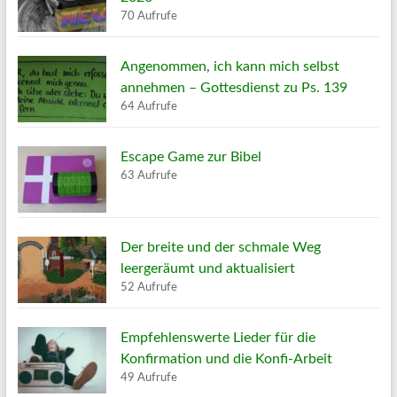
70 Aufrufe
Angenommen, ich kann mich selbst
annehmen – Gottesdienst zu Ps. 139
64 Aufrufe
Escape Game zur Bibel
63 Aufrufe
Der breite und der schmale Weg
leergeräumt und aktualisiert
52 Aufrufe
Empfehlenswerte Lieder für die
Konfirmation und die Konfi-Arbeit
49 Aufrufe