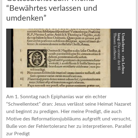
“Bewährtes verlassen und
umdenken”
Am 1. Sonntag nach Epiphanias war ein echter
“Schwellentext” dran: Jesus verlässt seine Heimat Nazaret
und beginnt zu predigen. Hier meine Predigt, die auch
Motive des Reformationsjubiläums aufgreift und versucht,
Buße von der Fehlertoleranz her zu interpretieren. Parallel
zur Predigt