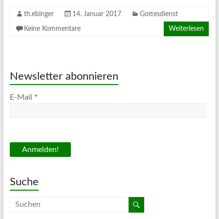
th.ebinger
14. Januar 2017
Gottesdienst
Keine Kommentare
Weiterlesen
Newsletter abonnieren
E-Mail
*
Suche