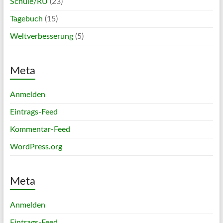
Schule/RU
(23)
Tagebuch
(15)
Weltverbesserung
(5)
Meta
Anmelden
Eintrags-Feed
Kommentar-Feed
WordPress.org
Meta
Anmelden
Eintrags-Feed