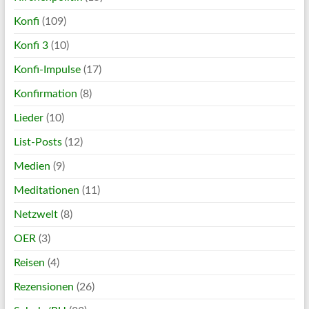
Konfi
(109)
Konfi 3
(10)
Konfi-Impulse
(17)
Konfirmation
(8)
Lieder
(10)
List-Posts
(12)
Medien
(9)
Meditationen
(11)
Netzwelt
(8)
OER
(3)
Reisen
(4)
Rezensionen
(26)