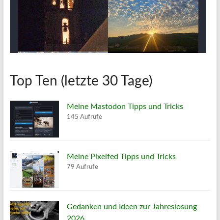
Top Ten (letzte 30 Tage)
Meine Mastodon Tipps und Tricks
145 Aufrufe
Meine Pixelfed Tipps und Tricks
79 Aufrufe
Gedanken und Ideen zur Jahreslosung
2026