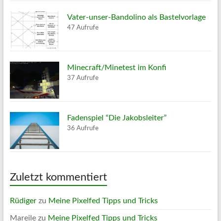
Vater-unser-Bandolino als Bastelvorlage
47 Aufrufe
Minecraft/Minetest im Konfi
37 Aufrufe
Fadenspiel “Die Jakobsleiter”
36 Aufrufe
Zuletzt kommentiert
Rüdiger
zu
Meine Pixelfed Tipps und Tricks
Mareile
zu
Meine Pixelfed Tipps und Tricks