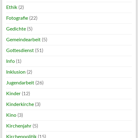
Ethik
(2)
Fotografie
(22)
Gedichte
(5)
Gemeindearbeit
(5)
Gottesdienst
(51)
Info
(1)
Inklusion
(2)
Jugendarbeit
(26)
Kinder
(12)
Kinderkirche
(3)
Kino
(3)
Kirchenjahr
(5)
Kirchenpolitik
(15)