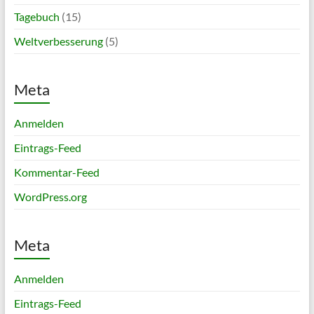
Tagebuch
(15)
Weltverbesserung
(5)
Meta
Anmelden
Eintrags-Feed
Kommentar-Feed
WordPress.org
Meta
Anmelden
Eintrags-Feed