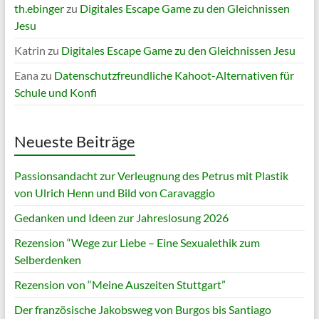
th.ebinger
zu
Digitales Escape Game zu den Gleichnissen
Jesu
Katrin
zu
Digitales Escape Game zu den Gleichnissen Jesu
Eana
zu
Datenschutzfreundliche Kahoot-Alternativen für
Schule und Konfi
Neueste Beiträge
Passionsandacht zur Verleugnung des Petrus mit Plastik
von Ulrich Henn und Bild von Caravaggio
Gedanken und Ideen zur Jahreslosung 2026
Rezension “Wege zur Liebe – Eine Sexualethik zum
Selberdenken
Rezension von “Meine Auszeiten Stuttgart”
Der französische Jakobsweg von Burgos bis Santiago