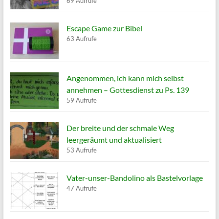
69 Aufrufe
Escape Game zur Bibel
63 Aufrufe
Angenommen, ich kann mich selbst
annehmen – Gottesdienst zu Ps. 139
59 Aufrufe
Der breite und der schmale Weg
leergeräumt und aktualisiert
53 Aufrufe
Vater-unser-Bandolino als Bastelvorlage
47 Aufrufe