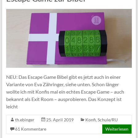
NEU: Das Escape Game Bibel gibt es jetzt auch in einer
Variante von Eva Zähringer, siehe unten. Schon länger
wollte ich mit Konfis mal ein echtes Escape Game – auch
bekannt als Exit Room – ausprobieren. Das Konzept ist
leicht
th.ebinger
25. April 2019
Konfi
,
Schule/RU
61 Kommentare
Weiterlesen