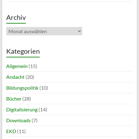
Archiv
Archiv
Kategorien
Allgemein
(15)
Andacht
(20)
Bildungspolitik
(10)
Bücher
(28)
Digitalisierung
(14)
Downloads
(7)
EKD
(11)