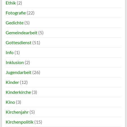
Ethik
(2)
Fotografie
(22)
Gedichte
(5)
Gemeindearbeit
(5)
Gottesdienst
(51)
Info
(1)
Inklusion
(2)
Jugendarbeit
(26)
Kinder
(12)
Kinderkirche
(3)
Kino
(3)
Kirchenjahr
(5)
Kirchenpolitik
(15)