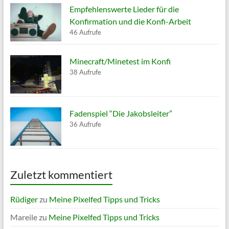
Empfehlenswerte Lieder für die
Konfirmation und die Konfi-Arbeit
46 Aufrufe
Minecraft/Minetest im Konfi
38 Aufrufe
Fadenspiel “Die Jakobsleiter”
36 Aufrufe
Zuletzt kommentiert
Rüdiger
zu
Meine Pixelfed Tipps und Tricks
Mareile
zu
Meine Pixelfed Tipps und Tricks