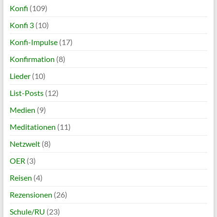
Konfi
(109)
Konfi 3
(10)
Konfi-Impulse
(17)
Konfirmation
(8)
Lieder
(10)
List-Posts
(12)
Medien
(9)
Meditationen
(11)
Netzwelt
(8)
OER
(3)
Reisen
(4)
Rezensionen
(26)
Schule/RU
(23)