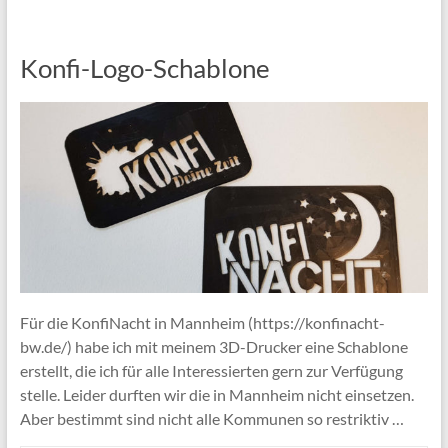
Konfi-Logo-Schablone
Für die KonfiNacht in Mannheim (https://konfinacht-
bw.de/) habe ich mit meinem 3D-Drucker eine Schablone
erstellt, die ich für alle Interessierten gern zur Verfügung
stelle. Leider durften wir die in Mannheim nicht einsetzen.
Aber bestimmt sind nicht alle Kommunen so restriktiv …