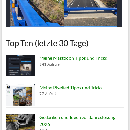
Top Ten (letzte 30 Tage)
Meine Mastodon Tipps und Tricks
141 Aufrufe
Meine Pixelfed Tipps und Tricks
77 Aufrufe
Gedanken und Ideen zur Jahreslosung
2026