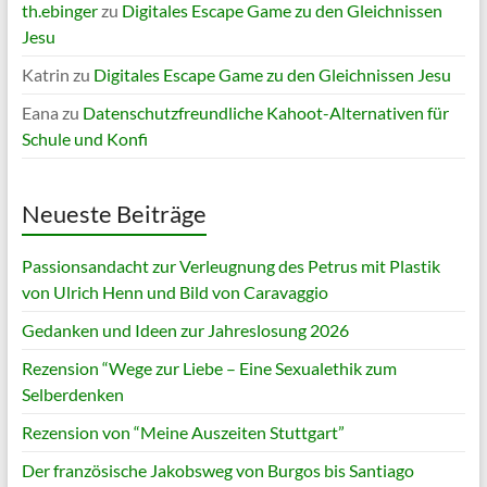
th.ebinger
zu
Digitales Escape Game zu den Gleichnissen
Jesu
Katrin
zu
Digitales Escape Game zu den Gleichnissen Jesu
Eana
zu
Datenschutzfreundliche Kahoot-Alternativen für
Schule und Konfi
Neueste Beiträge
Passionsandacht zur Verleugnung des Petrus mit Plastik
von Ulrich Henn und Bild von Caravaggio
Gedanken und Ideen zur Jahreslosung 2026
Rezension “Wege zur Liebe – Eine Sexualethik zum
Selberdenken
Rezension von “Meine Auszeiten Stuttgart”
Der französische Jakobsweg von Burgos bis Santiago