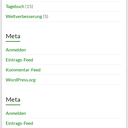
Tagebuch
(15)
Weltverbesserung
(5)
Meta
Anmelden
Eintrags-Feed
Kommentar-Feed
WordPress.org
Meta
Anmelden
Eintrags-Feed