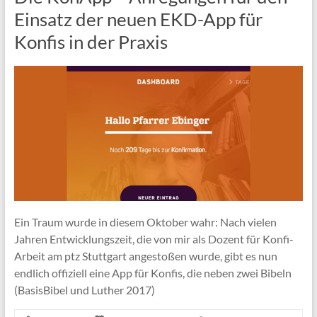
Einsatz der neuen EKD-App für
Konfis in der Praxis
Ein Traum wurde in diesem Oktober wahr: Nach vielen
Jahren Entwicklungszeit, die von mir als Dozent für Konfi-
Arbeit am ptz Stuttgart angestoßen wurde, gibt es nun
endlich offiziell eine App für Konfis, die neben zwei Bibeln
(BasisBibel und Luther 2017)