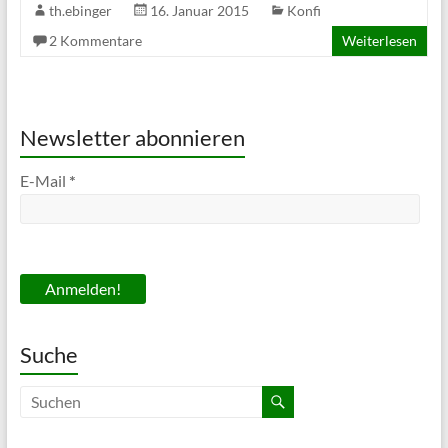
th.ebinger
16. Januar 2015
Konfi
2 Kommentare
Weiterlesen
Newsletter abonnieren
E-Mail
*
Suche