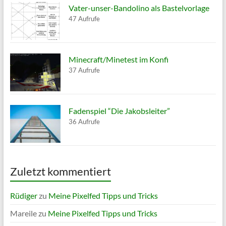
Vater-unser-Bandolino als Bastelvorlage
47 Aufrufe
Minecraft/Minetest im Konfi
37 Aufrufe
Fadenspiel “Die Jakobsleiter”
36 Aufrufe
Zuletzt kommentiert
Rüdiger
zu
Meine Pixelfed Tipps und Tricks
Mareile
zu
Meine Pixelfed Tipps und Tricks