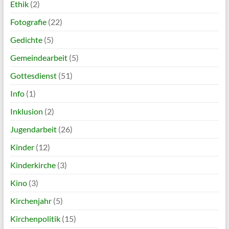
Ethik
(2)
Fotografie
(22)
Gedichte
(5)
Gemeindearbeit
(5)
Gottesdienst
(51)
Info
(1)
Inklusion
(2)
Jugendarbeit
(26)
Kinder
(12)
Kinderkirche
(3)
Kino
(3)
Kirchenjahr
(5)
Kirchenpolitik
(15)