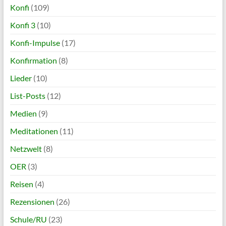
Konfi
(109)
Konfi 3
(10)
Konfi-Impulse
(17)
Konfirmation
(8)
Lieder
(10)
List-Posts
(12)
Medien
(9)
Meditationen
(11)
Netzwelt
(8)
OER
(3)
Reisen
(4)
Rezensionen
(26)
Schule/RU
(23)