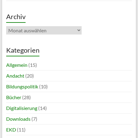
Archiv
Archiv
Kategorien
Allgemein
(15)
Andacht
(20)
Bildungspolitik
(10)
Bücher
(28)
Digitalisierung
(14)
Downloads
(7)
EKD
(11)