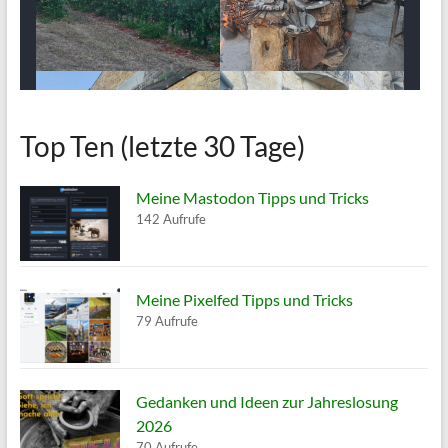
Top Ten (letzte 30 Tage)
Meine Mastodon Tipps und Tricks
142 Aufrufe
Meine Pixelfed Tipps und Tricks
79 Aufrufe
Gedanken und Ideen zur Jahreslosung
2026
70 Aufrufe