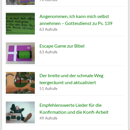
Angenommen, ich kann mich selbst
annehmen – Gottesdienst zu Ps. 139
63 Aufrufe
Escape Game zur Bibel
63 Aufrufe
Der breite und der schmale Weg
leergeräumt und aktualisiert
51 Aufrufe
Empfehlenswerte Lieder für die
Konfirmation und die Konfi-Arbeit
49 Aufrufe