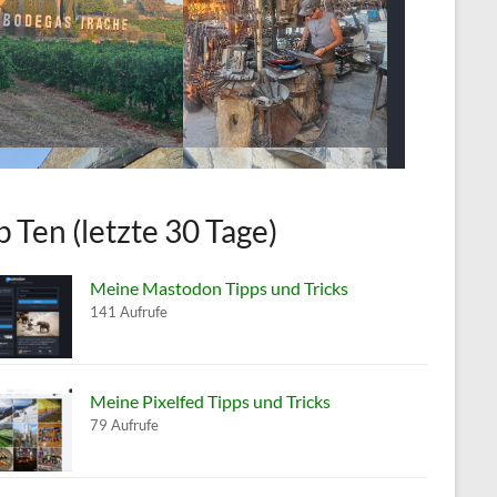
p Ten (letzte 30 Tage)
Meine Mastodon Tipps und Tricks
141 Aufrufe
Meine Pixelfed Tipps und Tricks
79 Aufrufe