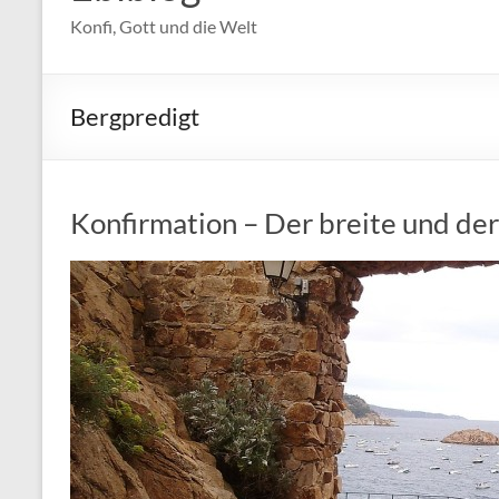
Konfi, Gott und die Welt
Bergpredigt
Konfirmation – Der breite und de