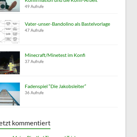
49 Aufrufe
Vater-unser-Bandolino als Bastelvorlage
47 Aufrufe
Minecraft/Minetest im Konfi
37 Aufrufe
Fadenspiel “Die Jakobsleiter”
36 Aufrufe
etzt kommentiert