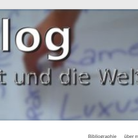
Bibliographie
über 