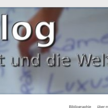
Bibliographie
über 