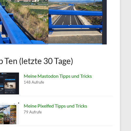
p Ten (letzte 30 Tage)
Meine Mastodon Tipps und Tricks
148 Aufrufe
Meine Pixelfed Tipps und Tricks
79 Aufrufe