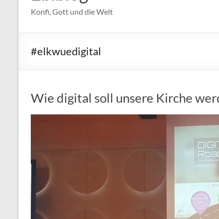
Konfi, Gott und die Welt
#elkwuedigital
Wie digital soll unsere Kirche we