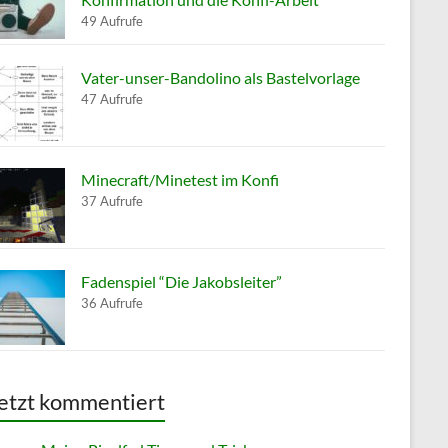
49 Aufrufe
Vater-unser-Bandolino als Bastelvorlage
47 Aufrufe
Minecraft/Minetest im Konfi
37 Aufrufe
Fadenspiel “Die Jakobsleiter”
36 Aufrufe
etzt kommentiert