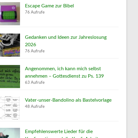
Escape Game zur Bibel
76 Aufrufe
Gedanken und Ideen zur Jahreslosung
2026
76 Aufrufe
Angenommen, ich kann mich selbst
annehmen – Gottesdienst zu Ps. 139
63 Aufrufe
Vater-unser-Bandolino als Bastelvorlage
48 Aufrufe
Empfehlenswerte Lieder für die