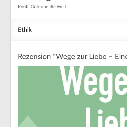
Konfi, Gott und die Welt
Ethik
Rezension “Wege zur Liebe – Ein