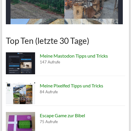
Top Ten (letzte 30 Tage)
Meine Mastodon Tipps und Tricks
147 Aufrufe
Meine Pixelfed Tipps und Tricks
84 Aufrufe
Escape Game zur Bibel
75 Aufrufe