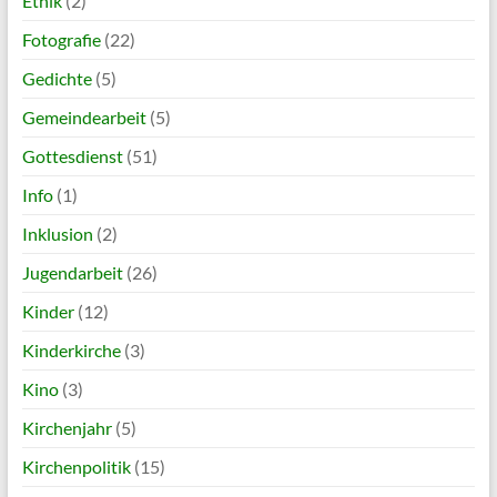
Ethik
(2)
Fotografie
(22)
Gedichte
(5)
Gemeindearbeit
(5)
Gottesdienst
(51)
Info
(1)
Inklusion
(2)
Jugendarbeit
(26)
Kinder
(12)
Kinderkirche
(3)
Kino
(3)
Kirchenjahr
(5)
Kirchenpolitik
(15)