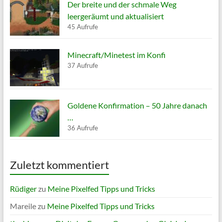
Der breite und der schmale Weg
leergeräumt und aktualisiert
45 Aufrufe
Minecraft/Minetest im Konfi
37 Aufrufe
Goldene Konfirmation – 50 Jahre danach
…
36 Aufrufe
Zuletzt kommentiert
Rüdiger
zu
Meine Pixelfed Tipps und Tricks
Mareile
zu
Meine Pixelfed Tipps und Tricks