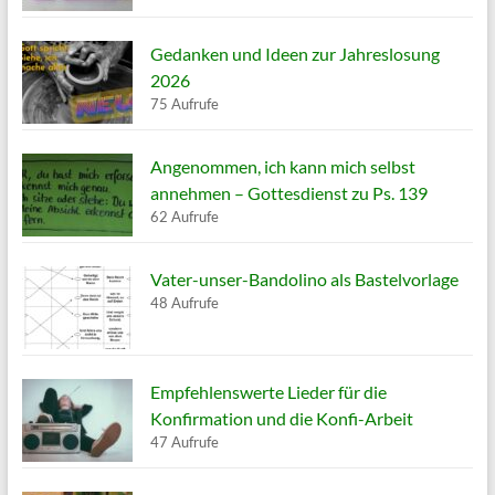
Gedanken und Ideen zur Jahreslosung
2026
75 Aufrufe
Angenommen, ich kann mich selbst
annehmen – Gottesdienst zu Ps. 139
62 Aufrufe
Vater-unser-Bandolino als Bastelvorlage
48 Aufrufe
Empfehlenswerte Lieder für die
Konfirmation und die Konfi-Arbeit
47 Aufrufe