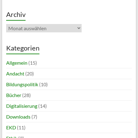
Archiv
Archiv
Kategorien
Allgemein
(15)
Andacht
(20)
Bildungspolitik
(10)
Bücher
(28)
Digitalisierung
(14)
Downloads
(7)
EKD
(11)