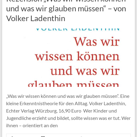
und was wir glauben müssen“ – von
Volker Ladenthin
„Was wir wissen können und was wir glauben müssen“. Eine
kleine Erkenntnistheorie für den Alltag. Volker Ladenthin,
Echter Verlag Würzburg, 16,90 Euro Wer Kinder und
Jugendliche erzieht und bildet, sollte wissen was er tut. Wer
ihnen – orientiert an den