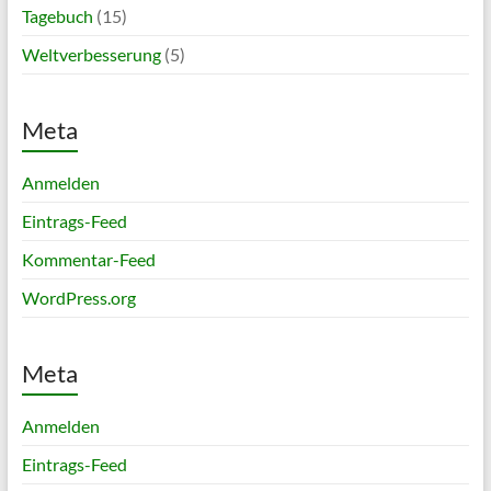
Tagebuch
(15)
Weltverbesserung
(5)
Meta
Anmelden
Eintrags-Feed
Kommentar-Feed
WordPress.org
Meta
Anmelden
Eintrags-Feed