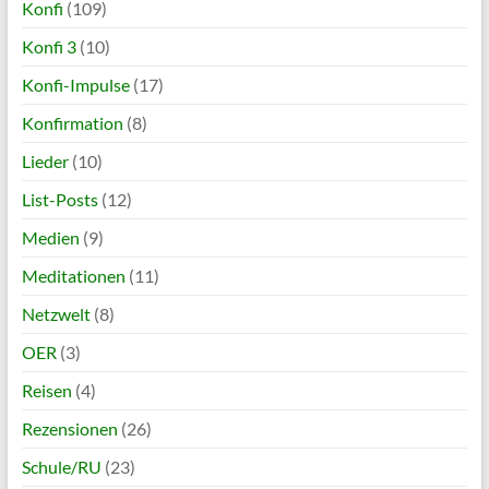
Konfi
(109)
Konfi 3
(10)
Konfi-Impulse
(17)
Konfirmation
(8)
Lieder
(10)
List-Posts
(12)
Medien
(9)
Meditationen
(11)
Netzwelt
(8)
OER
(3)
Reisen
(4)
Rezensionen
(26)
Schule/RU
(23)