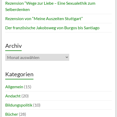
Rezension “Wege zur Liebe – Eine Sexualethik zum
Selberdenken
Rezension von “Meine Auszeiten Stuttgart”
Der französische Jakobsweg von Burgos bis Santiago
Archiv
Archiv
Kategorien
Allgemein
(15)
Andacht
(20)
Bildungspolitik
(10)
Bücher
(28)