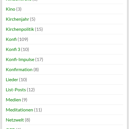
Kino
(3)
Kirchenjahr
(5)
Kirchenpolitik
(15)
Konfi
(109)
Konfi 3
(10)
Konfi-Impulse
(17)
Konfirmation
(8)
Lieder
(10)
List-Posts
(12)
Medien
(9)
Meditationen
(11)
Netzwelt
(8)