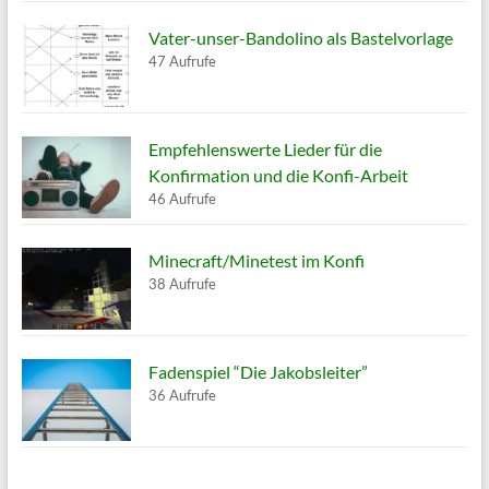
Vater-unser-Bandolino als Bastelvorlage
47 Aufrufe
Empfehlenswerte Lieder für die
Konfirmation und die Konfi-Arbeit
46 Aufrufe
Minecraft/Minetest im Konfi
38 Aufrufe
Fadenspiel “Die Jakobsleiter”
36 Aufrufe