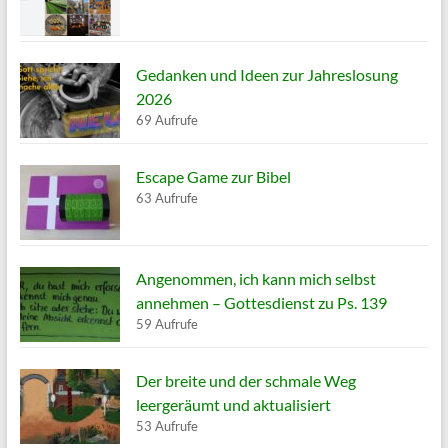
Gedanken und Ideen zur Jahreslosung
2026
69 Aufrufe
Escape Game zur Bibel
63 Aufrufe
Angenommen, ich kann mich selbst
annehmen – Gottesdienst zu Ps. 139
59 Aufrufe
Der breite und der schmale Weg
leergeräumt und aktualisiert
53 Aufrufe