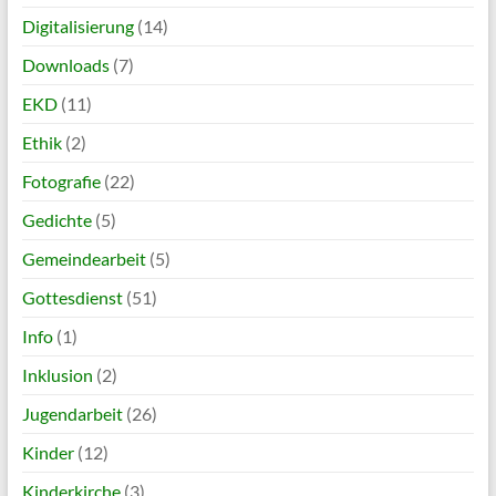
Digitalisierung
(14)
Downloads
(7)
EKD
(11)
Ethik
(2)
Fotografie
(22)
Gedichte
(5)
Gemeindearbeit
(5)
Gottesdienst
(51)
Info
(1)
Inklusion
(2)
Jugendarbeit
(26)
Kinder
(12)
Kinderkirche
(3)