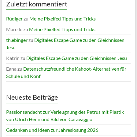
Zuletzt kommentiert
Rüdiger
zu
Meine Pixelfed Tipps und Tricks
Mareile
zu
Meine Pixelfed Tipps und Tricks
th.ebinger
zu
Digitales Escape Game zu den Gleichnissen
Jesu
Katrin
zu
Digitales Escape Game zu den Gleichnissen Jesu
Eana
zu
Datenschutzfreundliche Kahoot-Alternativen für
Schule und Konfi
Neueste Beiträge
Passionsandacht zur Verleugnung des Petrus mit Plastik
von Ulrich Henn und Bild von Caravaggio
Gedanken und Ideen zur Jahreslosung 2026