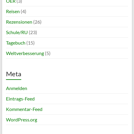
OER
(3)
Reisen
(4)
Rezensionen
(26)
Schule/RU
(23)
Tagebuch
(15)
Weltverbesserung
(5)
Meta
Anmelden
Eintrags-Feed
Kommentar-Feed
WordPress.org