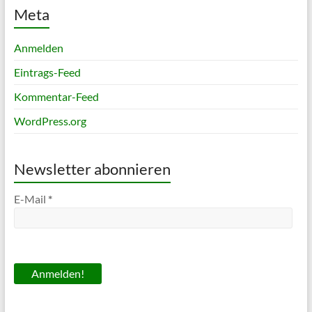
Meta
Anmelden
Eintrags-Feed
Kommentar-Feed
WordPress.org
Newsletter abonnieren
E-Mail
*