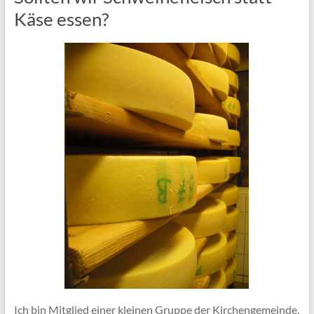
Käse essen?
Ich bin Mitglied einer kleinen Gruppe der Kirchengemeinde,