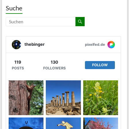
Suche