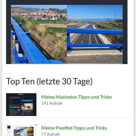
Top Ten (letzte 30 Tage)
Meine Mastodon Tipps und Tricks
141 Aufrufe
Meine Pixelfed Tipps und Tricks
77 Aufrufe