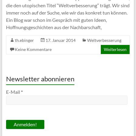
die den utopischen Titel “Weltverbesserung” trägt. Wir sind
immer noch auf der Suche, wie wir das konkret tun können.
Ein Blog war schon im Gespräch mit guten Ideen,
Hoffnungsgeschichten aus der Nachbarschaft,
th.ebinger
17. Januar 2014
Weltverbesserung
Keine Kommentare
Weiterlesen
Newsletter abonnieren
E-Mail
*