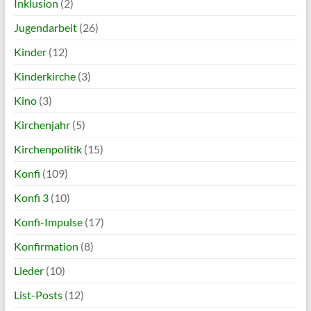
Inklusion
(2)
Jugendarbeit
(26)
Kinder
(12)
Kinderkirche
(3)
Kino
(3)
Kirchenjahr
(5)
Kirchenpolitik
(15)
Konfi
(109)
Konfi 3
(10)
Konfi-Impulse
(17)
Konfirmation
(8)
Lieder
(10)
List-Posts
(12)