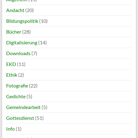
Andacht
(20)
Bildungspolitik
(10)
Bücher
(28)
Digitalisierung
(14)
Downloads
(7)
EKD
(11)
Ethik
(2)
Fotografie
(22)
Gedichte
(5)
Gemeindearbeit
(5)
Gottesdienst
(51)
Info
(1)