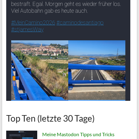
Top Ten (letzte 30 Tage)
Meine Mastodon Tipps und Tricks