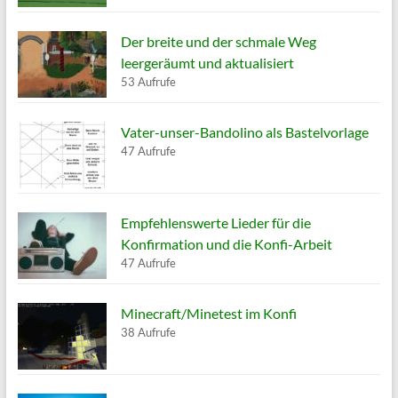
Der breite und der schmale Weg
leergeräumt und aktualisiert
53 Aufrufe
Vater-unser-Bandolino als Bastelvorlage
47 Aufrufe
Empfehlenswerte Lieder für die
Konfirmation und die Konfi-Arbeit
47 Aufrufe
Minecraft/Minetest im Konfi
38 Aufrufe