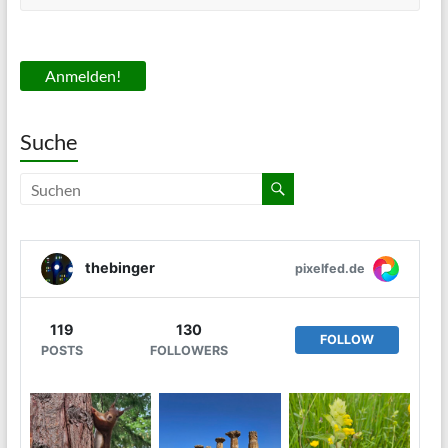
Suche