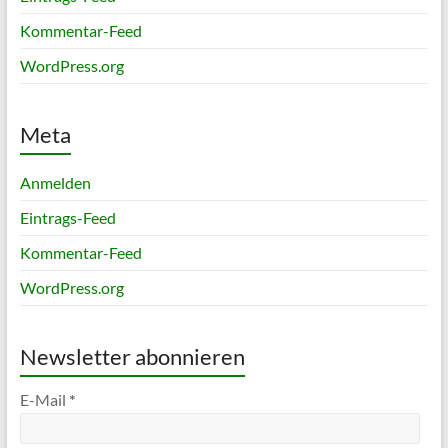
Kommentar-Feed
WordPress.org
Meta
Anmelden
Eintrags-Feed
Kommentar-Feed
WordPress.org
Newsletter abonnieren
E-Mail
*