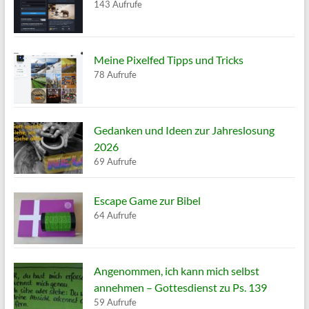
143 Aufrufe
Meine Pixelfed Tipps und Tricks
78 Aufrufe
Gedanken und Ideen zur Jahreslosung
2026
69 Aufrufe
Escape Game zur Bibel
64 Aufrufe
Angenommen, ich kann mich selbst
annehmen – Gottesdienst zu Ps. 139
59 Aufrufe