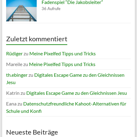
Fadenspiel “Die Jakobsleiter”
36 Aufrufe
Zuletzt kommentiert
Rüdiger
zu
Meine Pixelfed Tipps und Tricks
Mareile
zu
Meine Pixelfed Tipps und Tricks
th.ebinger
zu
Digitales Escape Game zu den Gleichnissen
Jesu
Katrin
zu
Digitales Escape Game zu den Gleichnissen Jesu
Eana
zu
Datenschutzfreundliche Kahoot-Alternativen für
Schule und Konfi
Neueste Beiträge