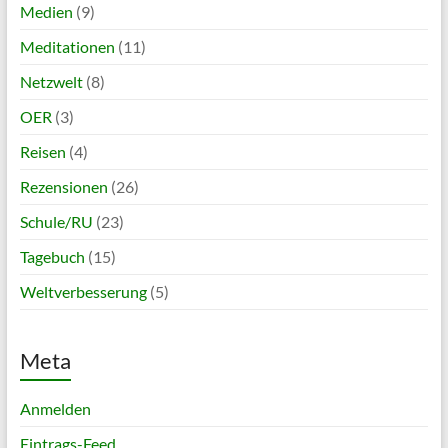
Medien
(9)
Meditationen
(11)
Netzwelt
(8)
OER
(3)
Reisen
(4)
Rezensionen
(26)
Schule/RU
(23)
Tagebuch
(15)
Weltverbesserung
(5)
Meta
Anmelden
Eintrags-Feed