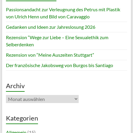
Passionsandacht zur Verleugnung des Petrus mit Plastik
von Ulrich Henn und Bild von Caravaggio
Gedanken und Ideen zur Jahreslosung 2026
Rezension “Wege zur Liebe – Eine Sexualethik zum
Selberdenken
Rezension von “Meine Auszeiten Stuttgart”
Der französische Jakobsweg von Burgos bis Santiago
Archiv
Archiv
Kategorien
Allgemein
(15)