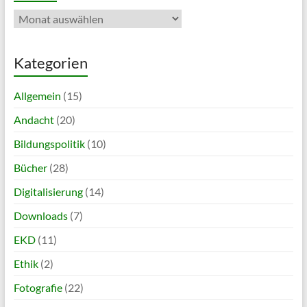
Archiv
Kategorien
Allgemein
(15)
Andacht
(20)
Bildungspolitik
(10)
Bücher
(28)
Digitalisierung
(14)
Downloads
(7)
EKD
(11)
Ethik
(2)
Fotografie
(22)