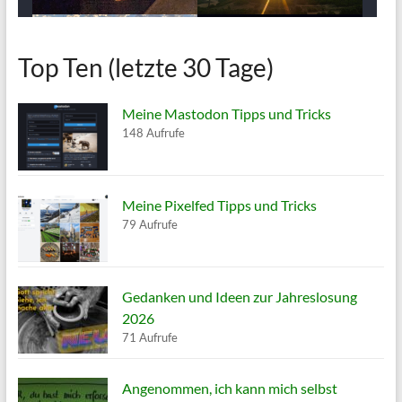
Top Ten (letzte 30 Tage)
Meine Mastodon Tipps und Tricks
148 Aufrufe
Meine Pixelfed Tipps und Tricks
79 Aufrufe
Gedanken und Ideen zur Jahreslosung
2026
71 Aufrufe
Angenommen, ich kann mich selbst