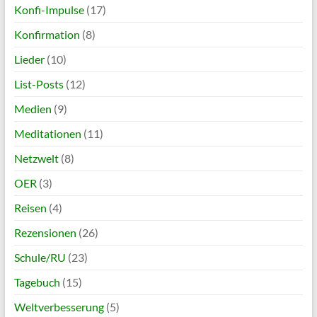
Konfi-Impulse
(17)
Konfirmation
(8)
Lieder
(10)
List-Posts
(12)
Medien
(9)
Meditationen
(11)
Netzwelt
(8)
OER
(3)
Reisen
(4)
Rezensionen
(26)
Schule/RU
(23)
Tagebuch
(15)
Weltverbesserung
(5)