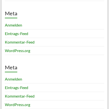
Meta
Anmelden
Eintrags-Feed
Kommentar-Feed
WordPress.org
Meta
Anmelden
Eintrags-Feed
Kommentar-Feed
WordPress.org