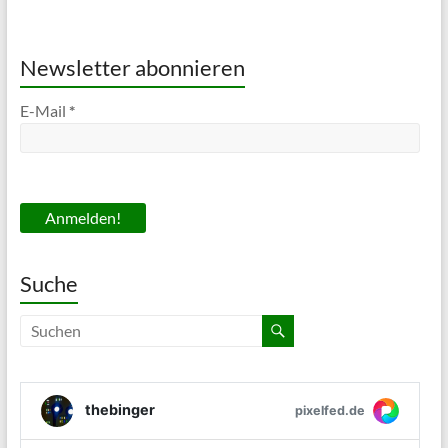
Newsletter abonnieren
E-Mail
*
Suche