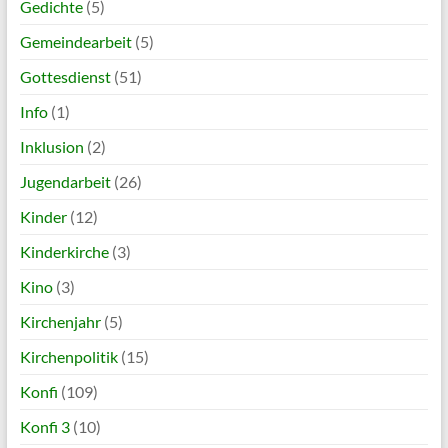
Gedichte
(5)
Gemeindearbeit
(5)
Gottesdienst
(51)
Info
(1)
Inklusion
(2)
Jugendarbeit
(26)
Kinder
(12)
Kinderkirche
(3)
Kino
(3)
Kirchenjahr
(5)
Kirchenpolitik
(15)
Konfi
(109)
Konfi 3
(10)