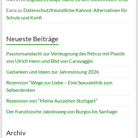
Eana
zu
Datenschutzfreundliche Kahoot-Alternativen für
Schule und Konfi
Neueste Beiträge
Passionsandacht zur Verleugnung des Petrus mit Plastik
von Ulrich Henn und Bild von Caravaggio
Gedanken und Ideen zur Jahreslosung 2026
Rezension “Wege zur Liebe – Eine Sexualethik zum
Selberdenken
Rezension von “Meine Auszeiten Stuttgart”
Der französische Jakobsweg von Burgos bis Santiago
Archiv