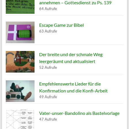
annehmen – Gottesdienst zu Ps. 139
64 Aufrufe
Escape Game zur Bibel
63 Aufrufe
Der breite und der schmale Weg
leergeräumt und aktualisiert
52 Aufrufe
Empfehlenswerte Lieder für die
Konfirmation und die Konfi-Arbeit
49 Aufrufe
Vater-unser-Bandolino als Bastelvorlage
47 Aufrufe