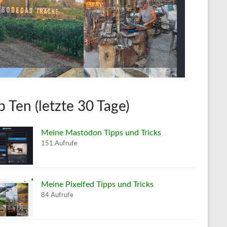
p Ten (letzte 30 Tage)
Meine Mastodon Tipps und Tricks
151 Aufrufe
Meine Pixelfed Tipps und Tricks
84 Aufrufe