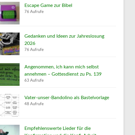
Escape Game zur Bibel
76 Aufrufe
Gedanken und Ideen zur Jahreslosung
2026
76 Aufrufe
Angenommen, ich kann mich selbst
annehmen – Gottesdienst zu Ps. 139
63 Aufrufe
Vater-unser-Bandolino als Bastelvorlage
48 Aufrufe
Empfehlenswerte Lieder für die