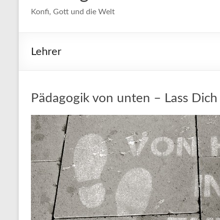
Konfi, Gott und die Welt
Lehrer
Pädagogik von unten – Lass Dich