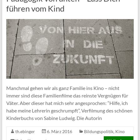
führen vom Kind
Manchmal gehen wir als ganz Familie ins Kino – nicht
immer sind diese Familienfilme das reinste Vergnügen für
Väter. Aber dieser hat mich sehr angesprochen: “Hilfe, ich
habe meine Lehrerin geschrumpft”, Verfilmung des schönen
Kinderbuchs von Sabine Ludwig. Die Autorin
th.ebinger
6. März 2016
Bildungspolitik
,
Kino