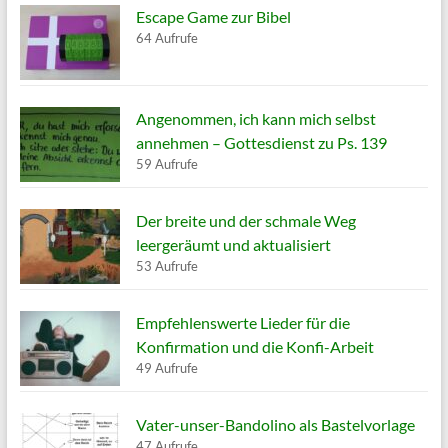
Escape Game zur Bibel
64 Aufrufe
Angenommen, ich kann mich selbst
annehmen – Gottesdienst zu Ps. 139
59 Aufrufe
Der breite und der schmale Weg
leergeräumt und aktualisiert
53 Aufrufe
Empfehlenswerte Lieder für die
Konfirmation und die Konfi-Arbeit
49 Aufrufe
Vater-unser-Bandolino als Bastelvorlage
47 Aufrufe