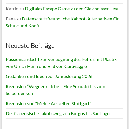
Katrin
zu
Digitales Escape Game zu den Gleichnissen Jesu
Eana
zu
Datenschutzfreundliche Kahoot-Alternativen für
Schule und Konfi
Neueste Beiträge
Passionsandacht zur Verleugnung des Petrus mit Plastik
von Ulrich Henn und Bild von Caravaggio
Gedanken und Ideen zur Jahreslosung 2026
Rezension “Wege zur Liebe – Eine Sexualethik zum
Selberdenken
Rezension von “Meine Auszeiten Stuttgart”
Der französische Jakobsweg von Burgos bis Santiago