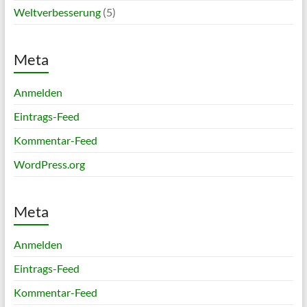
Weltverbesserung
(5)
Meta
Anmelden
Eintrags-Feed
Kommentar-Feed
WordPress.org
Meta
Anmelden
Eintrags-Feed
Kommentar-Feed