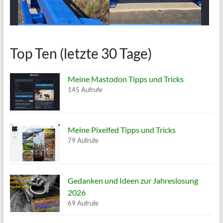
Top Ten (letzte 30 Tage)
Meine Mastodon Tipps und Tricks
145 Aufrufe
Meine Pixelfed Tipps und Tricks
79 Aufrufe
Gedanken und Ideen zur Jahreslosung
2026
69 Aufrufe