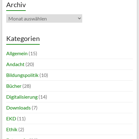
Archiv
Archiv
Kategorien
Allgemein
(15)
Andacht
(20)
Bildungspolitik
(10)
Bücher
(28)
Digitalisierung
(14)
Downloads
(7)
EKD
(11)
Ethik
(2)