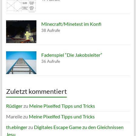
Minecraft/Minetest im Konfi
38 Aufrufe
Fadenspiel “Die Jakobsleiter”
36 Aufrufe
Zuletzt kommentiert
Rüdiger
zu
Meine Pixelfed Tipps und Tricks
Mareile
zu
Meine Pixelfed Tipps und Tricks
th.ebinger
zu
Digitales Escape Game zu den Gleichnissen
Jesu