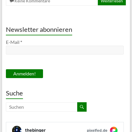
Keine Kommentare
Weiterlesen
Newsletter abonnieren
E-Mail
*
Suche