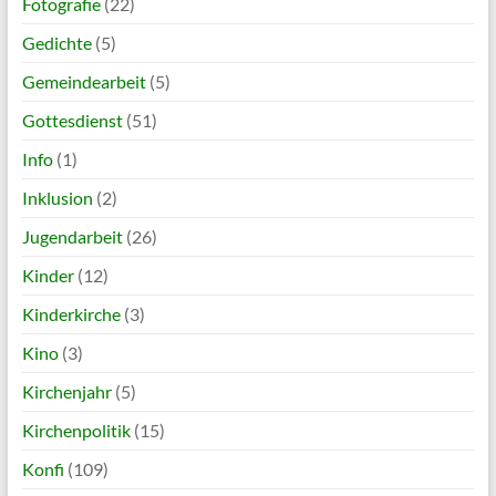
Fotografie
(22)
Gedichte
(5)
Gemeindearbeit
(5)
Gottesdienst
(51)
Info
(1)
Inklusion
(2)
Jugendarbeit
(26)
Kinder
(12)
Kinderkirche
(3)
Kino
(3)
Kirchenjahr
(5)
Kirchenpolitik
(15)
Konfi
(109)