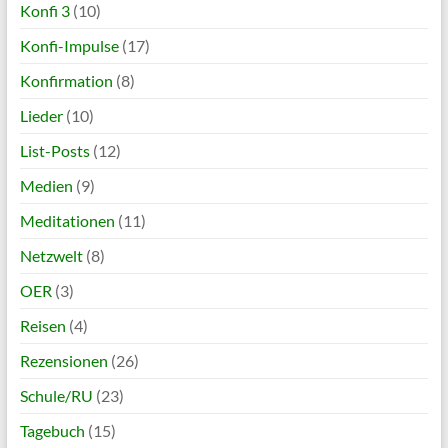
Konfi 3
(10)
Konfi-Impulse
(17)
Konfirmation
(8)
Lieder
(10)
List-Posts
(12)
Medien
(9)
Meditationen
(11)
Netzwelt
(8)
OER
(3)
Reisen
(4)
Rezensionen
(26)
Schule/RU
(23)
Tagebuch
(15)