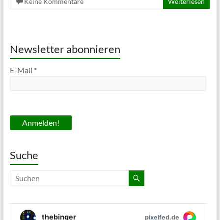
Keine Kommentare
Weiterlesen
Newsletter abonnieren
E-Mail
*
Suche