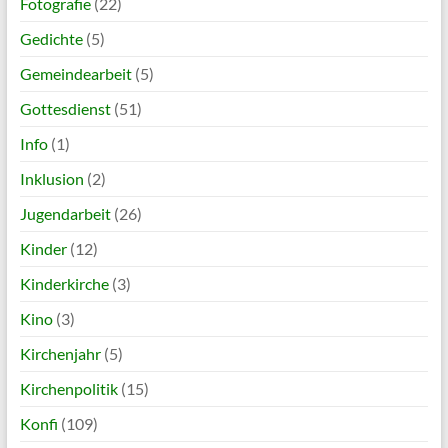
Fotografie
(22)
Gedichte
(5)
Gemeindearbeit
(5)
Gottesdienst
(51)
Info
(1)
Inklusion
(2)
Jugendarbeit
(26)
Kinder
(12)
Kinderkirche
(3)
Kino
(3)
Kirchenjahr
(5)
Kirchenpolitik
(15)
Konfi
(109)