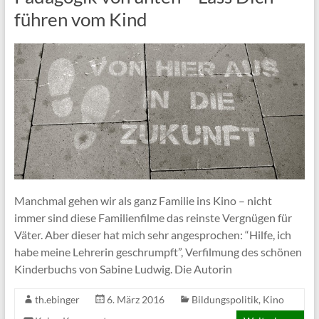
führen vom Kind
Manchmal gehen wir als ganz Familie ins Kino – nicht
immer sind diese Familienfilme das reinste Vergnügen für
Väter. Aber dieser hat mich sehr angesprochen: “Hilfe, ich
habe meine Lehrerin geschrumpft”, Verfilmung des schönen
Kinderbuchs von Sabine Ludwig. Die Autorin
th.ebinger
6. März 2016
Bildungspolitik
,
Kino