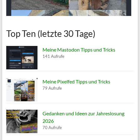
Top Ten (letzte 30 Tage)
Meine Mastodon Tipps und Tricks
141 Aufrufe
Meine Pixelfed Tipps und Tricks
79 Aufrufe
Gedanken und Ideen zur Jahreslosung
2026
70 Aufrufe