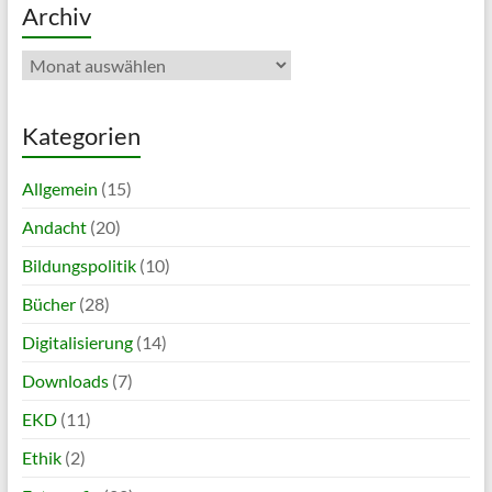
Archiv
Archiv
Kategorien
Allgemein
(15)
Andacht
(20)
Bildungspolitik
(10)
Bücher
(28)
Digitalisierung
(14)
Downloads
(7)
EKD
(11)
Ethik
(2)