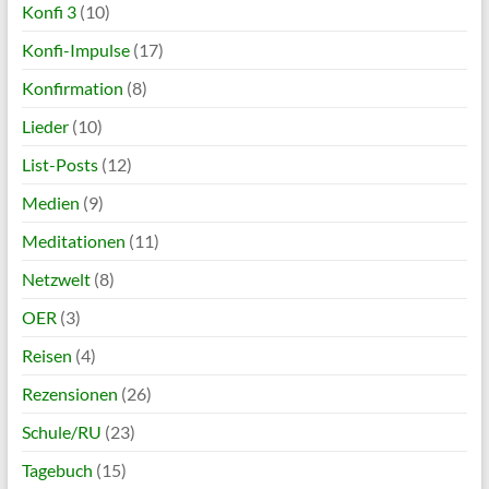
Konfi 3
(10)
Konfi-Impulse
(17)
Konfirmation
(8)
Lieder
(10)
List-Posts
(12)
Medien
(9)
Meditationen
(11)
Netzwelt
(8)
OER
(3)
Reisen
(4)
Rezensionen
(26)
Schule/RU
(23)
Tagebuch
(15)