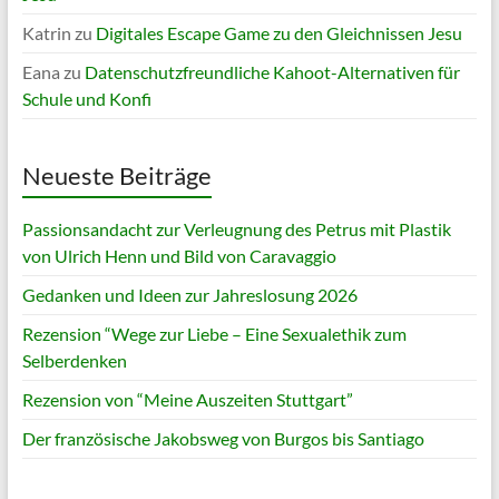
Katrin
zu
Digitales Escape Game zu den Gleichnissen Jesu
Eana
zu
Datenschutzfreundliche Kahoot-Alternativen für
Schule und Konfi
Neueste Beiträge
Passionsandacht zur Verleugnung des Petrus mit Plastik
von Ulrich Henn und Bild von Caravaggio
Gedanken und Ideen zur Jahreslosung 2026
Rezension “Wege zur Liebe – Eine Sexualethik zum
Selberdenken
Rezension von “Meine Auszeiten Stuttgart”
Der französische Jakobsweg von Burgos bis Santiago