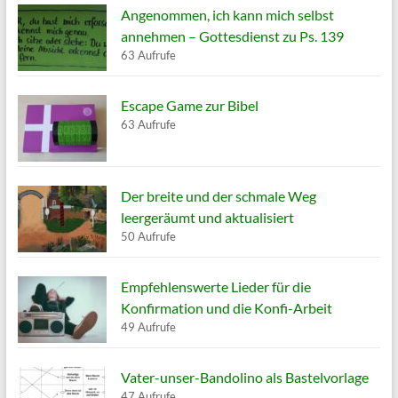
Angenommen, ich kann mich selbst
annehmen – Gottesdienst zu Ps. 139
63 Aufrufe
Escape Game zur Bibel
63 Aufrufe
Der breite und der schmale Weg
leergeräumt und aktualisiert
50 Aufrufe
Empfehlenswerte Lieder für die
Konfirmation und die Konfi-Arbeit
49 Aufrufe
Vater-unser-Bandolino als Bastelvorlage
47 Aufrufe