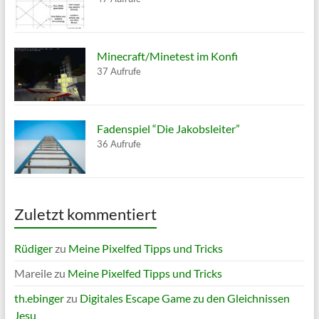
Minecraft/Minetest im Konfi
37 Aufrufe
Fadenspiel “Die Jakobsleiter”
36 Aufrufe
Zuletzt kommentiert
Rüdiger
zu
Meine Pixelfed Tipps und Tricks
Mareile
zu
Meine Pixelfed Tipps und Tricks
th.ebinger
zu
Digitales Escape Game zu den Gleichnissen
Jesu