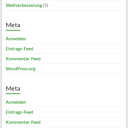
Weltverbesserung
(5)
Meta
Anmelden
Eintrags-Feed
Kommentar-Feed
WordPress.org
Meta
Anmelden
Eintrags-Feed
Kommentar-Feed