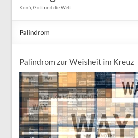
Konfi, Gott und die Welt
Palindrom
Palindrom zur Weisheit im Kreuz