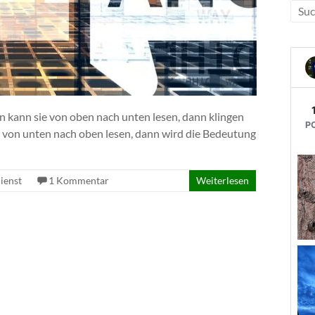
n kann sie von oben nach unten lesen, dann klingen
ch von unten nach oben lesen, dann wird die Bedeutung
ienst
1 Kommentar
Weiterlesen