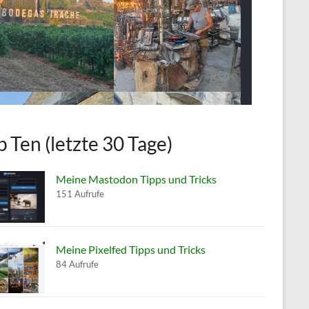
p Ten (letzte 30 Tage)
Meine Mastodon Tipps und Tricks
151 Aufrufe
Meine Pixelfed Tipps und Tricks
84 Aufrufe