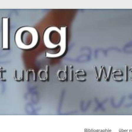
Bibliographie
über 