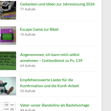
Gedanken und Ideen zur Jahreslosung 2026
77 Aufrufe
Escape Game zur Bibel
76 Aufrufe
Angenommen, ich kann mich selbst
annehmen – Gottesdienst zu Ps. 139
64 Aufrufe
Empfehlenswerte Lieder für die
Konfirmation und die Konfi-Arbeit
50 Aufrufe
Vater-unser-Bandolino als Bastelvorlage
48 Aufrufe