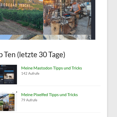
p Ten (letzte 30 Tage)
Meine Mastodon Tipps und Tricks
142 Aufrufe
Meine Pixelfed Tipps und Tricks
79 Aufrufe