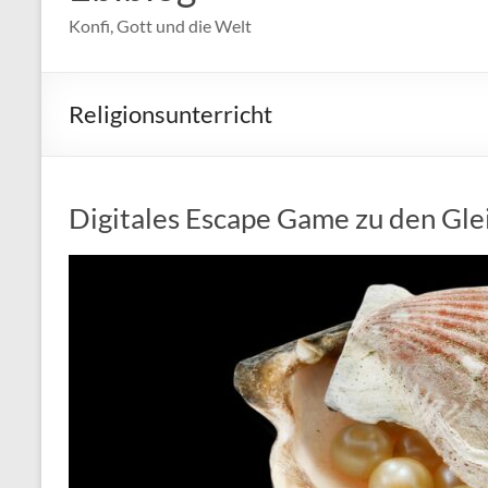
Konfi, Gott und die Welt
Religionsunterricht
Digitales Escape Game zu den Gle