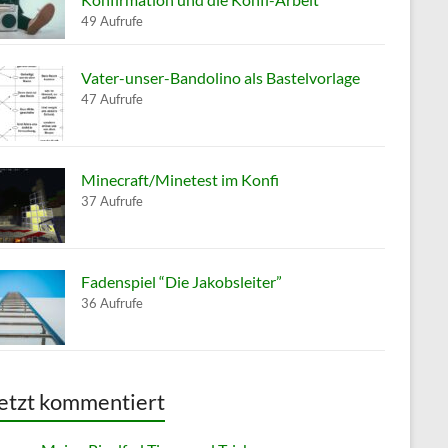
49 Aufrufe
Vater-unser-Bandolino als Bastelvorlage
47 Aufrufe
Minecraft/Minetest im Konfi
37 Aufrufe
Fadenspiel “Die Jakobsleiter”
36 Aufrufe
etzt kommentiert