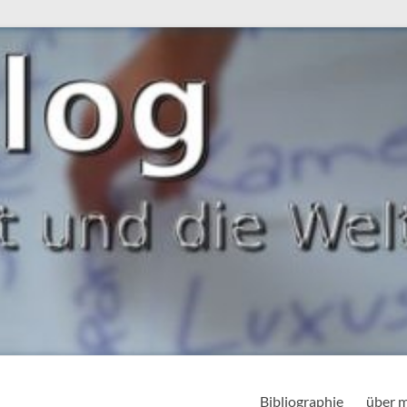
Bibliographie
über 