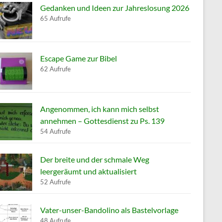
Gedanken und Ideen zur Jahreslosung 2026
65 Aufrufe
Escape Game zur Bibel
62 Aufrufe
Angenommen, ich kann mich selbst
annehmen – Gottesdienst zu Ps. 139
54 Aufrufe
Der breite und der schmale Weg
leergeräumt und aktualisiert
52 Aufrufe
Vater-unser-Bandolino als Bastelvorlage
48 Aufrufe