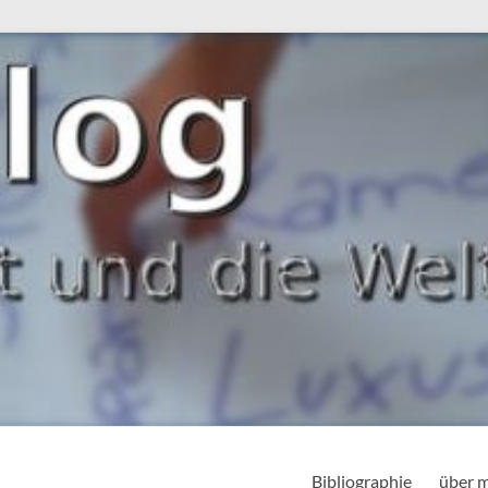
Bibliographie
über 