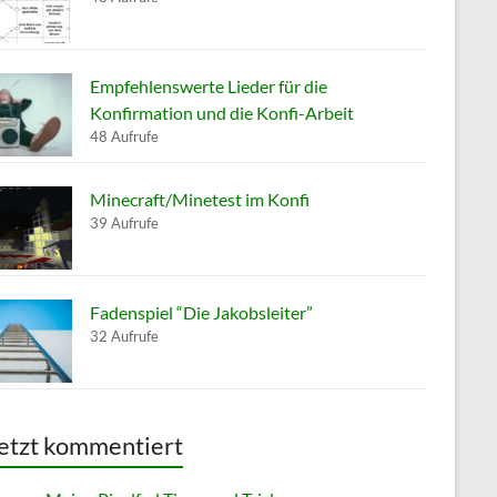
Empfehlenswerte Lieder für die
Konfirmation und die Konfi-Arbeit
48 Aufrufe
Minecraft/Minetest im Konfi
39 Aufrufe
Fadenspiel “Die Jakobsleiter”
32 Aufrufe
etzt kommentiert