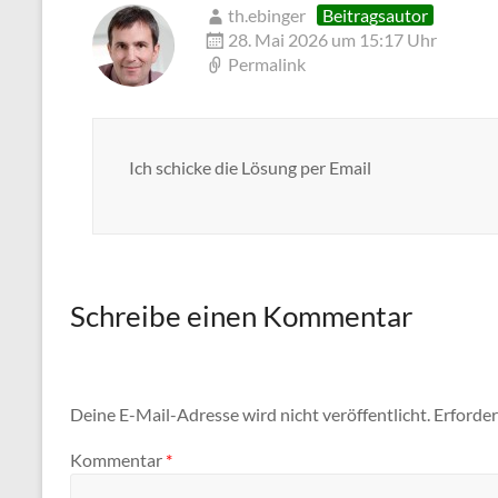
th.ebinger
Beitragsautor
28. Mai 2026 um 15:17 Uhr
Permalink
Ich schicke die Lösung per Email
Schreibe einen Kommentar
Deine E-Mail-Adresse wird nicht veröffentlicht.
Erforder
Kommentar
*