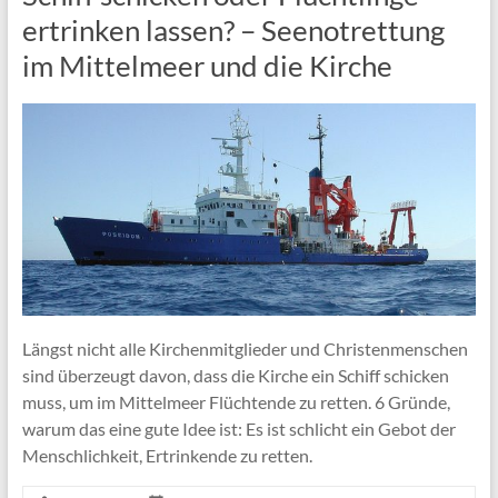
ertrinken lassen? – Seenotrettung
im Mittelmeer und die Kirche
Längst nicht alle Kirchenmitglieder und Christenmenschen
sind überzeugt davon, dass die Kirche ein Schiff schicken
muss, um im Mittelmeer Flüchtende zu retten. 6 Gründe,
warum das eine gute Idee ist: Es ist schlicht ein Gebot der
Menschlichkeit, Ertrinkende zu retten.