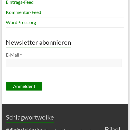
Eintrags-Feed
Kommentar-Feed
WordPress.org
Newsletter abonnieren
E-Mail
*
Schlagwortwolke
Bibel