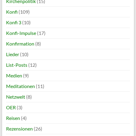
Kirchenpolitik
(15)
Konfi
(109)
Konfi 3
(10)
Konfi-Impulse
(17)
Konfirmation
(8)
Lieder
(10)
List-Posts
(12)
Medien
(9)
Meditationen
(11)
Netzwelt
(8)
OER
(3)
Reisen
(4)
Rezensionen
(26)