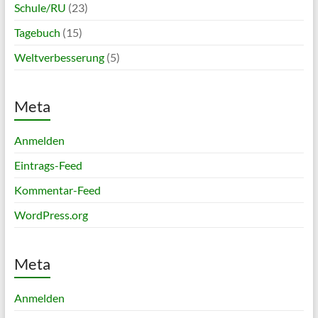
Schule/RU
(23)
Tagebuch
(15)
Weltverbesserung
(5)
Meta
Anmelden
Eintrags-Feed
Kommentar-Feed
WordPress.org
Meta
Anmelden