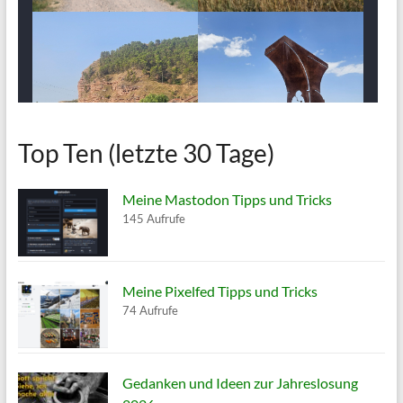
Top Ten (letzte 30 Tage)
Meine Mastodon Tipps und Tricks
145 Aufrufe
Meine Pixelfed Tipps und Tricks
74 Aufrufe
Gedanken und Ideen zur Jahreslosung