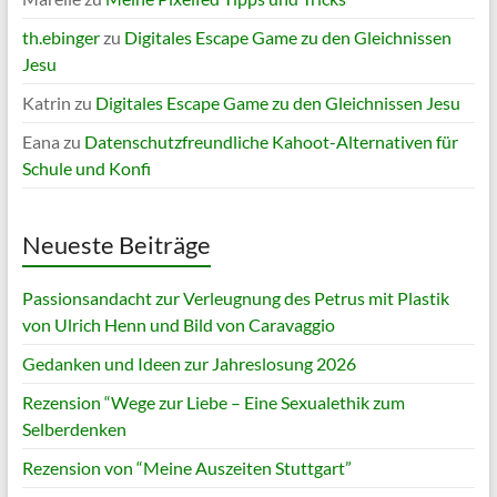
th.ebinger
zu
Digitales Escape Game zu den Gleichnissen
Jesu
Katrin
zu
Digitales Escape Game zu den Gleichnissen Jesu
Eana
zu
Datenschutzfreundliche Kahoot-Alternativen für
Schule und Konfi
Neueste Beiträge
Passionsandacht zur Verleugnung des Petrus mit Plastik
von Ulrich Henn und Bild von Caravaggio
Gedanken und Ideen zur Jahreslosung 2026
Rezension “Wege zur Liebe – Eine Sexualethik zum
Selberdenken
Rezension von “Meine Auszeiten Stuttgart”