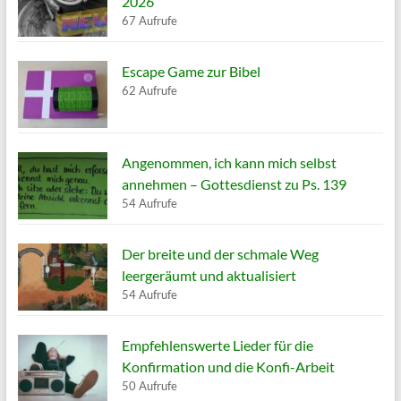
2026
67 Aufrufe
Escape Game zur Bibel
62 Aufrufe
Angenommen, ich kann mich selbst
annehmen – Gottesdienst zu Ps. 139
54 Aufrufe
Der breite und der schmale Weg
leergeräumt und aktualisiert
54 Aufrufe
Empfehlenswerte Lieder für die
Konfirmation und die Konfi-Arbeit
50 Aufrufe