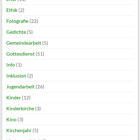
Ethik
(2)
Fotografie
(22)
Gedichte
(5)
Gemeindearbeit
(5)
Gottesdienst
(51)
Info
(1)
Inklusion
(2)
Jugendarbeit
(26)
Kinder
(12)
Kinderkirche
(3)
Kino
(3)
Kirchenjahr
(5)