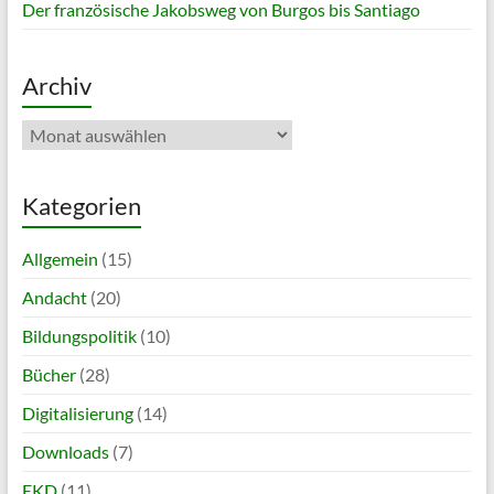
Der französische Jakobsweg von Burgos bis Santiago
Archiv
Archiv
Kategorien
Allgemein
(15)
Andacht
(20)
Bildungspolitik
(10)
Bücher
(28)
Digitalisierung
(14)
Downloads
(7)
EKD
(11)