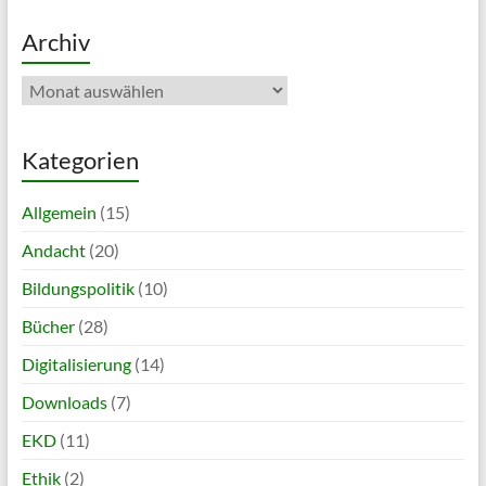
Archiv
Archiv
Kategorien
Allgemein
(15)
Andacht
(20)
Bildungspolitik
(10)
Bücher
(28)
Digitalisierung
(14)
Downloads
(7)
EKD
(11)
Ethik
(2)