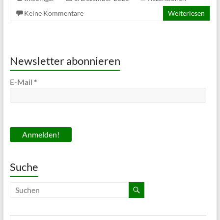
Keine Kommentare
Weiterlesen
Newsletter abonnieren
E-Mail
*
Suche