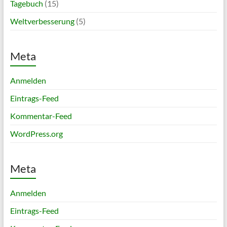
Tagebuch
(15)
Weltverbesserung
(5)
Meta
Anmelden
Eintrags-Feed
Kommentar-Feed
WordPress.org
Meta
Anmelden
Eintrags-Feed