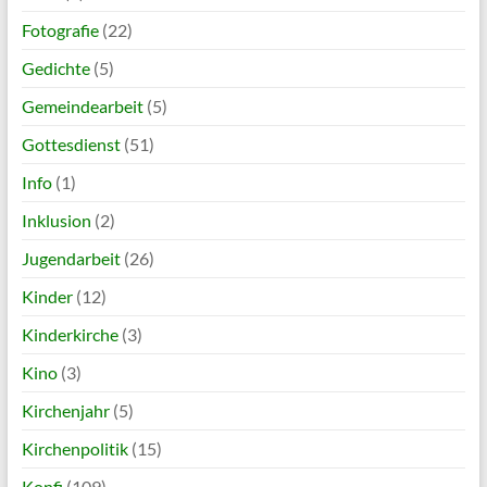
Fotografie
(22)
Gedichte
(5)
Gemeindearbeit
(5)
Gottesdienst
(51)
Info
(1)
Inklusion
(2)
Jugendarbeit
(26)
Kinder
(12)
Kinderkirche
(3)
Kino
(3)
Kirchenjahr
(5)
Kirchenpolitik
(15)
Konfi
(109)