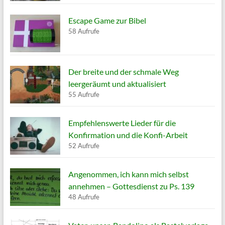
Escape Game zur Bibel
58 Aufrufe
Der breite und der schmale Weg
leergeräumt und aktualisiert
55 Aufrufe
Empfehlenswerte Lieder für die
Konfirmation und die Konfi-Arbeit
52 Aufrufe
Angenommen, ich kann mich selbst
annehmen – Gottesdienst zu Ps. 139
48 Aufrufe