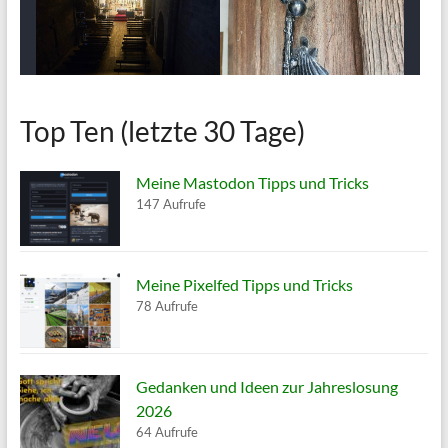
Top Ten (letzte 30 Tage)
Meine Mastodon Tipps und Tricks
147 Aufrufe
Meine Pixelfed Tipps und Tricks
78 Aufrufe
Gedanken und Ideen zur Jahreslosung
2026
64 Aufrufe