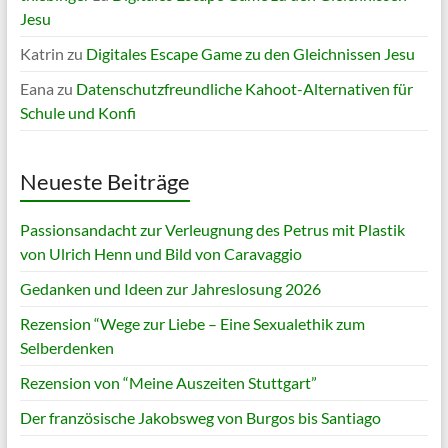
Jesu
Katrin
zu
Digitales Escape Game zu den Gleichnissen Jesu
Eana
zu
Datenschutzfreundliche Kahoot-Alternativen für
Schule und Konfi
Neueste Beiträge
Passionsandacht zur Verleugnung des Petrus mit Plastik
von Ulrich Henn und Bild von Caravaggio
Gedanken und Ideen zur Jahreslosung 2026
Rezension “Wege zur Liebe – Eine Sexualethik zum
Selberdenken
Rezension von “Meine Auszeiten Stuttgart”
Der französische Jakobsweg von Burgos bis Santiago