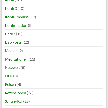
Konfi 3
(10)
Konfi-Impulse
(17)
Konfirmation
(8)
Lieder
(10)
List-Posts
(12)
Medien
(9)
Meditationen
(11)
Netzwelt
(8)
OER
(3)
Reisen
(4)
Rezensionen
(26)
Schule/RU
(23)