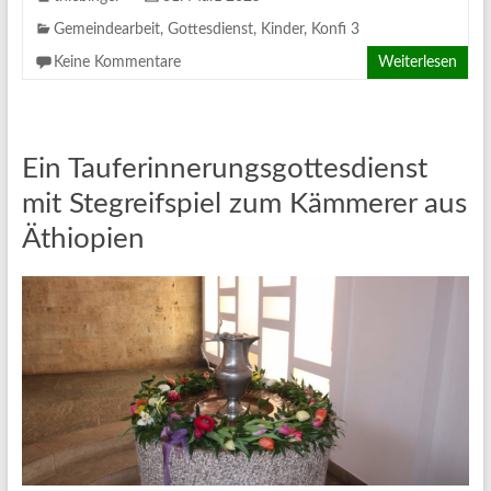
Gemeindearbeit
,
Gottesdienst
,
Kinder
,
Konfi 3
Keine Kommentare
Weiterlesen
Ein Tauferinnerungsgottesdienst
mit Stegreifspiel zum Kämmerer aus
Äthiopien