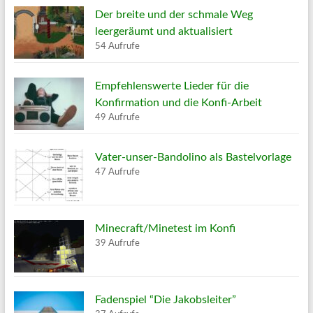
Der breite und der schmale Weg
leergeräumt und aktualisiert
54 Aufrufe
Empfehlenswerte Lieder für die
Konfirmation und die Konfi-Arbeit
49 Aufrufe
Vater-unser-Bandolino als Bastelvorlage
47 Aufrufe
Minecraft/Minetest im Konfi
39 Aufrufe
Fadenspiel “Die Jakobsleiter”