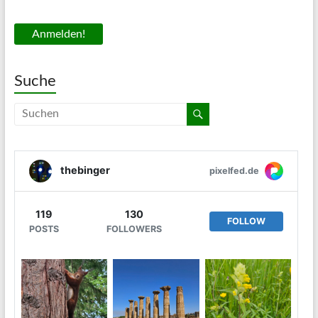
Suche