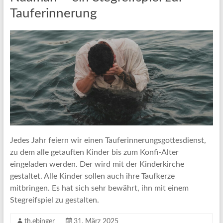
Tauferinnerung
Jedes Jahr feiern wir einen Tauferinnerungsgottesdienst,
zu dem alle getauften Kinder bis zum Konfi-Alter
eingeladen werden. Der wird mit der Kinderkirche
gestaltet. Alle Kinder sollen auch ihre Taufkerze
mitbringen. Es hat sich sehr bewährt, ihn mit einem
Stegreifspiel zu gestalten.
th.ebinger
31. März 2025