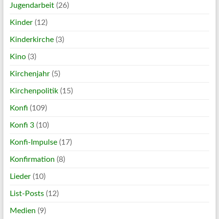
Jugendarbeit
(26)
Kinder
(12)
Kinderkirche
(3)
Kino
(3)
Kirchenjahr
(5)
Kirchenpolitik
(15)
Konfi
(109)
Konfi 3
(10)
Konfi-Impulse
(17)
Konfirmation
(8)
Lieder
(10)
List-Posts
(12)
Medien
(9)