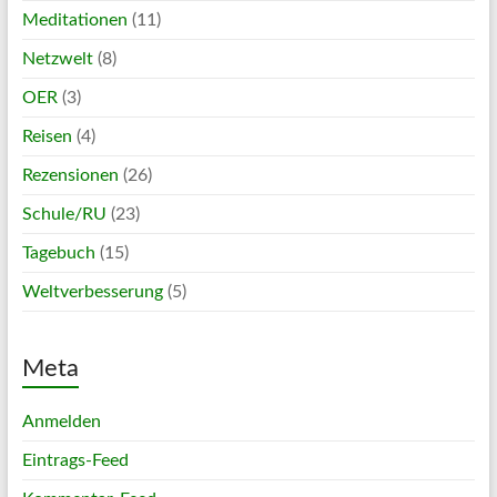
Meditationen
(11)
Netzwelt
(8)
OER
(3)
Reisen
(4)
Rezensionen
(26)
Schule/RU
(23)
Tagebuch
(15)
Weltverbesserung
(5)
Meta
Anmelden
Eintrags-Feed