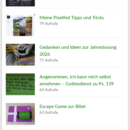
Meine Pixelfed Tipps und Tricks
79 Aufrufe
Gedanken und Ideen zur Jahreslosung
2026
71 Aufrufe
Angenommen, ich kann mich selbst
annehmen – Gottesdienst zu Ps. 139
64 Aufrufe
Escape Game zur Bibel
63 Aufrufe