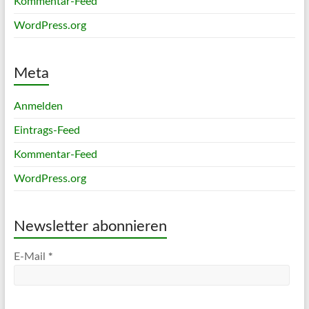
Kommentar-Feed
WordPress.org
Meta
Anmelden
Eintrags-Feed
Kommentar-Feed
WordPress.org
Newsletter abonnieren
*
E-Mail