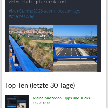
Top Ten (letzte 30 Tage)
Meine Mastodon Tipps und Tricks
149 Aufrufe