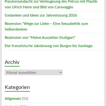
Passionsandacht zur Verleugnung des Petrus mit Plastik
von Ulrich Henn und Bild von Caravaggio
Gedanken und Ideen zur Jahreslosung 2026
Rezension “Wege zur Liebe – Eine Sexualethik zum
Selberdenken
Rezension von “Meine Auszeiten Stuttgart”
Der französische Jakobsweg von Burgos bis Santiago
Archiv
Archiv
Kategorien
Allgemein
(15)