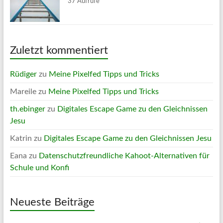
37 Aufrufe
Zuletzt kommentiert
Rüdiger
zu
Meine Pixelfed Tipps und Tricks
Mareile
zu
Meine Pixelfed Tipps und Tricks
th.ebinger
zu
Digitales Escape Game zu den Gleichnissen
Jesu
Katrin
zu
Digitales Escape Game zu den Gleichnissen Jesu
Eana
zu
Datenschutzfreundliche Kahoot-Alternativen für
Schule und Konfi
Neueste Beiträge