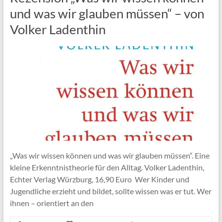
und was wir glauben müssen“ – von
Volker Ladenthin
„Was wir wissen können und was wir glauben müssen“. Eine
kleine Erkenntnistheorie für den Alltag. Volker Ladenthin,
Echter Verlag Würzburg, 16,90 Euro Wer Kinder und
Jugendliche erzieht und bildet, sollte wissen was er tut. Wer
ihnen – orientiert an den