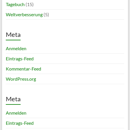
Tagebuch
(15)
Weltverbesserung
(5)
Meta
Anmelden
Eintrags-Feed
Kommentar-Feed
WordPress.org
Meta
Anmelden
Eintrags-Feed