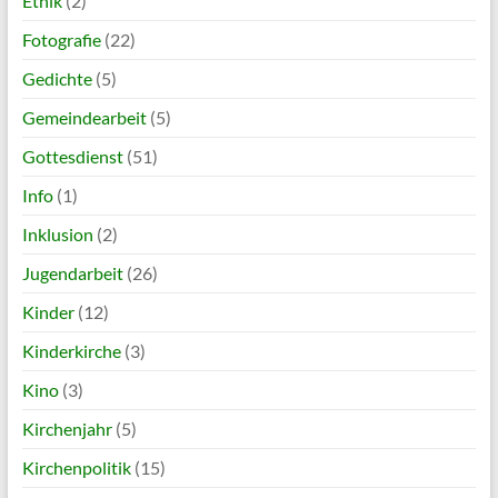
Ethik
(2)
Fotografie
(22)
Gedichte
(5)
Gemeindearbeit
(5)
Gottesdienst
(51)
Info
(1)
Inklusion
(2)
Jugendarbeit
(26)
Kinder
(12)
Kinderkirche
(3)
Kino
(3)
Kirchenjahr
(5)
Kirchenpolitik
(15)