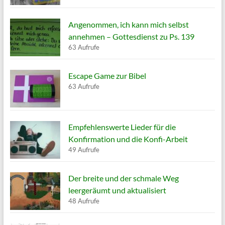
Angenommen, ich kann mich selbst
annehmen – Gottesdienst zu Ps. 139
63 Aufrufe
Escape Game zur Bibel
63 Aufrufe
Empfehlenswerte Lieder für die
Konfirmation und die Konfi-Arbeit
49 Aufrufe
Der breite und der schmale Weg
leergeräumt und aktualisiert
48 Aufrufe