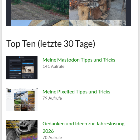
Top Ten (letzte 30 Tage)
Meine Mastodon Tipps und Tricks
141 Aufrufe
Meine Pixelfed Tipps und Tricks
79 Aufrufe
Gedanken und Ideen zur Jahreslosung
2026
70 Aufrufe