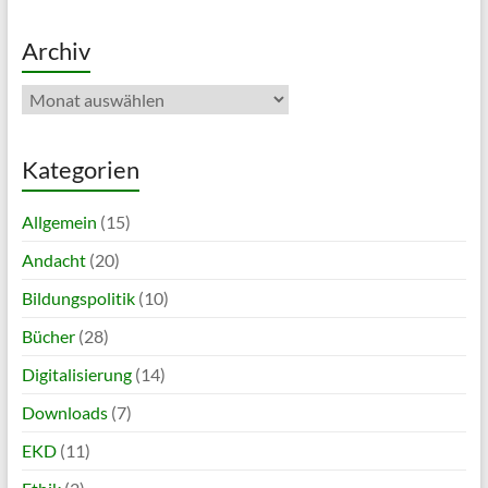
Archiv
Archiv
Kategorien
Allgemein
(15)
Andacht
(20)
Bildungspolitik
(10)
Bücher
(28)
Digitalisierung
(14)
Downloads
(7)
EKD
(11)