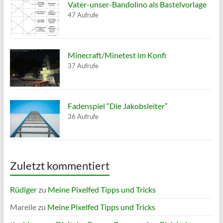
Vater-unser-Bandolino als Bastelvorlage
47 Aufrufe
Minecraft/Minetest im Konfi
37 Aufrufe
Fadenspiel “Die Jakobsleiter”
36 Aufrufe
Zuletzt kommentiert
Rüdiger
zu
Meine Pixelfed Tipps und Tricks
Mareile
zu
Meine Pixelfed Tipps und Tricks