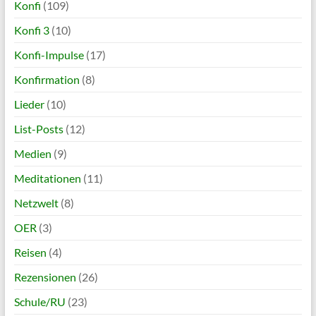
Konfi
(109)
Konfi 3
(10)
Konfi-Impulse
(17)
Konfirmation
(8)
Lieder
(10)
List-Posts
(12)
Medien
(9)
Meditationen
(11)
Netzwelt
(8)
OER
(3)
Reisen
(4)
Rezensionen
(26)
Schule/RU
(23)