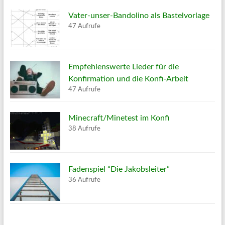
Vater-unser-Bandolino als Bastelvorlage
47 Aufrufe
Empfehlenswerte Lieder für die
Konfirmation und die Konfi-Arbeit
47 Aufrufe
Minecraft/Minetest im Konfi
38 Aufrufe
Fadenspiel “Die Jakobsleiter”
36 Aufrufe