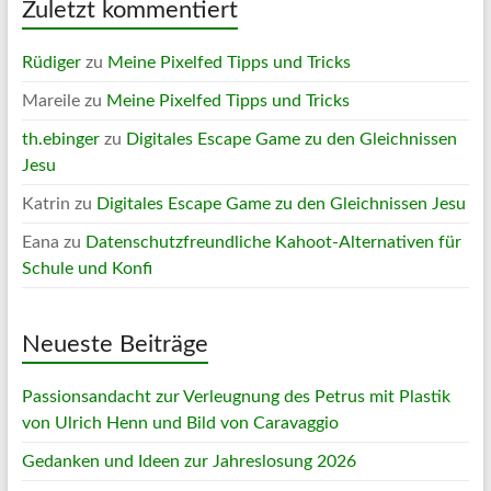
Zuletzt kommentiert
Rüdiger
zu
Meine Pixelfed Tipps und Tricks
Mareile
zu
Meine Pixelfed Tipps und Tricks
th.ebinger
zu
Digitales Escape Game zu den Gleichnissen
Jesu
Katrin
zu
Digitales Escape Game zu den Gleichnissen Jesu
Eana
zu
Datenschutzfreundliche Kahoot-Alternativen für
Schule und Konfi
Neueste Beiträge
Passionsandacht zur Verleugnung des Petrus mit Plastik
von Ulrich Henn und Bild von Caravaggio
Gedanken und Ideen zur Jahreslosung 2026