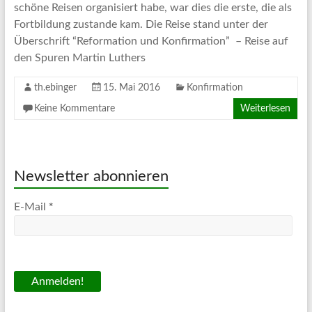
schöne Reisen organisiert habe, war dies die erste, die als
Fortbildung zustande kam. Die Reise stand unter der
Überschrift “Reformation und Konfirmation” – Reise auf
den Spuren Martin Luthers
th.ebinger
15. Mai 2016
Konfirmation
Keine Kommentare
Weiterlesen
Newsletter abonnieren
*
E-Mail