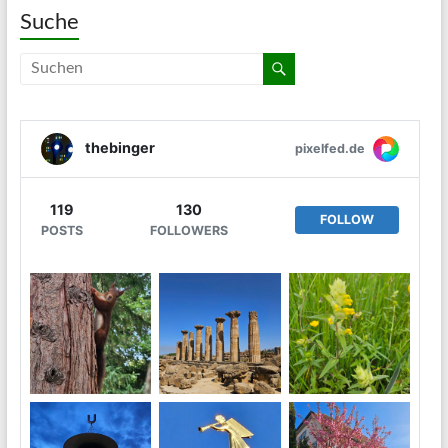
Suche