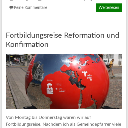
Keine Kommentare
Weiterlesen
Fortbildungsreise Reformation und
Konfirmation
Von Montag bis Donnerstag waren wir auf
Fortbildungsreise. Nachdem ich als Gemeindepfarrer viele