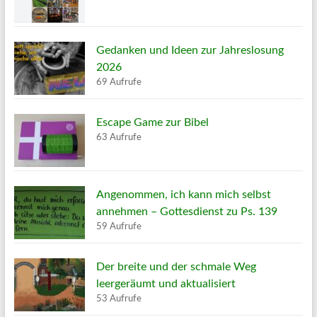
Gedanken und Ideen zur Jahreslosung
2026
69 Aufrufe
Escape Game zur Bibel
63 Aufrufe
Angenommen, ich kann mich selbst
annehmen – Gottesdienst zu Ps. 139
59 Aufrufe
Der breite und der schmale Weg
leergeräumt und aktualisiert
53 Aufrufe