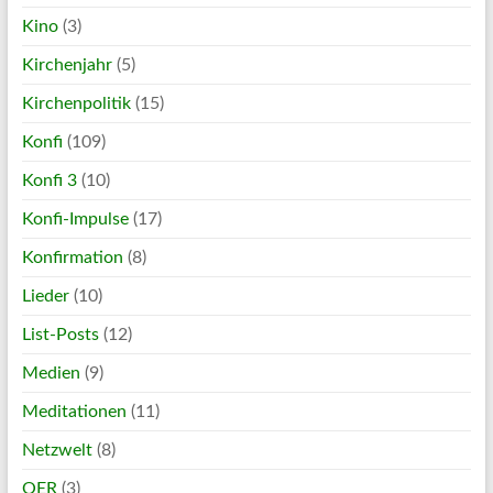
Kino
(3)
Kirchenjahr
(5)
Kirchenpolitik
(15)
Konfi
(109)
Konfi 3
(10)
Konfi-Impulse
(17)
Konfirmation
(8)
Lieder
(10)
List-Posts
(12)
Medien
(9)
Meditationen
(11)
Netzwelt
(8)
OER
(3)