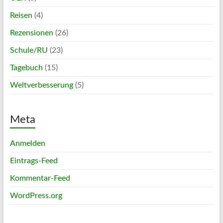
Reisen
(4)
Rezensionen
(26)
Schule/RU
(23)
Tagebuch
(15)
Weltverbesserung
(5)
Meta
Anmelden
Eintrags-Feed
Kommentar-Feed
WordPress.org