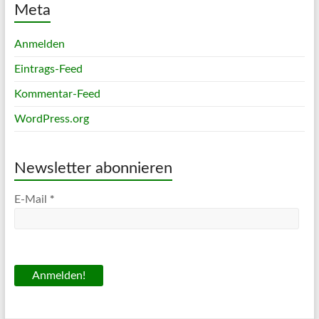
Meta
Anmelden
Eintrags-Feed
Kommentar-Feed
WordPress.org
Newsletter abonnieren
*
E-Mail