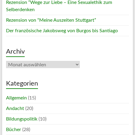
Rezension “Wege zur Liebe – Eine Sexualethik zum
Selberdenken
Rezension von “Meine Auszeiten Stuttgart”
Der französische Jakobsweg von Burgos bis Santiago
Archiv
Archiv
Kategorien
Allgemein
(15)
Andacht
(20)
Bildungspolitik
(10)
Bücher
(28)