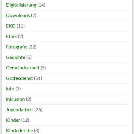
Digitalisierung
(14)
Downloads
(7)
EKD
(11)
Ethik
(2)
Fotografie
(22)
Gedichte
(5)
Gemeindearbeit
(5)
Gottesdienst
(51)
Info
(1)
Inklusion
(2)
Jugendarbeit
(26)
Kinder
(12)
Kinderkirche
(3)