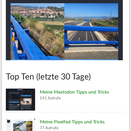
Top Ten (letzte 30 Tage)
Meine Mastodon Tipps und Tricks
141 Aufrufe
Meine Pixelfed Tipps und Tricks
77 Aufrufe