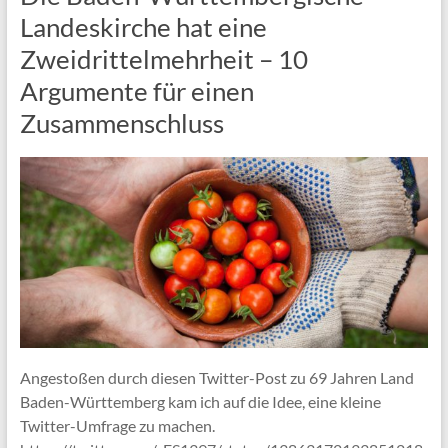
Landeskirche hat eine
Zweidrittelmehrheit – 10
Argumente für einen
Zusammenschluss
Angestoßen durch diesen Twitter-Post zu 69 Jahren Land
Baden-Württemberg kam ich auf die Idee, eine kleine
Twitter-Umfrage zu machen.