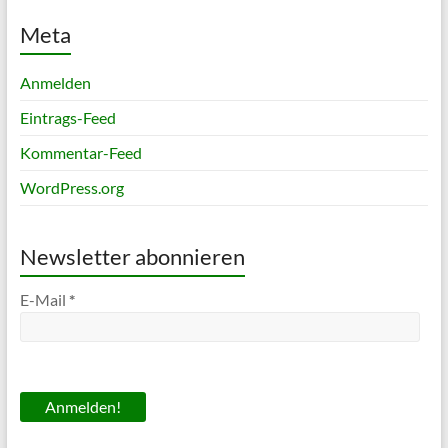
Meta
Anmelden
Eintrags-Feed
Kommentar-Feed
WordPress.org
Newsletter abonnieren
E-Mail
*