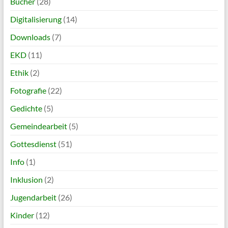
Bücher
(28)
Digitalisierung
(14)
Downloads
(7)
EKD
(11)
Ethik
(2)
Fotografie
(22)
Gedichte
(5)
Gemeindearbeit
(5)
Gottesdienst
(51)
Info
(1)
Inklusion
(2)
Jugendarbeit
(26)
Kinder
(12)