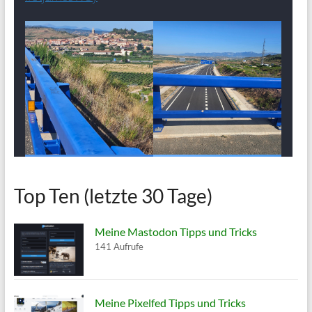
Top Ten (letzte 30 Tage)
Meine Mastodon Tipps und Tricks
141 Aufrufe
Meine Pixelfed Tipps und Tricks