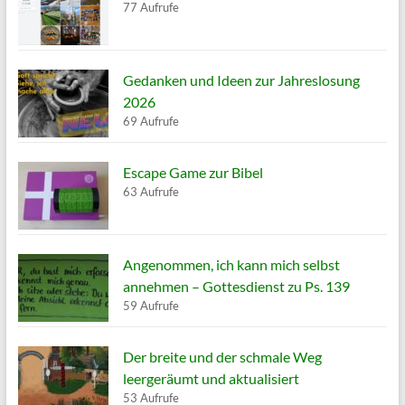
77 Aufrufe
Gedanken und Ideen zur Jahreslosung
2026
69 Aufrufe
Escape Game zur Bibel
63 Aufrufe
Angenommen, ich kann mich selbst
annehmen – Gottesdienst zu Ps. 139
59 Aufrufe
Der breite und der schmale Weg
leergeräumt und aktualisiert
53 Aufrufe