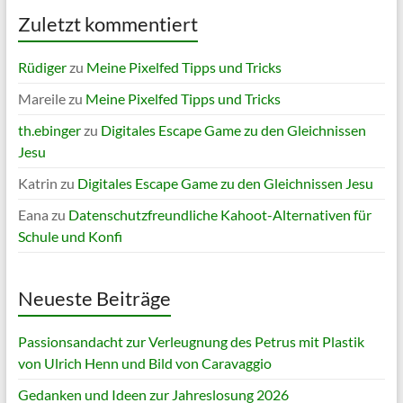
Zuletzt kommentiert
Rüdiger
zu
Meine Pixelfed Tipps und Tricks
Mareile
zu
Meine Pixelfed Tipps und Tricks
th.ebinger
zu
Digitales Escape Game zu den Gleichnissen
Jesu
Katrin
zu
Digitales Escape Game zu den Gleichnissen Jesu
Eana
zu
Datenschutzfreundliche Kahoot-Alternativen für
Schule und Konfi
Neueste Beiträge
Passionsandacht zur Verleugnung des Petrus mit Plastik
von Ulrich Henn und Bild von Caravaggio
Gedanken und Ideen zur Jahreslosung 2026