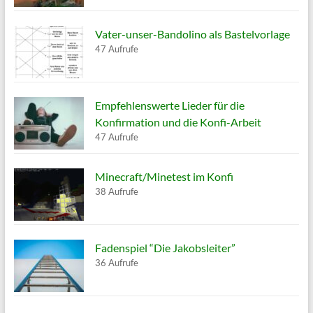
Vater-unser-Bandolino als Bastelvorlage
47 Aufrufe
Empfehlenswerte Lieder für die
Konfirmation und die Konfi-Arbeit
47 Aufrufe
Minecraft/Minetest im Konfi
38 Aufrufe
Fadenspiel “Die Jakobsleiter”
36 Aufrufe