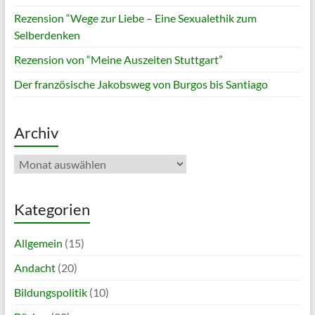
Rezension “Wege zur Liebe – Eine Sexualethik zum
Selberdenken
Rezension von “Meine Auszeiten Stuttgart”
Der französische Jakobsweg von Burgos bis Santiago
Archiv
Archiv
Kategorien
Allgemein
(15)
Andacht
(20)
Bildungspolitik
(10)