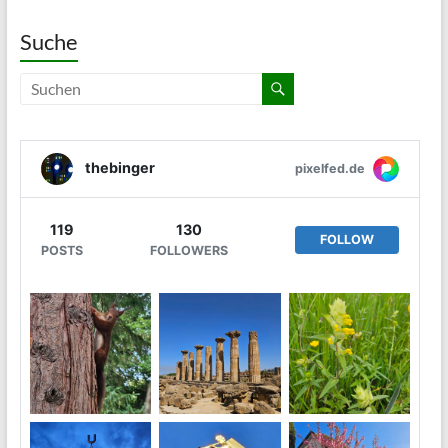
Suche