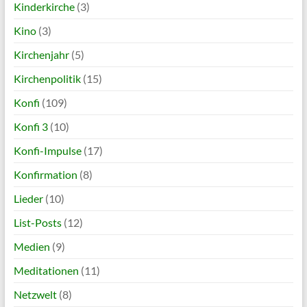
Kinderkirche
(3)
Kino
(3)
Kirchenjahr
(5)
Kirchenpolitik
(15)
Konfi
(109)
Konfi 3
(10)
Konfi-Impulse
(17)
Konfirmation
(8)
Lieder
(10)
List-Posts
(12)
Medien
(9)
Meditationen
(11)
Netzwelt
(8)