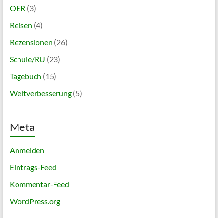
OER
(3)
Reisen
(4)
Rezensionen
(26)
Schule/RU
(23)
Tagebuch
(15)
Weltverbesserung
(5)
Meta
Anmelden
Eintrags-Feed
Kommentar-Feed
WordPress.org