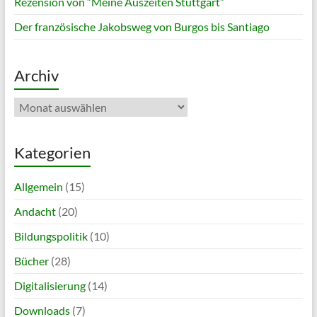
Rezension von “Meine Auszeiten Stuttgart”
Der französische Jakobsweg von Burgos bis Santiago
Archiv
Archiv
Kategorien
Allgemein
(15)
Andacht
(20)
Bildungspolitik
(10)
Bücher
(28)
Digitalisierung
(14)
Downloads
(7)