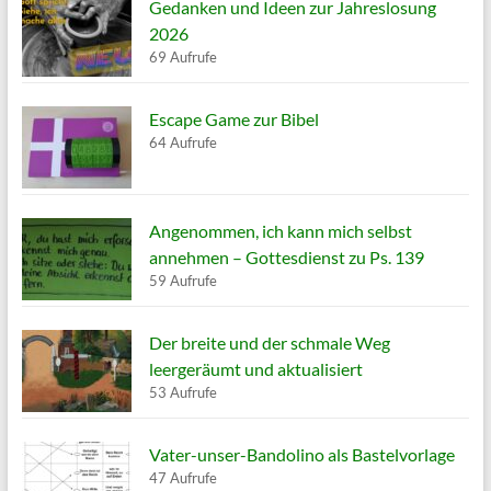
Gedanken und Ideen zur Jahreslosung
2026
69 Aufrufe
Escape Game zur Bibel
64 Aufrufe
Angenommen, ich kann mich selbst
annehmen – Gottesdienst zu Ps. 139
59 Aufrufe
Der breite und der schmale Weg
leergeräumt und aktualisiert
53 Aufrufe
Vater-unser-Bandolino als Bastelvorlage
47 Aufrufe