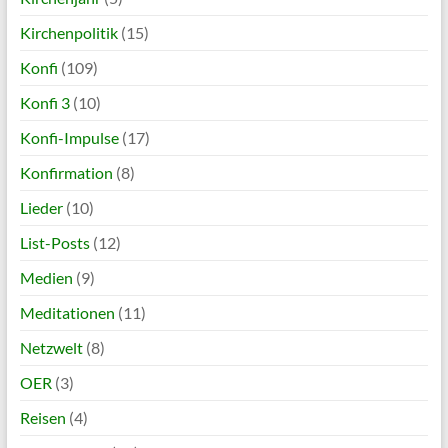
Kirchenpolitik
(15)
Konfi
(109)
Konfi 3
(10)
Konfi-Impulse
(17)
Konfirmation
(8)
Lieder
(10)
List-Posts
(12)
Medien
(9)
Meditationen
(11)
Netzwelt
(8)
OER
(3)
Reisen
(4)