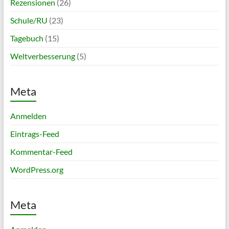
Rezensionen
(26)
Schule/RU
(23)
Tagebuch
(15)
Weltverbesserung
(5)
Meta
Anmelden
Eintrags-Feed
Kommentar-Feed
WordPress.org
Meta