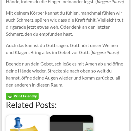
Hände, indem du die Finger ineinander legst. (
längere Pause
)
Mit deinem Körper kannst du fühlen, manchmal fühlen wir
auch Schmerz, spüren wir, dass die Kraft fehlt. Vielleicht tut
dir gerade jetzt etwas weh. Oder denk an den letzten
Schmerz, den du empfunden hast.
Auch das kannst du Gott sagen. Gott hört unser Weinen
und Klagen. Bring alles im Gebet vor Gott. (
längere Pause
)
Beende nun dein Gebet, schließe es mit Amen ab und öffne
deine Hände wieder. Strecke sie nach oben so weit du
kannst, öffne deine Augen wieder und komm zurück zu all
den anderen in diesen Raum.
Related Posts: