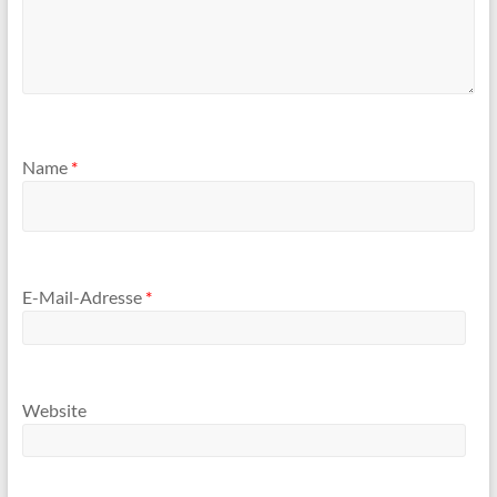
Name
*
E-Mail-Adresse
*
Website