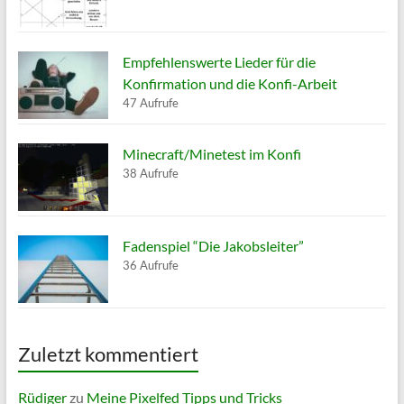
Empfehlenswerte Lieder für die
Konfirmation und die Konfi-Arbeit
47 Aufrufe
Minecraft/Minetest im Konfi
38 Aufrufe
Fadenspiel “Die Jakobsleiter”
36 Aufrufe
Zuletzt kommentiert
Rüdiger
zu
Meine Pixelfed Tipps und Tricks