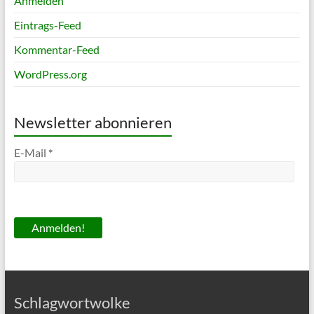
Anmelden
Eintrags-Feed
Kommentar-Feed
WordPress.org
Newsletter abonnieren
E-Mail
*
Schlagwortwolke