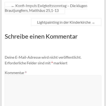
←
Konfi-Impuls Ewigkeitssonntag – Die klugen
Brautjungfern, Matthäus 25,1-13
Lightpainting in der Kinderkirche
→
Schreibe einen Kommentar
Deine E-Mail-Adresse wird nicht veröffentlicht.
Erforderliche Felder sind mit
*
markiert
Kommentar
*