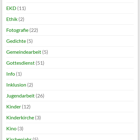
EKD
(11)
Ethik
(2)
Fotografie
(22)
Gedichte
(5)
Gemeindearbeit
(5)
Gottesdienst
(51)
Info
(1)
Inklusion
(2)
Jugendarbeit
(26)
Kinder
(12)
Kinderkirche
(3)
Kino
(3)
Kirchenjahr
(5)