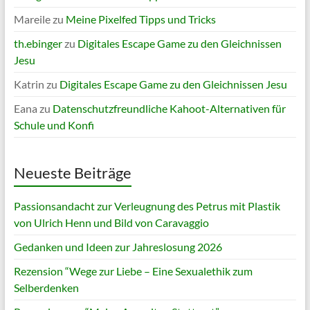
Mareile
zu
Meine Pixelfed Tipps und Tricks
th.ebinger
zu
Digitales Escape Game zu den Gleichnissen
Jesu
Katrin
zu
Digitales Escape Game zu den Gleichnissen Jesu
Eana
zu
Datenschutzfreundliche Kahoot-Alternativen für
Schule und Konfi
Neueste Beiträge
Passionsandacht zur Verleugnung des Petrus mit Plastik
von Ulrich Henn und Bild von Caravaggio
Gedanken und Ideen zur Jahreslosung 2026
Rezension “Wege zur Liebe – Eine Sexualethik zum
Selberdenken