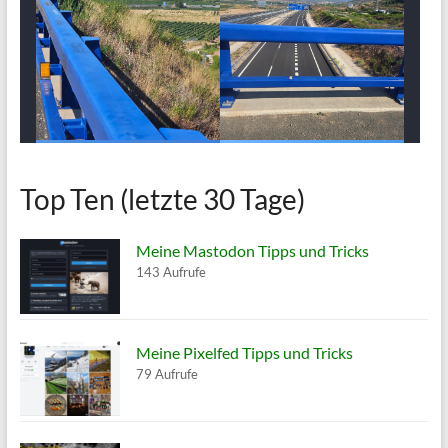
Top Ten (letzte 30 Tage)
Meine Mastodon Tipps und Tricks
143 Aufrufe
Meine Pixelfed Tipps und Tricks
79 Aufrufe