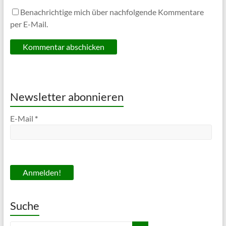
Benachrichtige mich über nachfolgende Kommentare
per E-Mail.
Newsletter abonnieren
E-Mail
*
Suche