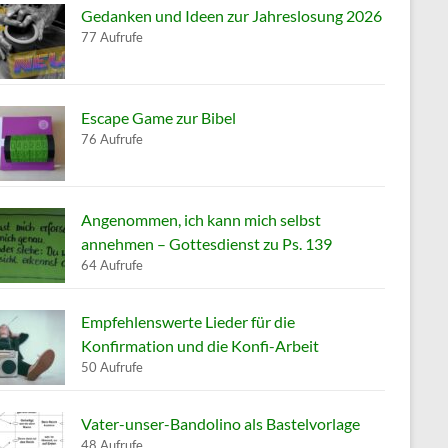
Gedanken und Ideen zur Jahreslosung 2026
77 Aufrufe
Escape Game zur Bibel
76 Aufrufe
Angenommen, ich kann mich selbst
annehmen – Gottesdienst zu Ps. 139
64 Aufrufe
Empfehlenswerte Lieder für die
Konfirmation und die Konfi-Arbeit
50 Aufrufe
Vater-unser-Bandolino als Bastelvorlage
48 Aufrufe