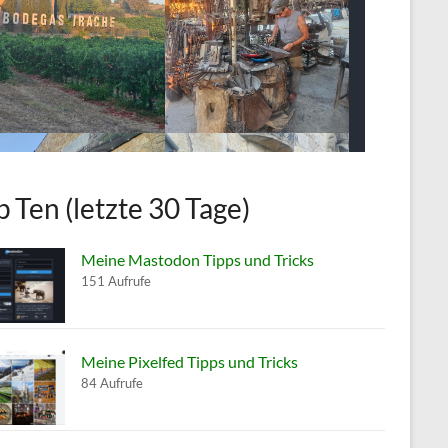
p Ten (letzte 30 Tage)
Meine Mastodon Tipps und Tricks
151 Aufrufe
Meine Pixelfed Tipps und Tricks
84 Aufrufe