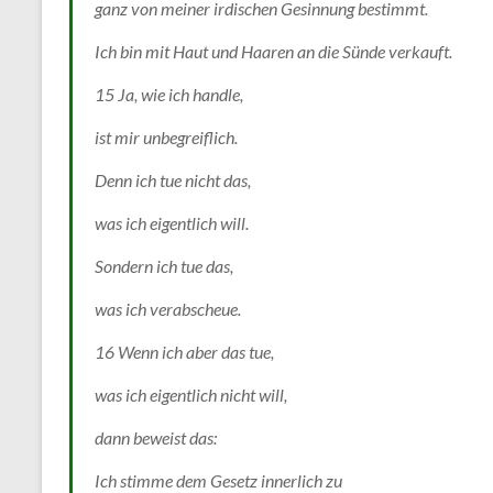
ganz von meiner irdischen Gesinnung bestimmt.
Ich bin mit Haut und Haaren an die Sünde verkauft.
15 Ja, wie ich handle,
ist mir unbegreiflich.
Denn ich tue nicht das,
was ich eigentlich will.
Sondern ich tue das,
was ich verabscheue.
16 Wenn ich aber das tue,
was ich eigentlich nicht will,
dann beweist das:
Ich stimme dem Gesetz innerlich zu