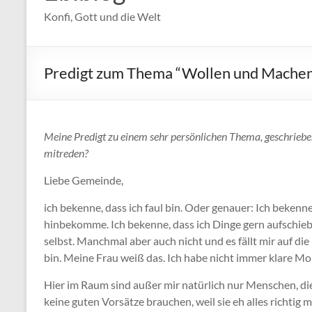
Konfi, Gott und die Welt
Predigt zum Thema “Wollen und Machen 
Meine Predigt zu einem sehr persönlichen Thema, geschrieben
mitreden?
Liebe Gemeinde,
ich bekenne, dass ich faul bin. Oder genauer: Ich bekenn
hinbekomme. Ich bekenne, dass ich Dinge gern aufschieb
selbst. Manchmal aber auch nicht und es fällt mir auf di
bin. Meine Frau weiß das. Ich habe nicht immer klare Mo
Hier im Raum sind außer mir natürlich nur Menschen, die
keine guten Vorsätze brauchen, weil sie eh alles richtig