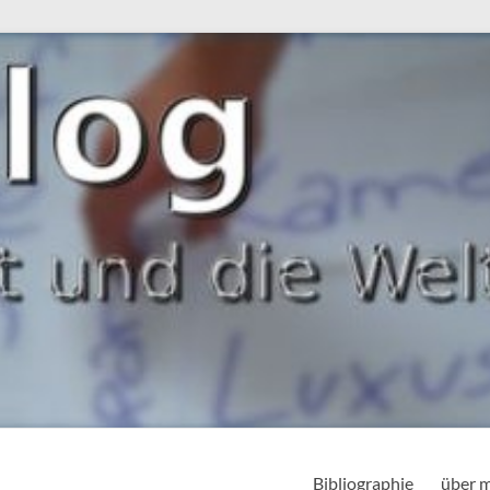
Bibliographie
über 