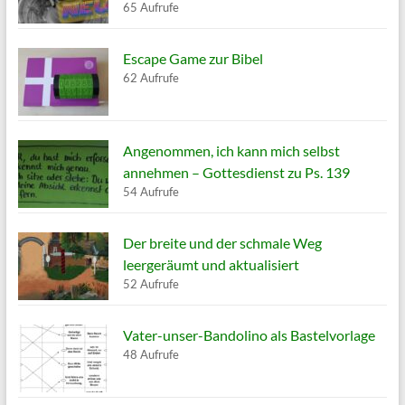
65 Aufrufe
Escape Game zur Bibel
62 Aufrufe
Angenommen, ich kann mich selbst
annehmen – Gottesdienst zu Ps. 139
54 Aufrufe
Der breite und der schmale Weg
leergeräumt und aktualisiert
52 Aufrufe
Vater-unser-Bandolino als Bastelvorlage
48 Aufrufe