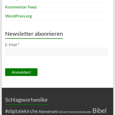
Kommentar-Feed
WordPress.org
Newsletter abonnieren
E-Mail
*
Schlagwortwolke
Bibel
#digitalekirche
Abendmahl
Advent
Adventskalender