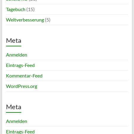
Tagebuch
(15)
Weltverbesserung
(5)
Meta
Anmelden
Eintrags-Feed
Kommentar-Feed
WordPress.org
Meta
Anmelden
Eintrags-Feed