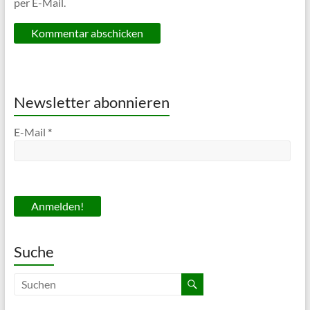
per E-Mail.
Newsletter abonnieren
E-Mail
*
Suche