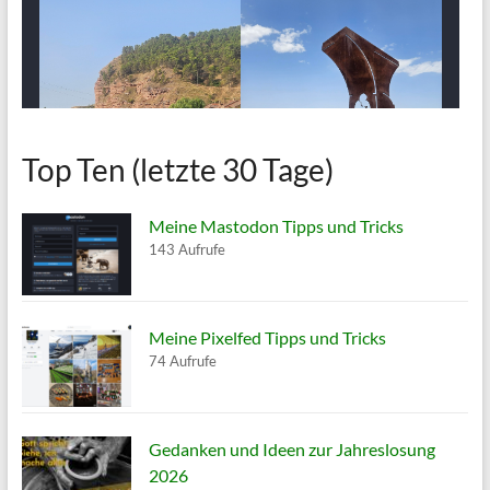
Top Ten (letzte 30 Tage)
Meine Mastodon Tipps und Tricks
143 Aufrufe
Meine Pixelfed Tipps und Tricks
74 Aufrufe
Gedanken und Ideen zur Jahreslosung
2026