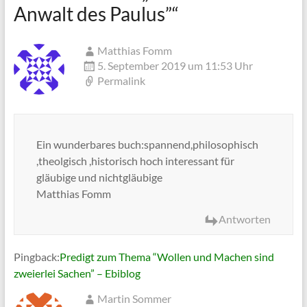
Anwalt des Paulus”
“
Matthias Fomm
5. September 2019 um 11:53 Uhr
Permalink
Ein wunderbares buch:spannend,philosophisch
,theolgisch ,historisch hoch interessant für
gläubige und nichtgläubige
Matthias Fomm
Antworten
Pingback:
Predigt zum Thema “Wollen und Machen sind
zweierlei Sachen” – Ebiblog
Martin Sommer