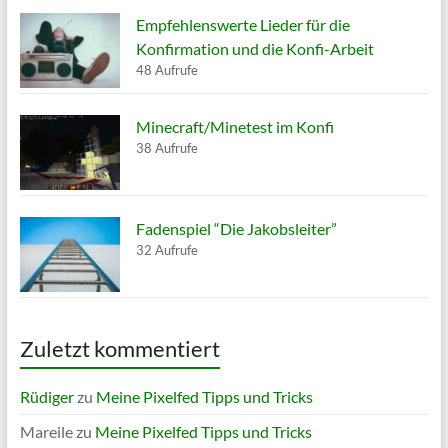
Empfehlenswerte Lieder für die
Konfirmation und die Konfi-Arbeit
48 Aufrufe
Minecraft/Minetest im Konfi
38 Aufrufe
Fadenspiel “Die Jakobsleiter”
32 Aufrufe
Zuletzt kommentiert
Rüdiger
zu
Meine Pixelfed Tipps und Tricks
Mareile
zu
Meine Pixelfed Tipps und Tricks