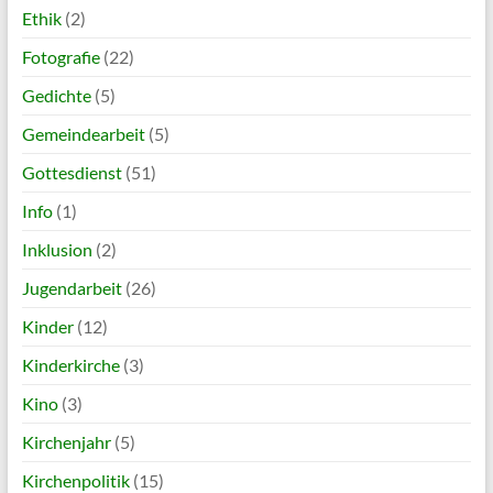
Ethik
(2)
Fotografie
(22)
Gedichte
(5)
Gemeindearbeit
(5)
Gottesdienst
(51)
Info
(1)
Inklusion
(2)
Jugendarbeit
(26)
Kinder
(12)
Kinderkirche
(3)
Kino
(3)
Kirchenjahr
(5)
Kirchenpolitik
(15)