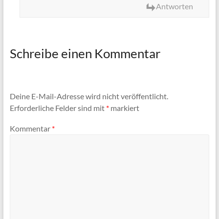
Antworten
Schreibe einen Kommentar
Deine E-Mail-Adresse wird nicht veröffentlicht.
Erforderliche Felder sind mit
*
markiert
Kommentar
*