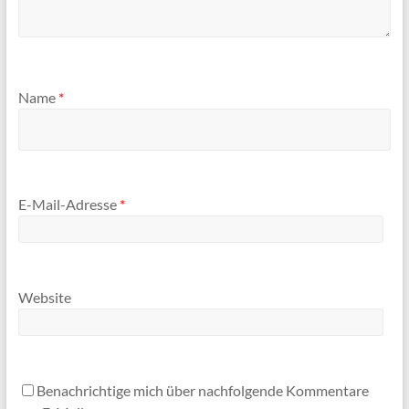
Name
*
E-Mail-Adresse
*
Website
Benachrichtige mich über nachfolgende Kommentare