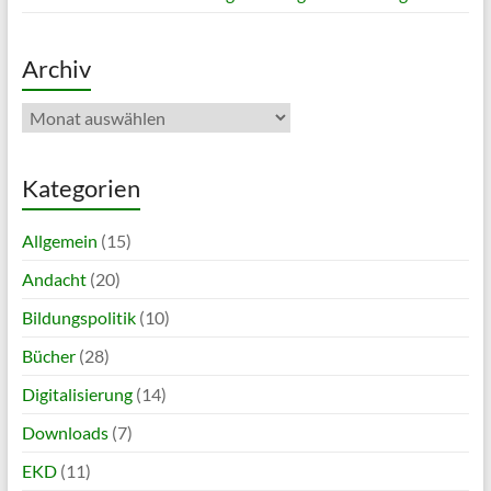
Archiv
Archiv
Kategorien
Allgemein
(15)
Andacht
(20)
Bildungspolitik
(10)
Bücher
(28)
Digitalisierung
(14)
Downloads
(7)
EKD
(11)