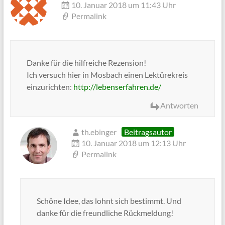
10. Januar 2018 um 11:43 Uhr
Permalink
Danke für die hilfreiche Rezension!
Ich versuch hier in Mosbach einen Lektürekreis
einzurichten:
http://lebenserfahren.de/
Antworten
th.ebinger
Beitragsautor
10. Januar 2018 um 12:13 Uhr
Permalink
Schöne Idee, das lohnt sich bestimmt. Und
danke für die freundliche Rückmeldung!