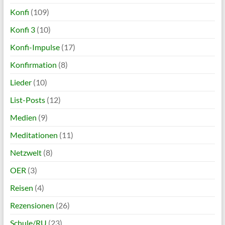
Konfi
(109)
Konfi 3
(10)
Konfi-Impulse
(17)
Konfirmation
(8)
Lieder
(10)
List-Posts
(12)
Medien
(9)
Meditationen
(11)
Netzwelt
(8)
OER
(3)
Reisen
(4)
Rezensionen
(26)
Schule/RU
(23)