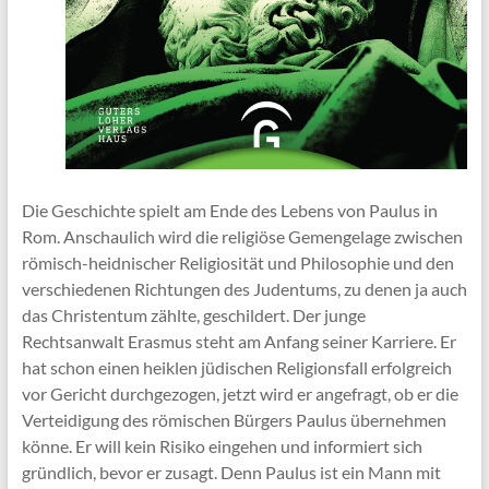
Die Geschichte spielt am Ende des Lebens von Paulus in
Rom. Anschaulich wird die religiöse Gemengelage zwischen
römisch-heidnischer Religiosität und Philosophie und den
verschiedenen Richtungen des Judentums, zu denen ja auch
das Christentum zählte, geschildert. Der junge
Rechtsanwalt Erasmus steht am Anfang seiner Karriere. Er
hat schon einen heiklen jüdischen Religionsfall erfolgreich
vor Gericht durchgezogen, jetzt wird er angefragt, ob er die
Verteidigung des römischen Bürgers Paulus übernehmen
könne. Er will kein Risiko eingehen und informiert sich
gründlich, bevor er zusagt. Denn Paulus ist ein Mann mit